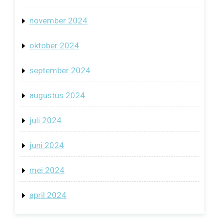
november 2024
oktober 2024
september 2024
augustus 2024
juli 2024
juni 2024
mei 2024
april 2024