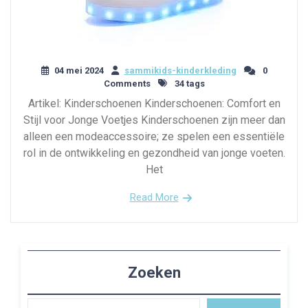
04 mei 2024
sammikids-kinderkleding
0
Comments
34 tags
Artikel: Kinderschoenen Kinderschoenen: Comfort en
Stijl voor Jonge Voetjes Kinderschoenen zijn meer dan
alleen een modeaccessoire; ze spelen een essentiële
rol in de ontwikkeling en gezondheid van jonge voeten.
Het
Read More
Zoeken