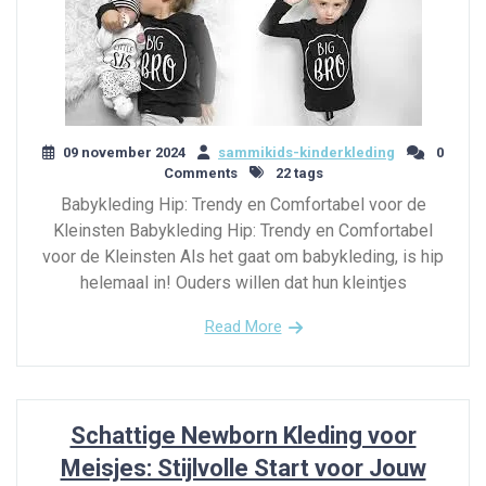
09 november 2024
sammikids-kinderkleding
0
Comments
22 tags
Babykleding Hip: Trendy en Comfortabel voor de
Kleinsten Babykleding Hip: Trendy en Comfortabel
voor de Kleinsten Als het gaat om babykleding, is hip
helemaal in! Ouders willen dat hun kleintjes
Read More
Schattige Newborn Kleding voor
Meisjes: Stijlvolle Start voor Jouw