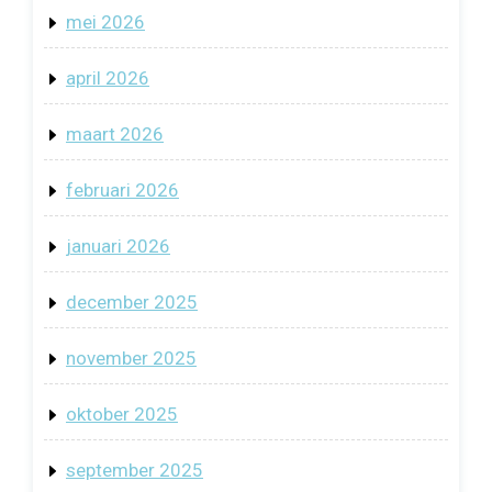
mei 2026
april 2026
maart 2026
februari 2026
januari 2026
december 2025
november 2025
oktober 2025
september 2025