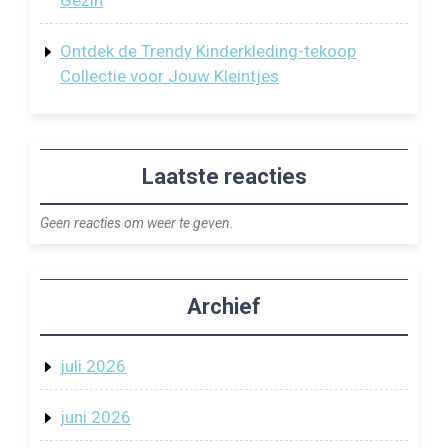
Ontdek de Trendy Kinderkleding-tekoop
Collectie voor Jouw Kleintjes
Laatste reacties
Geen reacties om weer te geven.
Archief
juli 2026
juni 2026