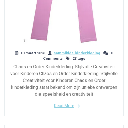
13 maart 2026
sammikids-kinderkleding
0
Comments
23 tags
Chaos en Order Kinderkleding: Stijlvolle Creativiteit
voor Kinderen Chaos en Order Kinderkleding: Stijlvolle
Creativiteit voor Kinderen Chaos en Order
kinderkleding staat bekend om zijn unieke ontwerpen
die speelsheid en creativiteit
Read More