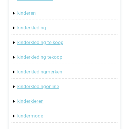
kinderen
kinderkleding
kinderkleding te koop
kinderkleding tekoop
kinderkledingmerken
kinderkledingonline
kinderkleren
kindermode