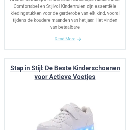
Comfortabel en Stijlvol Kindertruien zijn essentiële
kledingstukken voor de garderobe van elk kind, vooral
tijdens de koudere maanden van het jaar. Het vinden
van betaalbare
Read More
Stap in Stijl: De Beste Kinderschoenen
voor Actieve Voetjes