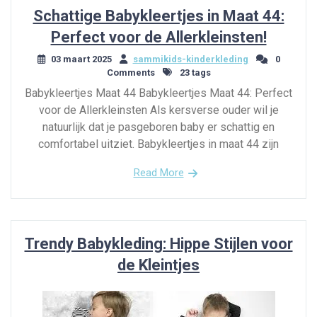
Schattige Babykleertjes in Maat 44:
Perfect voor de Allerkleinsten!
03 maart 2025
sammikids-kinderkleding
0
Comments
23 tags
Babykleertjes Maat 44 Babykleertjes Maat 44: Perfect
voor de Allerkleinsten Als kersverse ouder wil je
natuurlijk dat je pasgeboren baby er schattig en
comfortabel uitziet. Babykleertjes in maat 44 zijn
Read More
Trendy Babykleding: Hippe Stijlen voor
de Kleintjes