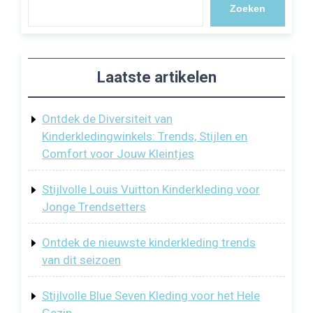
Zoeken
Laatste artikelen
Ontdek de Diversiteit van
Kinderkledingwinkels: Trends, Stijlen en
Comfort voor Jouw Kleintjes
Stijlvolle Louis Vuitton Kinderkleding voor
Jonge Trendsetters
Ontdek de nieuwste kinderkleding trends
van dit seizoen
Stijlvolle Blue Seven Kleding voor het Hele
Gezin