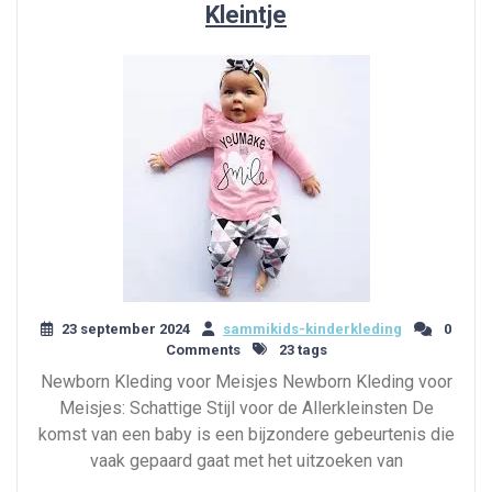
Kleintje
23 september 2024
sammikids-kinderkleding
0
Comments
23 tags
Newborn Kleding voor Meisjes Newborn Kleding voor
Meisjes: Schattige Stijl voor de Allerkleinsten De
komst van een baby is een bijzondere gebeurtenis die
vaak gepaard gaat met het uitzoeken van