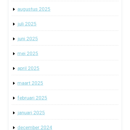
augustus 2025
juli 2025
juni 2025
mei 2025
april 2025
maart 2025
februari 2025
januari 2025
december 2024