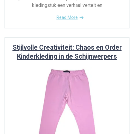
kledingstuk een verhaal vertelt en
Read More
Stijlvolle Creativiteit: Chaos en Order
Kinderkleding in de Schijnwerpers