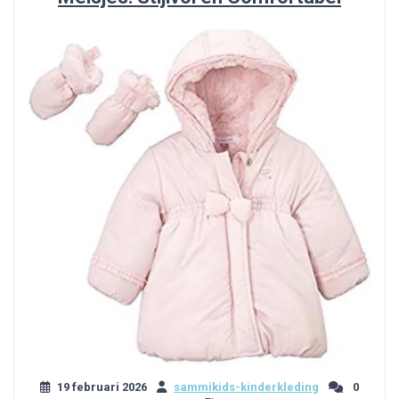
19 februari 2026
sammikids-kinderkleding
0