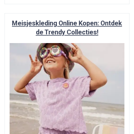
Meisjeskleding Online Kopen: Ontdek
de Trendy Collecties!