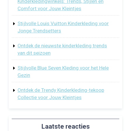
Kinderkledingwinkels: Trends, Stijlen en
Comfort voor Jouw Kleintjes
Stijlvolle Louis Vuitton Kinderkleding voor
Jonge Trendsetters
Ontdek de nieuwste kinderkleding trends
van dit seizoen
Stijlvolle Blue Seven Kleding voor het Hele
Gezin
Ontdek de Trendy Kinderkleding-tekoop
Collectie voor Jouw Kleintjes
Laatste reacties