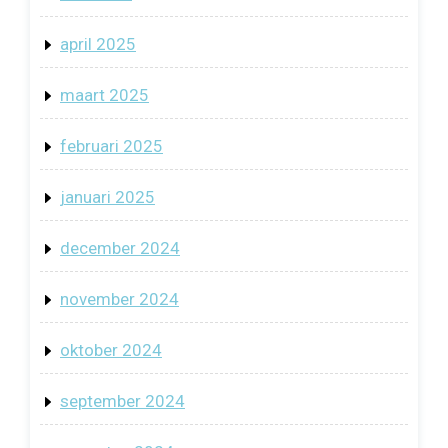
april 2025
maart 2025
februari 2025
januari 2025
december 2024
november 2024
oktober 2024
september 2024