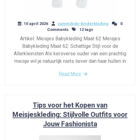
10 april 2026
sammikids-kinderkleding
0
Comments
12 tags
Artikel: Meisjes Babykleding Maat 62 Meisjes
Babykleding Maat 62: Schattige Stijl voor de
Allerkleinsten Als kersverse ouder van een prachtig
meisje wil je natuurlijk niets liever dan haar hullen in
Read More
Tips voor het Kopen van
Meisjeskleding: Stijlvolle Outfits voor
Jouw Fashionista