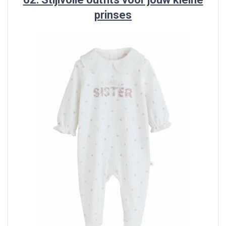
prinses