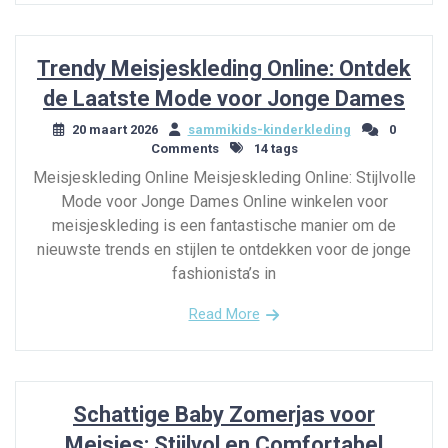
Trendy Meisjeskleding Online: Ontdek
de Laatste Mode voor Jonge Dames
20 maart 2026
sammikids-kinderkleding
0
Comments
14 tags
Meisjeskleding Online Meisjeskleding Online: Stijlvolle
Mode voor Jonge Dames Online winkelen voor
meisjeskleding is een fantastische manier om de
nieuwste trends en stijlen te ontdekken voor de jonge
fashionista’s in
Read More
Schattige Baby Zomerjas voor
Meisjes: Stijlvol en Comfortabel