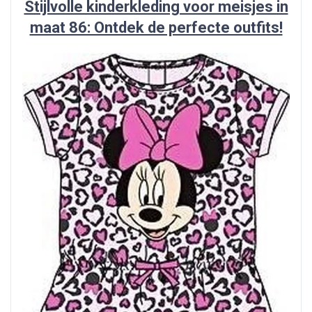
Stijlvolle kinderkleding voor meisjes in
maat 86: Ontdek de perfecte outfits!