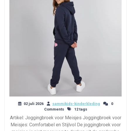
02 juli 2026
sammikids-kinderkleding
0
Comments
12 tags
Artikel: Joggingbroek voor Meisjes Joggingbroek voor
Meisjes: Comfortabel en Stijlvol De joggingbroek voor