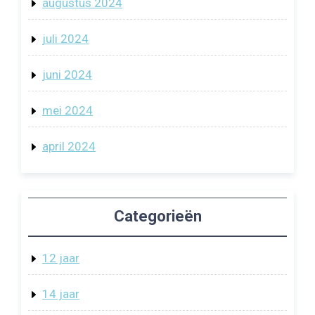
augustus 2024
juli 2024
juni 2024
mei 2024
april 2024
Categorieën
12 jaar
14 jaar