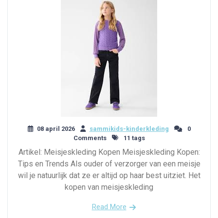
08 april 2026
sammikids-kinderkleding
0
Comments
11 tags
Artikel: Meisjeskleding Kopen Meisjeskleding Kopen:
Tips en Trends Als ouder of verzorger van een meisje
wil je natuurlijk dat ze er altijd op haar best uitziet. Het
kopen van meisjeskleding
Read More