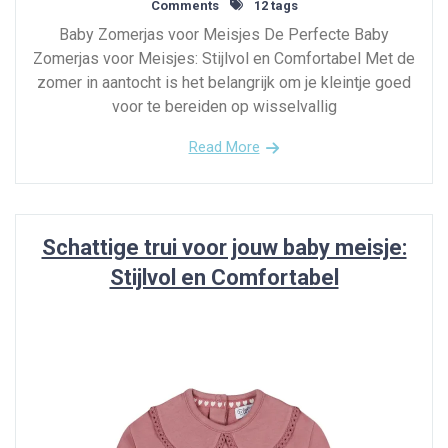
Comments
12 tags
Baby Zomerjas voor Meisjes De Perfecte Baby
Zomerjas voor Meisjes: Stijlvol en Comfortabel Met de
zomer in aantocht is het belangrijk om je kleintje goed
voor te bereiden op wisselvallig
Read More
Schattige trui voor jouw baby meisje:
Stijlvol en Comfortabel