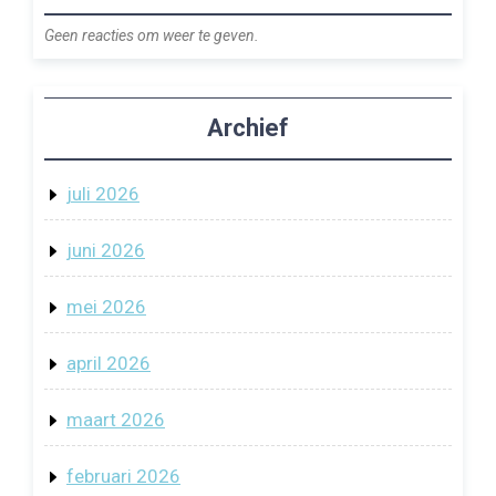
Geen reacties om weer te geven.
Archief
juli 2026
juni 2026
mei 2026
april 2026
maart 2026
februari 2026