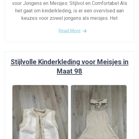
voor Jongens en Meisjes: Stijlvol en Comfortabel Als
het gaat om kinderkleding, is er een overvloed aan
keuzes voor zowel jongens als meisjes. Het
Read More
Stijlvolle Kinderkleding voor Meisjes in
Maat 98