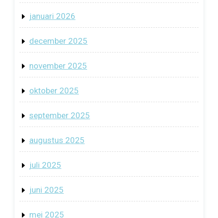
januari 2026
december 2025
november 2025
oktober 2025
september 2025
augustus 2025
juli 2025
juni 2025
mei 2025