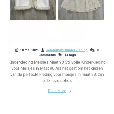
10 mei 2026
sammikids-kinderkleding
0
Comments
14 tags
Kinderkleding Meisjes Maat 98 Stijlvolle Kinderkleding
voor Meisjes in Maat 98 Als het gaat om het kiezen
van de perfecte kleding voor meisjes in maat 98, zijn
er talloze opties
Read More