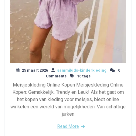
25 maart 2026
sammikids-kinderkleding
0
Comments
16 tags
Meisjeskleding Online Kopen Meisjeskleding Online
Kopen: Gemakkelijk, Trendy en Leuk! Als het gaat om
het kopen van kleding voor meisjes, biedt online
winkelen een wereld van mogelijkheden. Van schattige
jurken
Read More