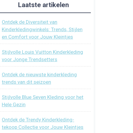
Laatste artikelen
Ontdek de Diversiteit van
Kinderkledingwinkels: Trends, Stijlen
en Comfort voor Jouw Kleintjes
Stijlvolle Louis Vuitton Kinderkleding
voor Jonge Trendsetters
Ontdek de nieuwste kinderkleding
trends van dit seizoen
Stijlvolle Blue Seven Kleding voor het
Hele Gezin
Ontdek de Trendy Kinderkleding-
tekoop Collectie voor Jouw Kleintjes