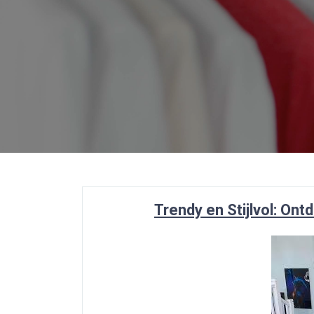
Trendy en Stijlvol: On