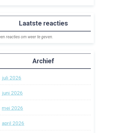
Laatste reacties
en reacties om weer te geven.
Archief
juli 2026
juni 2026
mei 2026
april 2026