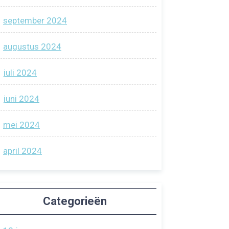
september 2024
augustus 2024
juli 2024
juni 2024
mei 2024
april 2024
Categorieën