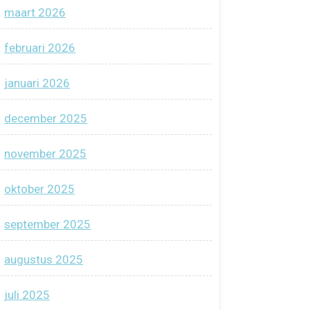
maart 2026
februari 2026
januari 2026
december 2025
november 2025
oktober 2025
september 2025
augustus 2025
juli 2025