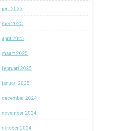
juni 2025
mei 2025
april 2025
maart 2025
februari 2025
januari 2025
december 2024
november 2024
oktober 2024