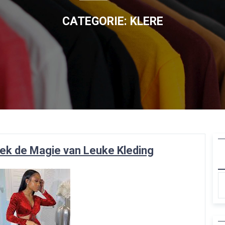
CATEGORIE:
KLERE
tdek de Magie van Leuke Kleding