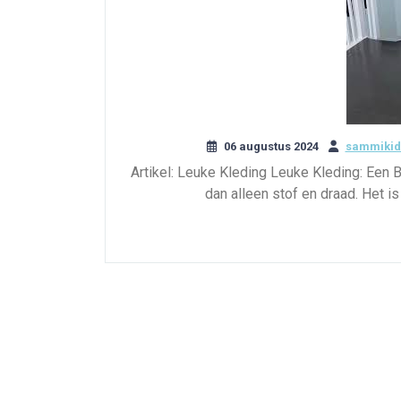
06 augustus 2024
sammikid
Artikel: Leuke Kleding Leuke Kleding: Een B
dan alleen stof en draad. Het i