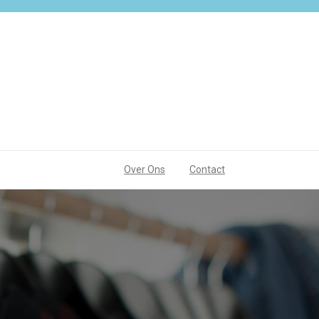
Over Ons
Contact