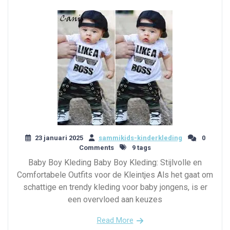
23 januari 2025
sammikids-kinderkleding
0
Comments
9 tags
Baby Boy Kleding Baby Boy Kleding: Stijlvolle en
Comfortabele Outfits voor de Kleintjes Als het gaat om
schattige en trendy kleding voor baby jongens, is er
een overvloed aan keuzes
Read More