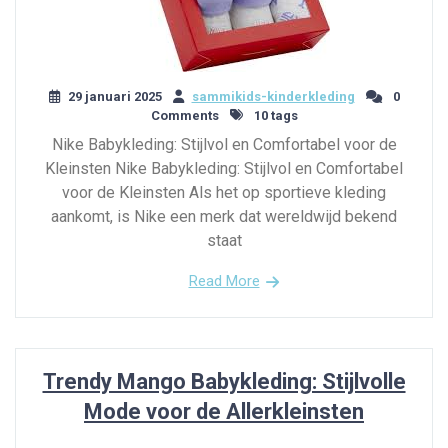
29 januari 2025
sammikids-kinderkleding
0
Comments
10 tags
Nike Babykleding: Stijlvol en Comfortabel voor de
Kleinsten Nike Babykleding: Stijlvol en Comfortabel
voor de Kleinsten Als het op sportieve kleding
aankomt, is Nike een merk dat wereldwijd bekend
staat
Read More
Trendy Mango Babykleding: Stijlvolle
Mode voor de Allerkleinsten