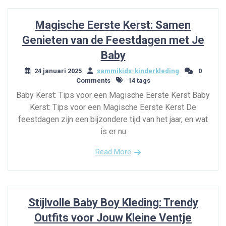
Magische Eerste Kerst: Samen
Genieten van de Feestdagen met Je
Baby
24 januari 2025
sammikids-kinderkleding
0
Comments
14 tags
Baby Kerst: Tips voor een Magische Eerste Kerst Baby
Kerst: Tips voor een Magische Eerste Kerst De
feestdagen zijn een bijzondere tijd van het jaar, en wat
is er nu
Read More
Stijlvolle Baby Boy Kleding: Trendy
Outfits voor Jouw Kleine Ventje