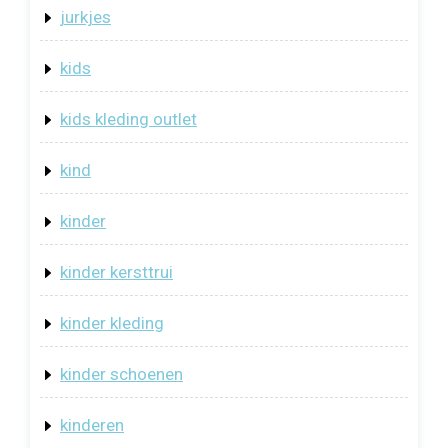
jurkjes
kids
kids kleding outlet
kind
kinder
kinder kersttrui
kinder kleding
kinder schoenen
kinderen