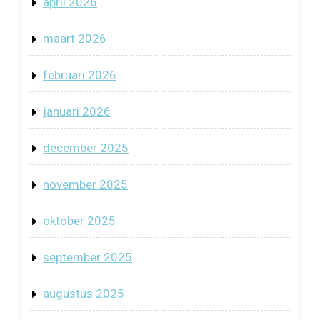
april 2026
maart 2026
februari 2026
januari 2026
december 2025
november 2025
oktober 2025
september 2025
augustus 2025