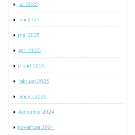
juli 2025
juni 2025
mei 2025
april 2025
maart 2025
februari 2025
januari 2025
december 2024
november 2024