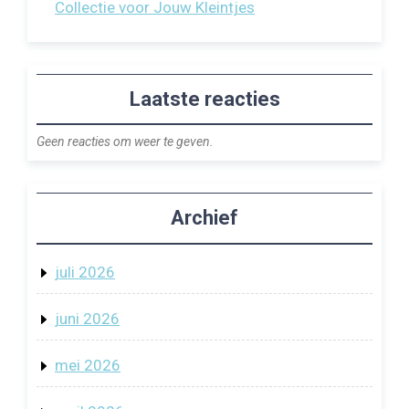
Collectie voor Jouw Kleintjes
Laatste reacties
Geen reacties om weer te geven.
Archief
juli 2026
juni 2026
mei 2026