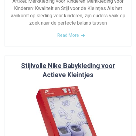
Artikel: Merkkleding voor Kinderen Merkkleding voor
Kinderen: Kwaliteit en Stijl voor de Kleintjes Als het
aankomt op kleding voor kinderen, zijn ouders vaak op
zoek naar de perfecte balans tussen
Read More
Stijlvolle Nike Babykleding voor
Actieve Kleintjes