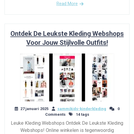
Read More
Ontdek De Leukste Kleding Webshops
Voor Jouw Stijlvolle Outfits!
27 januari 2025
sammikids-kinderkleding
0
Comments
14 tags
Leuke Kleding Webshops Ontdek De Leukste Kleding
Webshops! Online winkelen is tegenwoordig