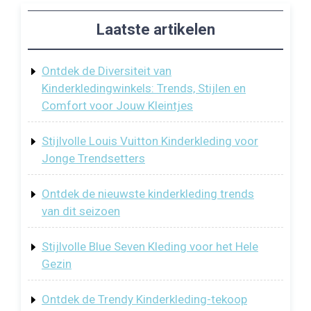
Laatste artikelen
Ontdek de Diversiteit van
Kinderkledingwinkels: Trends, Stijlen en
Comfort voor Jouw Kleintjes
Stijlvolle Louis Vuitton Kinderkleding voor
Jonge Trendsetters
Ontdek de nieuwste kinderkleding trends
van dit seizoen
Stijlvolle Blue Seven Kleding voor het Hele
Gezin
Ontdek de Trendy Kinderkleding-tekoop