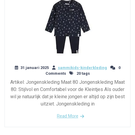
31 januari 2025
sammikids-kinderkleding
0
Comments
20 tags
Artikel: Jongenskleding Maat 80 Jongenskleding Maat
80: Stijlvol en Comfortabel voor de Kleintjes Als ouder
wil je natuurlijk dat je kleine jongen er altijd op zijn best
uitziet. Jongenskleding in
Read More