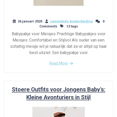
26 januari 2025
sammikids-kinderkleding
0
Comments
12 tags
Babypakje voor Meisjes Prachtige Babypakjes voor
Meisjes: Comfortabel en Stijlvol Als ouder van een
schattig meisje wil je natuurlijk dat ze er altijd op haar
best uitziet. Een babypakje voor
Read More
Stoere Outfits voor Jongens Baby’s:
Kleine Avonturiers in Stijl