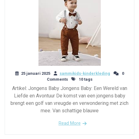
25 januari 2025
sammikids-kinderkleding
0
Comments
10 tags
Artikel: Jongens Baby Jongens Baby: Een Wereld van
Liefde en Avontuur De komst van een jongens baby
brengt een golf van vreugde en verwondering met zich
mee. Van schattige blauwe
Read More