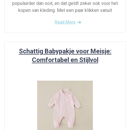
populairder dan ooit, en dat geldt zeker ook voor het
kopen van kleding. Met een paar klikken vanuit
Read More
Schattig Babypakje voor Meisje:
Comfortabel en Stijlvol