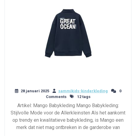
28 januari 2025
sammikids-kinderkleding
0
Comments
12 tags
Artikel: Mango Babykleding Mango Babykleding:
Stijlvolle Mode voor de Allerkleinsten Als het aankomt
op trendy en kwalitatieve babykleding, is Mango een
merk dat niet mag ontbreken in de garderobe van