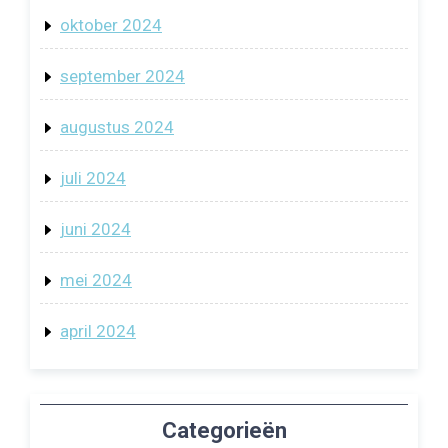
oktober 2024
september 2024
augustus 2024
juli 2024
juni 2024
mei 2024
april 2024
Categorieën