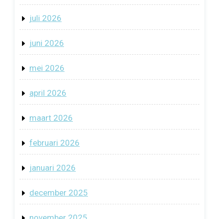
juli 2026
juni 2026
mei 2026
april 2026
maart 2026
februari 2026
januari 2026
december 2025
november 2025