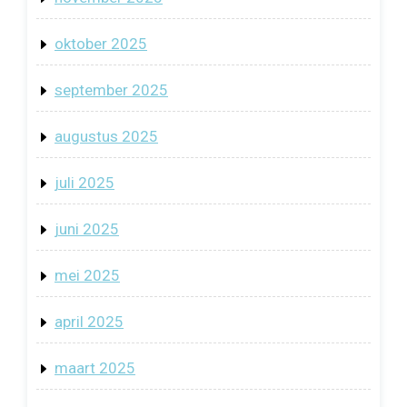
oktober 2025
september 2025
augustus 2025
juli 2025
juni 2025
mei 2025
april 2025
maart 2025