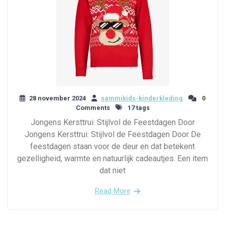
28 november 2024
sammikids-kinderkleding
0
Comments
17 tags
Jongens Kersttrui: Stijlvol de Feestdagen Door
Jongens Kersttrui: Stijlvol de Feestdagen Door De
feestdagen staan voor de deur en dat betekent
gezelligheid, warmte en natuurlijk cadeautjes. Een item
dat niet
Read More