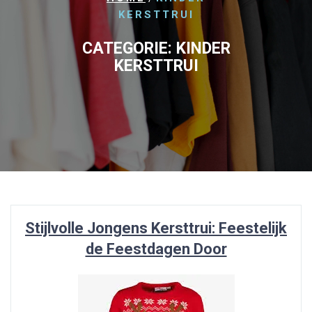
KERSTTRUI
CATEGORIE:
KINDER
KERSTTRUI
Stijlvolle Jongens Kersttrui: Feestelijk
de Feestdagen Door