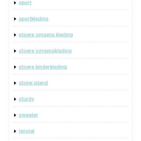
sport
sportkleding
stoere jongens kleding
stoere jongenskleding
stoere kinderkleding
stone island
sturdy
sweater
terstal