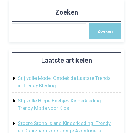
Zoeken
Zoeken
Laatste artikelen
Stijlvolle Mode: Ontdek de Laatste Trends
in Trendy Kleding
Stijlvolle Hippe Beebjes Kinderkleding:
Trendy Mode voor Kids
Stoere Stone Island Kinderkleding: Trendy
en Duurzaam voor Jonge Avonturiers