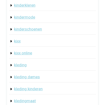
kinderkleren
kindermode
kinderschoenen
kixx
kixx online
kleding
kleding dames
kleding kinderen
kledingmaat