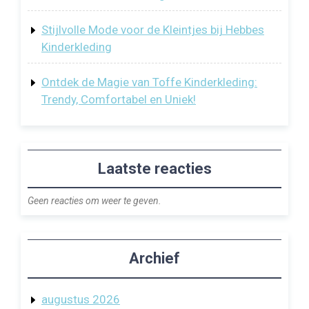
Stijlvolle Mode voor de Kleintjes bij Hebbes
Kinderkleding
Ontdek de Magie van Toffe Kinderkleding:
Trendy, Comfortabel en Uniek!
Laatste reacties
Geen reacties om weer te geven.
Archief
augustus 2026