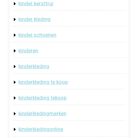
kinder kersttrui
kinder kleding
kinder schoenen
kinderen
kinderkleding
kinderkleding te koop
kinderkleding tekoop
kinderkledingmerken
kinderkledingonline