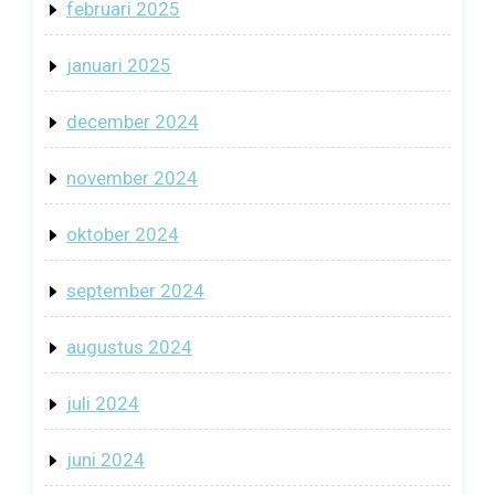
februari 2025
januari 2025
december 2024
november 2024
oktober 2024
september 2024
augustus 2024
juli 2024
juni 2024