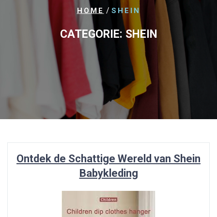
/
HOME
SHEIN
CATEGORIE:
SHEIN
Ontdek de Schattige Wereld van Shein
Babykleding