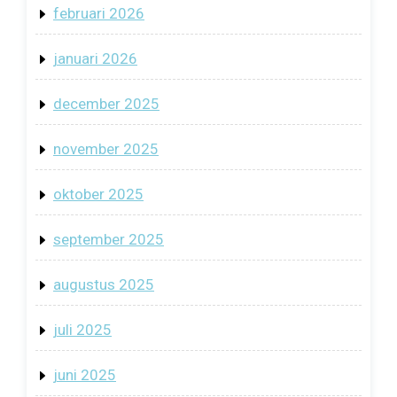
februari 2026
januari 2026
december 2025
november 2025
oktober 2025
september 2025
augustus 2025
juli 2025
juni 2025