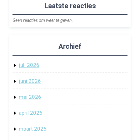
Laatste reacties
Geen reacties om weer te geven.
Archief
juli 2026
juni 2026
mei 2026
april 2026
maart 2026