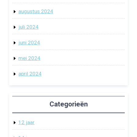
augustus 2024
juli 2024
juni 2024
mei 2024
april 2024
Categorieën
12 jaar