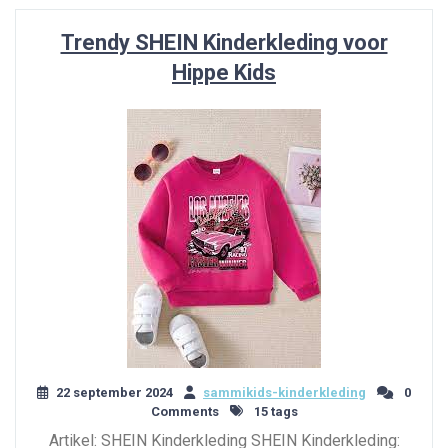
Trendy SHEIN Kinderkleding voor
Hippe Kids
22 september 2024
sammikids-kinderkleding
0
Comments
15 tags
Artikel: SHEIN Kinderkleding SHEIN Kinderkleding: