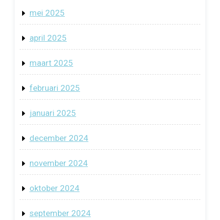
mei 2025
april 2025
maart 2025
februari 2025
januari 2025
december 2024
november 2024
oktober 2024
september 2024