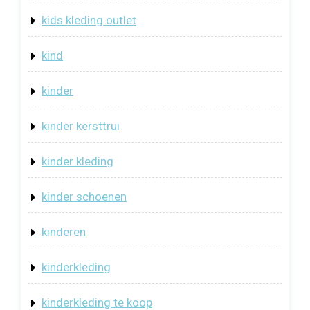
kids kleding outlet
kind
kinder
kinder kersttrui
kinder kleding
kinder schoenen
kinderen
kinderkleding
kinderkleding te koop