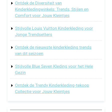
Ontdek de Diversiteit van
Kinderkledingwinkels: Trends, Stijlen en
Comfort voor Jouw Kleintjes
Stijlvolle Louis Vuitton Kinderkleding voor
Jonge Trendsetters
Ontdek de nieuwste kinderkleding trends
van dit seizoen
Stijlvolle Blue Seven Kleding voor het Hele
Gezin
Ontdek de Trendy Kinderkleding-tekoop
Collectie voor Jouw Kleintjes