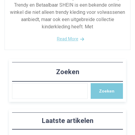
Trendy en Betaalbaar SHEIN is een bekende online
winkel die niet alleen trendy kleding voor volwassenen
aanbiedt, maar ook een uitgebreide collectie
kinderkleding heeft. Met
Read More
Zoeken
Zoeken
Laatste artikelen