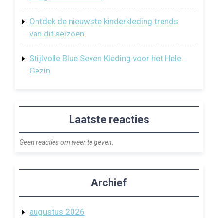
Ontdek de nieuwste kinderkleding trends
van dit seizoen
Stijlvolle Blue Seven Kleding voor het Hele
Gezin
Laatste reacties
Geen reacties om weer te geven.
Archief
augustus 2026