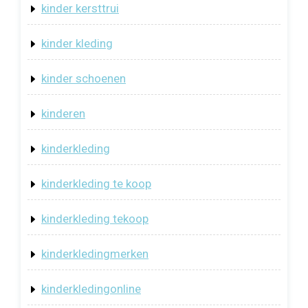
kinder kersttrui
kinder kleding
kinder schoenen
kinderen
kinderkleding
kinderkleding te koop
kinderkleding tekoop
kinderkledingmerken
kinderkledingonline