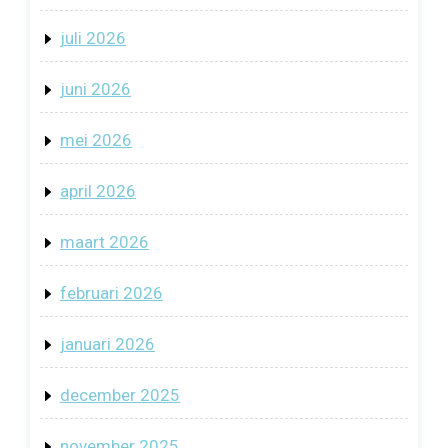
juli 2026
juni 2026
mei 2026
april 2026
maart 2026
februari 2026
januari 2026
december 2025
november 2025