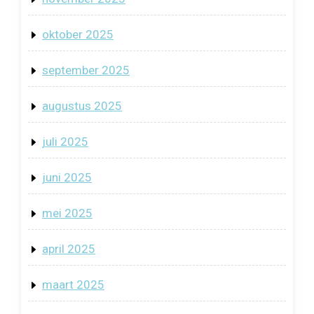
oktober 2025
september 2025
augustus 2025
juli 2025
juni 2025
mei 2025
april 2025
maart 2025