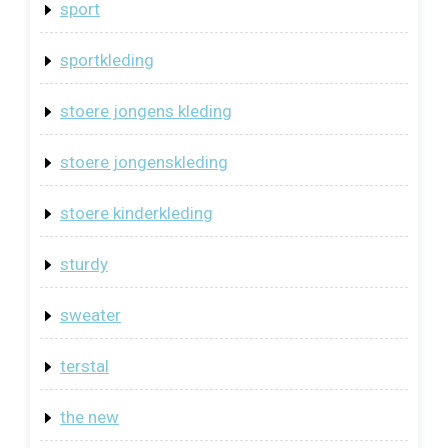
sport
sportkleding
stoere jongens kleding
stoere jongenskleding
stoere kinderkleding
sturdy
sweater
terstal
the new