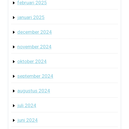
februari 2025
januari 2025
december 2024
november 2024
oktober 2024
september 2024
augustus 2024
juli 2024
juni 2024