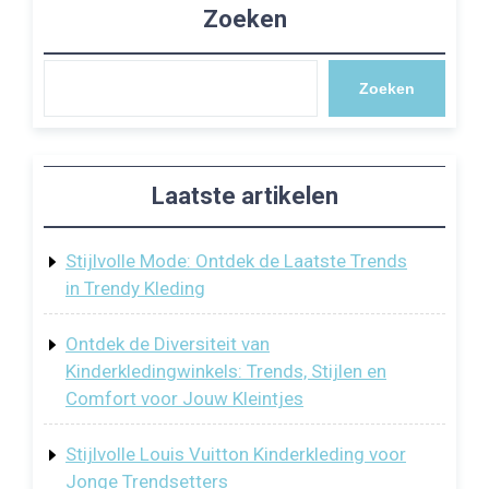
Zoeken
Zoeken
Laatste artikelen
Stijlvolle Mode: Ontdek de Laatste Trends
in Trendy Kleding
Ontdek de Diversiteit van
Kinderkledingwinkels: Trends, Stijlen en
Comfort voor Jouw Kleintjes
Stijlvolle Louis Vuitton Kinderkleding voor
Jonge Trendsetters