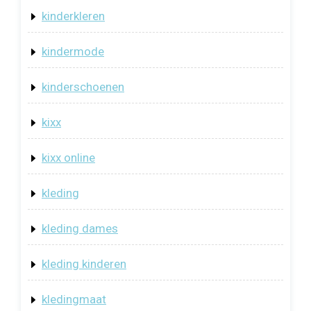
kinderkleren
kindermode
kinderschoenen
kixx
kixx online
kleding
kleding dames
kleding kinderen
kledingmaat