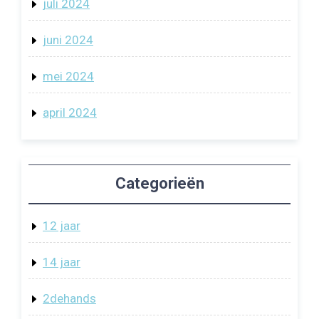
juli 2024
juni 2024
mei 2024
april 2024
Categorieën
12 jaar
14 jaar
2dehands