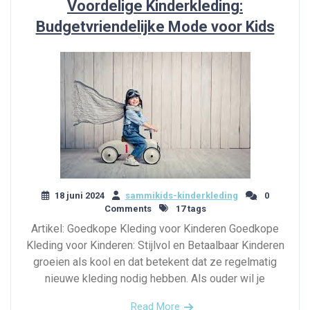
Voordelige Kinderkleding:
Budgetvriendelijke Mode voor Kids
18 juni 2024
sammikids-kinderkleding
0
Comments
17 tags
Artikel: Goedkope Kleding voor Kinderen Goedkope
Kleding voor Kinderen: Stijlvol en Betaalbaar Kinderen
groeien als kool en dat betekent dat ze regelmatig
nieuwe kleding nodig hebben. Als ouder wil je
Read More