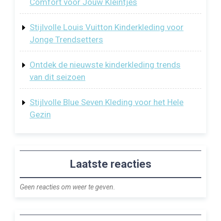
Comfort voor Jouw Kleintjes
Stijlvolle Louis Vuitton Kinderkleding voor
Jonge Trendsetters
Ontdek de nieuwste kinderkleding trends
van dit seizoen
Stijlvolle Blue Seven Kleding voor het Hele
Gezin
Laatste reacties
Geen reacties om weer te geven.