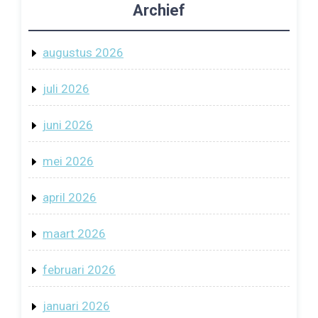
Archief
augustus 2026
juli 2026
juni 2026
mei 2026
april 2026
maart 2026
februari 2026
januari 2026