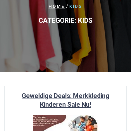
/
HOME
KIDS
CATEGORIE:
KIDS
Geweldige Deals: Merkkleding
Kinderen Sale Nu!