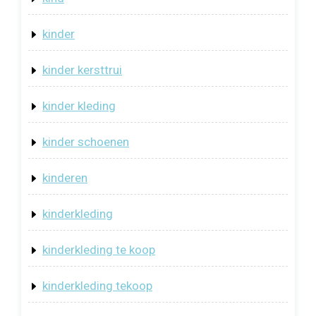
kinder
kinder kersttrui
kinder kleding
kinder schoenen
kinderen
kinderkleding
kinderkleding te koop
kinderkleding tekoop