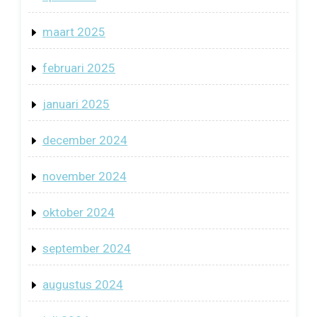
maart 2025
februari 2025
januari 2025
december 2024
november 2024
oktober 2024
september 2024
augustus 2024