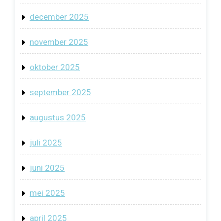
december 2025
november 2025
oktober 2025
september 2025
augustus 2025
juli 2025
juni 2025
mei 2025
april 2025