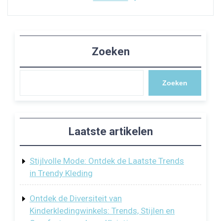
Zoeken
Zoeken
Laatste artikelen
Stijlvolle Mode: Ontdek de Laatste Trends
in Trendy Kleding
Ontdek de Diversiteit van
Kinderkledingwinkels: Trends, Stijlen en