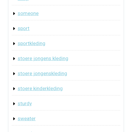
someone
sport
sportkleding
stoere jongens kleding
stoere jongenskleding
stoere kinderkleding
sturdy
sweater