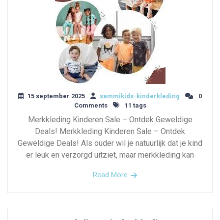
15 september 2025
sammikids-kinderkleding
0
Comments
11 tags
Merkkleding Kinderen Sale – Ontdek Geweldige
Deals! Merkkleding Kinderen Sale – Ontdek
Geweldige Deals! Als ouder wil je natuurlijk dat je kind
er leuk en verzorgd uitziet, maar merkkleding kan
Read More