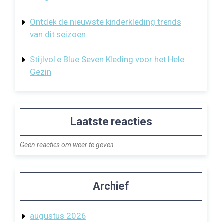
Ontdek de nieuwste kinderkleding trends
van dit seizoen
Stijlvolle Blue Seven Kleding voor het Hele
Gezin
Laatste reacties
Geen reacties om weer te geven.
Archief
augustus 2026