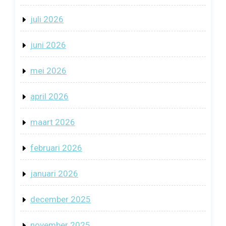
juli 2026
juni 2026
mei 2026
april 2026
maart 2026
februari 2026
januari 2026
december 2025
november 2025