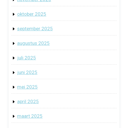
oktober 2025
september 2025
augustus 2025
juli 2025
juni 2025
mei 2025
april 2025
maart 2025