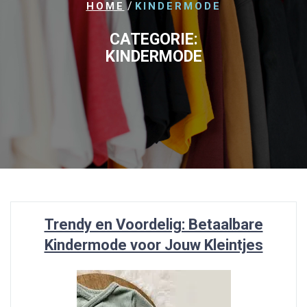
/
HOME
KINDERMODE
CATEGORIE:
KINDERMODE
Trendy en Voordelig: Betaalbare
Kindermode voor Jouw Kleintjes