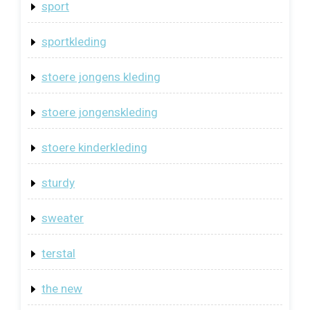
sport
sportkleding
stoere jongens kleding
stoere jongenskleding
stoere kinderkleding
sturdy
sweater
terstal
the new