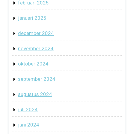
februari 2025
januari 2025
december 2024
november 2024
oktober 2024
september 2024
augustus 2024
juli 2024
juni 2024