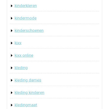
kinderkleren
kindermode
kinderschoenen
kixx
kixx online
kleding
kleding dames
kleding kinderen
kledingmaat