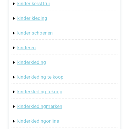
kinder kersttrui
kinder kleding
kinder schoenen
kinderen
kinderkleding
kinderkleding te koop
kinderkleding tekoop
kinderkledingmerken
kinderkledingonline