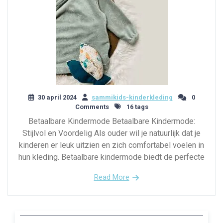
30 april 2024
sammikids-kinderkleding
0
Comments
16 tags
Betaalbare Kindermode Betaalbare Kindermode:
Stijlvol en Voordelig Als ouder wil je natuurlijk dat je
kinderen er leuk uitzien en zich comfortabel voelen in
hun kleding. Betaalbare kindermode biedt de perfecte
Read More