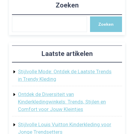
Zoeken
Zoeken
Laatste artikelen
Stijlvolle Mode: Ontdek de Laatste Trends
in Trendy Kleding
Ontdek de Diversiteit van
Kinderkledingwinkels: Trends, Stijlen en
Comfort voor Jouw Kleintjes
Stijlvolle Louis Vuitton Kinderkleding voor
Jonge Trendsetters