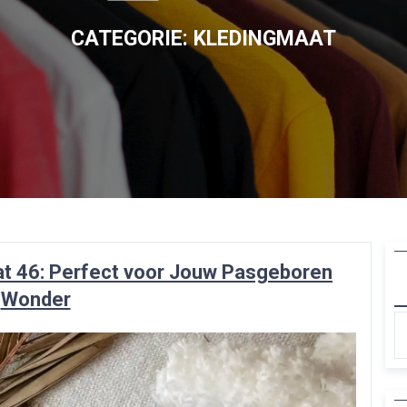
CATEGORIE:
KLEDINGMAAT
at 46: Perfect voor Jouw Pasgeboren
Wonder