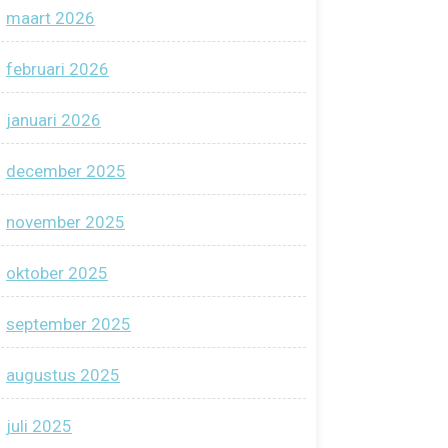
maart 2026
februari 2026
januari 2026
december 2025
november 2025
oktober 2025
september 2025
augustus 2025
juli 2025