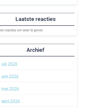
Laatste reacties
en reacties om weer te geven.
Archief
juli 2026
juni 2026
mei 2026
april 2026