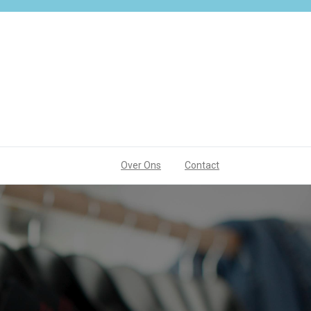
Over Ons
Contact