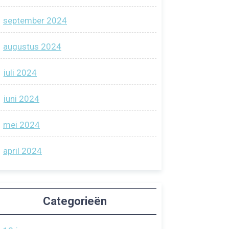
september 2024
augustus 2024
juli 2024
juni 2024
mei 2024
april 2024
Categorieën