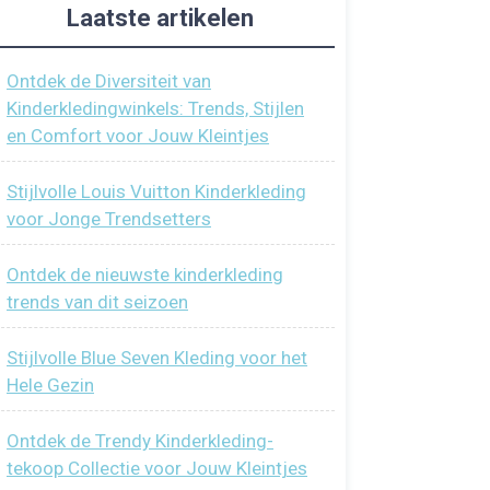
Laatste artikelen
Ontdek de Diversiteit van
Kinderkledingwinkels: Trends, Stijlen
en Comfort voor Jouw Kleintjes
Stijlvolle Louis Vuitton Kinderkleding
voor Jonge Trendsetters
Ontdek de nieuwste kinderkleding
trends van dit seizoen
Stijlvolle Blue Seven Kleding voor het
Hele Gezin
Ontdek de Trendy Kinderkleding-
tekoop Collectie voor Jouw Kleintjes