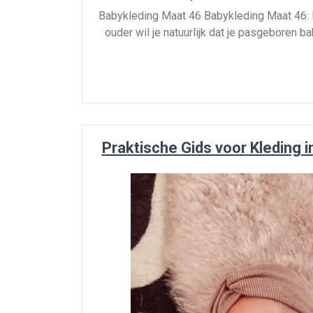
Babykleding Maat 46 Babykleding Maat 46: 
ouder wil je natuurlijk dat je pasgeboren ba
Praktische Gids voor Kleding