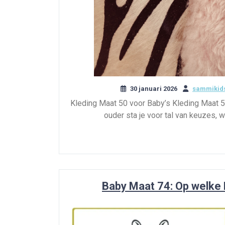
30 januari 2026
sammikids
Kleding Maat 50 voor Baby’s Kleding Maat 5
ouder sta je voor tal van keuzes, 
Baby Maat 74: Op welke 