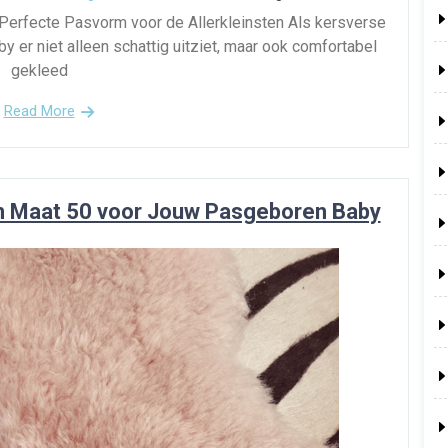
Perfecte Pasvorm voor de Allerkleinsten Als kersverse
by er niet alleen schattig uitziet, maar ook comfortabel
gekleed
Read More
 in Maat 50 voor Jouw Pasgeboren Baby