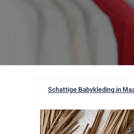
Schattige Babykleding in Ma