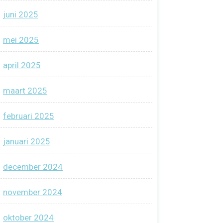
juni 2025
mei 2025
april 2025
maart 2025
februari 2025
januari 2025
december 2024
november 2024
oktober 2024