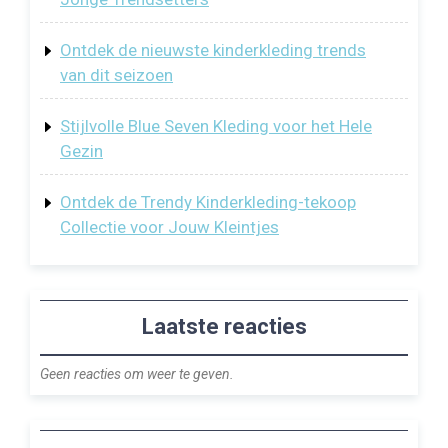
Ontdek de nieuwste kinderkleding trends
van dit seizoen
Stijlvolle Blue Seven Kleding voor het Hele
Gezin
Ontdek de Trendy Kinderkleding-tekoop
Collectie voor Jouw Kleintjes
Laatste reacties
Geen reacties om weer te geven.