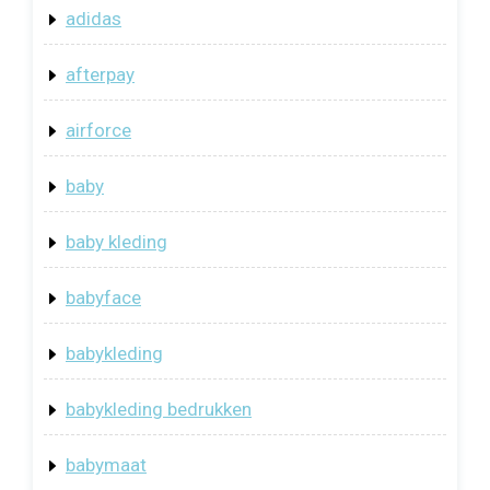
adidas
afterpay
airforce
baby
baby kleding
babyface
babykleding
babykleding bedrukken
babymaat