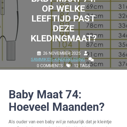
OP WELKE
LEEFTIJD PAST
DEZE
KLEDINGMAAT?
26 NOVEMBER 2025
SAMMIKIDS-KINDERKLEDING
0 COMMENTS
12 TAGS
Baby Maat 74:
Hoeveel Maanden?
Als ouder van een baby wil je natuurlijk dat je kleintje