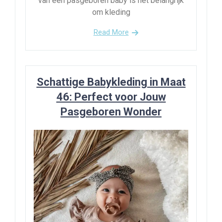
van een pasgeboren baby is het belangrijk
om kleding
Read More
Schattige Babykleding in Maat
46: Perfect voor Jouw
Pasgeboren Wonder