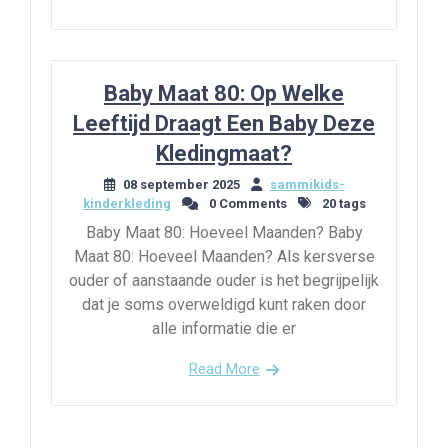
Baby Maat 80: Op Welke
Leeftijd Draagt Een Baby Deze
Kledingmaat?
08 september 2025
sammikids-
kinderkleding
0 Comments
20 tags
Baby Maat 80: Hoeveel Maanden? Baby
Maat 80: Hoeveel Maanden? Als kersverse
ouder of aanstaande ouder is het begrijpelijk
dat je soms overweldigd kunt raken door
alle informatie die er
Read More