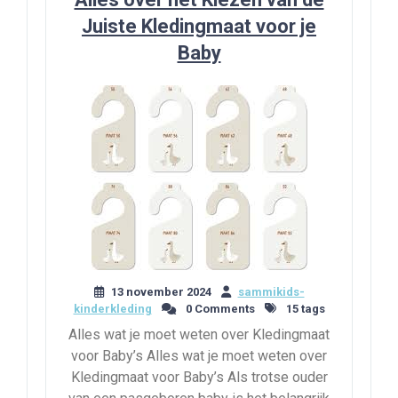
Juiste Kledingmaat voor je
Baby
13 november 2024
sammikids-
kinderkleding
0 Comments
15 tags
Alles wat je moet weten over Kledingmaat
voor Baby’s Alles wat je moet weten over
Kledingmaat voor Baby’s Als trotse ouder