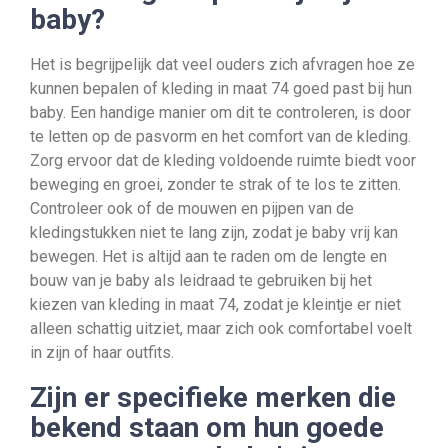
baby?
Het is begrijpelijk dat veel ouders zich afvragen hoe ze
kunnen bepalen of kleding in maat 74 goed past bij hun
baby. Een handige manier om dit te controleren, is door
te letten op de pasvorm en het comfort van de kleding.
Zorg ervoor dat de kleding voldoende ruimte biedt voor
beweging en groei, zonder te strak of te los te zitten.
Controleer ook of de mouwen en pijpen van de
kledingstukken niet te lang zijn, zodat je baby vrij kan
bewegen. Het is altijd aan te raden om de lengte en
bouw van je baby als leidraad te gebruiken bij het
kiezen van kleding in maat 74, zodat je kleintje er niet
alleen schattig uitziet, maar zich ook comfortabel voelt
in zijn of haar outfits.
Zijn er specifieke merken die
bekend staan om hun goede