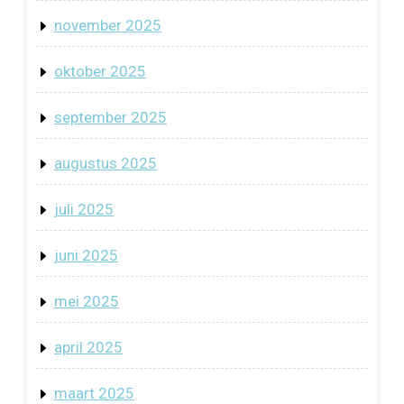
november 2025
oktober 2025
september 2025
augustus 2025
juli 2025
juni 2025
mei 2025
april 2025
maart 2025