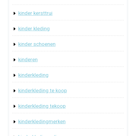
kinder kersttrui
kinder kleding
kinder schoenen
kinderen
kinderkleding
kinderkleding te koop
kinderkleding tekoop
kinderkledingmerken