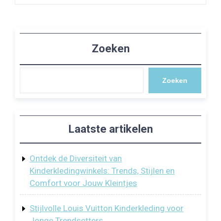
Zoeken
Zoeken
Laatste artikelen
Ontdek de Diversiteit van
Kinderkledingwinkels: Trends, Stijlen en
Comfort voor Jouw Kleintjes
Stijlvolle Louis Vuitton Kinderkleding voor
Jonge Trendsetters