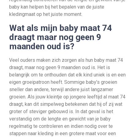
baby kan helpen bij het bepalen van de juiste
kledingmaat op het juiste moment.
Wat als mijn baby maat 74
draagt maar nog geen 9
maanden oud is?
Veel ouders maken zich zorgen als hun baby maat 74
draagt, maar nog geen 9 maanden oud is. Het is
belangrijk om te onthouden dat elk kind uniek is en een
eigen groeipatroon heeft. Sommige baby’s groeien
sneller dan andere, terwijl andere juist langzamer
groeien. Als jouw kleintje op jongere leeftijd al maat 74
draagt, kan dit simpelweg betekenen dat hij of zij wat
groter of steviger gebouwd is. In dat geval is het
verstandig om de lengte en gewicht van je baby
regelmatig te controleren en indien nodig over te
stappen naar kleding in een grotere maat voor een