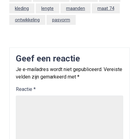
kleding
lengte
maanden
maat 74
ontwikkeling
pasvorm
Geef een reactie
Je e-mailadres wordt niet gepubliceerd.
Vereiste
velden zijn gemarkeerd met
*
Reactie
*