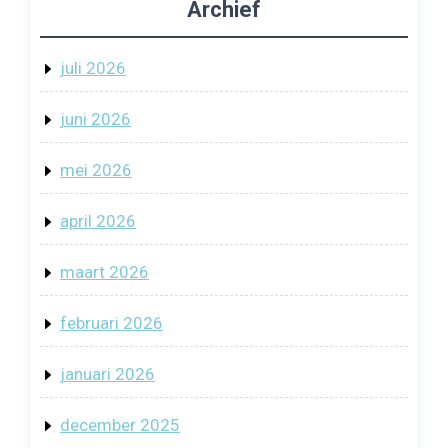
Archief
juli 2026
juni 2026
mei 2026
april 2026
maart 2026
februari 2026
januari 2026
december 2025