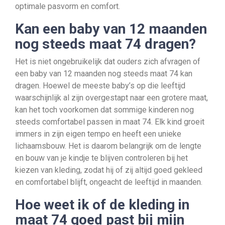
optimale pasvorm en comfort.
Kan een baby van 12 maanden
nog steeds maat 74 dragen?
Het is niet ongebruikelijk dat ouders zich afvragen of
een baby van 12 maanden nog steeds maat 74 kan
dragen. Hoewel de meeste baby’s op die leeftijd
waarschijnlijk al zijn overgestapt naar een grotere maat,
kan het toch voorkomen dat sommige kinderen nog
steeds comfortabel passen in maat 74. Elk kind groeit
immers in zijn eigen tempo en heeft een unieke
lichaamsbouw. Het is daarom belangrijk om de lengte
en bouw van je kindje te blijven controleren bij het
kiezen van kleding, zodat hij of zij altijd goed gekleed
en comfortabel blijft, ongeacht de leeftijd in maanden.
Hoe weet ik of de kleding in
maat 74 goed past bij mijn