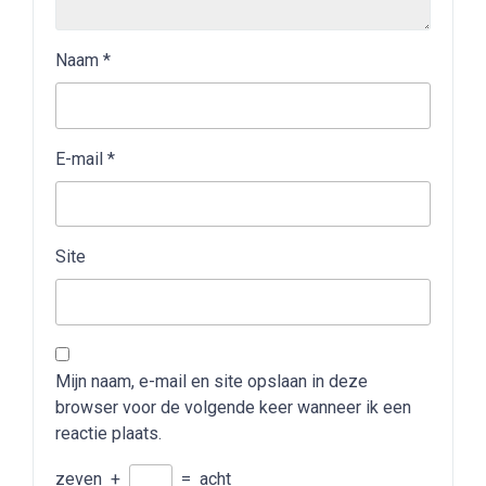
Naam
*
E-mail
*
Site
Mijn naam, e-mail en site opslaan in deze
browser voor de volgende keer wanneer ik een
reactie plaats.
zeven
+
=
acht