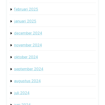
februari 2025
januari 2025
december 2024
november 2024
oktober 2024
september 2024
augustus 2024
juli 2024
juni 2024