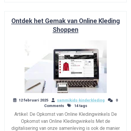
Ontdek het Gemak van Online Kleding
Shoppen
12 februari 2025
sammikids-kinderkleding
0
Comments
14 tags
Artikel: De Opkomst van Online Kledingwinkels De
Opkomst van Online Kledingwinkels Met de
digitalisering van onze samenleving is ook de manier