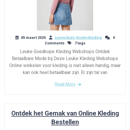
05 maart 2025
sammikids-kinderkleding
0
Comments
7 tags
Leuke Goedkope Kleding Webshops Ontdek
Betaalbare Mode bij Deze Leuke Kleding Webshops
Online winkelen voor kleding is niet alleen handig, maar
kan ook heel betaalbaar zijn. Er zijn tal van
Read More
Ontdek het Gemak van Online Kleding
Bestellen