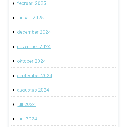
februari 2025
januari 2025
december 2024
november 2024
oktober 2024
september 2024
augustus 2024
juli 2024
juni 2024