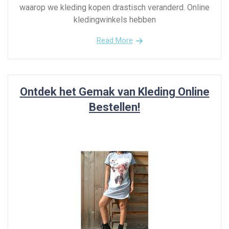
waarop we kleding kopen drastisch veranderd. Online
kledingwinkels hebben
Read More
Ontdek het Gemak van Kleding Online
Bestellen!