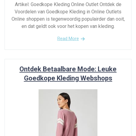
Artikel: Goedkope Kleding Online Outlet Ontdek de
Voordelen van Goedkope Kleding in Online Outlets
Online shoppen is tegenwoordig populairder dan ooit,
en dat geldt ook voor het kopen van kleding.
Read More
Ontdek Betaalbare Mode: Leuke
Goedkope Kleding Webshops