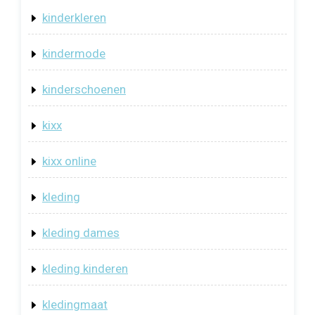
kinderkleren
kindermode
kinderschoenen
kixx
kixx online
kleding
kleding dames
kleding kinderen
kledingmaat