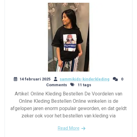
14 februari 2025
sammikids-kinderkleding
0
Comments
11 tags
Artikel: Online Kleding Bestellen De Voordelen van
Online Kleding Bestellen Online winkelen is de
afgelopen jaren enorm populair geworden, en dat geldt
zeker ook voor het bestellen van kleding via
Read More