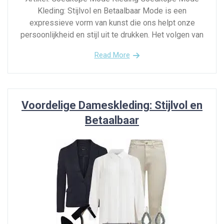
Kleding: Stijlvol en Betaalbaar Mode is een
expressieve vorm van kunst die ons helpt onze
persoonlijkheid en stijl uit te drukken. Het volgen van
Read More
Voordelige Dameskleding: Stijlvol en
Betaalbaar