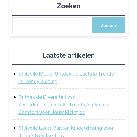
Zoeken
Zoeken
Laatste artikelen
Stijlvolle Mode: Ontdek de Laatste Trends
in Trendy Kleding
Ontdek de Diversiteit van
Kinderkledingwinkels: Trends, Stijlen en
Comfort voor Jouw Kleintjes
Stijlvolle Louis Vuitton Kinderkleding voor
Jonge Trendsetters