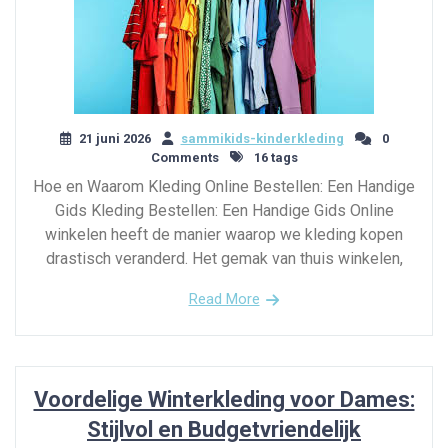
21 juni 2026
sammikids-kinderkleding
0
Comments
16 tags
Hoe en Waarom Kleding Online Bestellen: Een Handige
Gids Kleding Bestellen: Een Handige Gids Online
winkelen heeft de manier waarop we kleding kopen
drastisch veranderd. Het gemak van thuis winkelen,
Read More
Voordelige Winterkleding voor Dames:
Stijlvol en Budgetvriendelijk