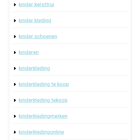
kinder kersttrui
kinder kleding
kinder schoenen
kinderen
kinderkleding
kinderkleding te koop
kinderkleding tekoop
kinderkledingmerken
kinderkledingonline