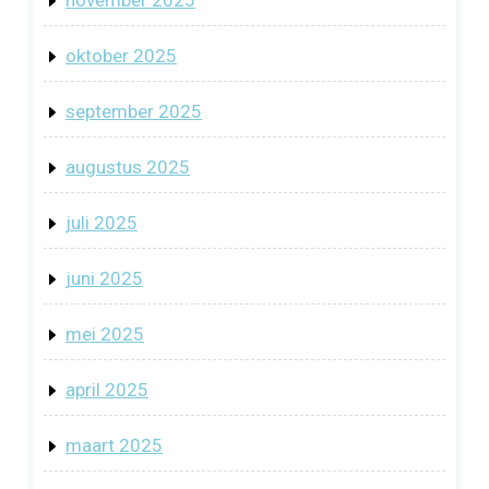
oktober 2025
september 2025
augustus 2025
juli 2025
juni 2025
mei 2025
april 2025
maart 2025