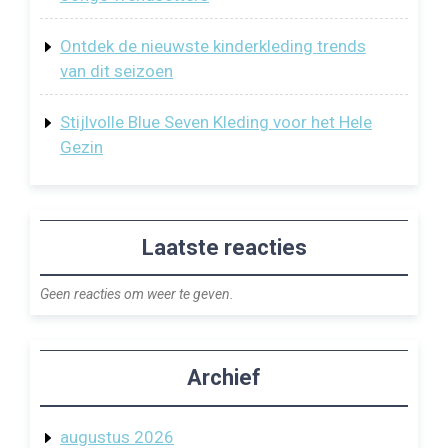
Ontdek de nieuwste kinderkleding trends
van dit seizoen
Stijlvolle Blue Seven Kleding voor het Hele
Gezin
Laatste reacties
Geen reacties om weer te geven.
Archief
augustus 2026