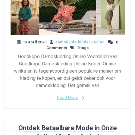
13 april 2025
sammikids-kinderkleding
0
Comments
9 tags
Goedkope Dameskleding Online Voordelen van
Goedkope Dameskleding Online Kopen Online
winkelen is tegenwoordig een populaire manier om
kleding te kopen, en dat geldt zeker ook voor
dameskleding. Het gemak van
Read More
Ontdek Betaalbare Mode in Onze