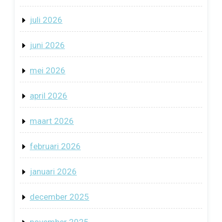
juli 2026
juni 2026
mei 2026
april 2026
maart 2026
februari 2026
januari 2026
december 2025
november 2025