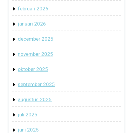
februari 2026
januari 2026
december 2025
november 2025
oktober 2025
september 2025
augustus 2025
juli 2025
juni 2025