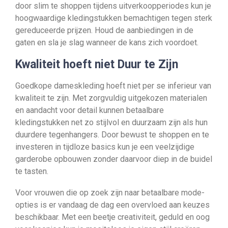
door slim te shoppen tijdens uitverkoopperiodes kun je
hoogwaardige kledingstukken bemachtigen tegen sterk
gereduceerde prijzen. Houd de aanbiedingen in de
gaten en sla je slag wanneer de kans zich voordoet.
Kwaliteit hoeft niet Duur te Zijn
Goedkope dameskleding hoeft niet per se inferieur van
kwaliteit te zijn. Met zorgvuldig uitgekozen materialen
en aandacht voor detail kunnen betaalbare
kledingstukken net zo stijlvol en duurzaam zijn als hun
duurdere tegenhangers. Door bewust te shoppen en te
investeren in tijdloze basics kun je een veelzijdige
garderobe opbouwen zonder daarvoor diep in de buidel
te tasten.
Voor vrouwen die op zoek zijn naar betaalbare mode-
opties is er vandaag de dag een overvloed aan keuzes
beschikbaar. Met een beetje creativiteit, geduld en oog