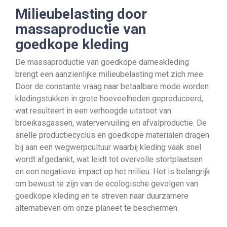
Milieubelasting door
massaproductie van
goedkope kleding
De massaproductie van goedkope dameskleding
brengt een aanzienlijke milieubelasting met zich mee.
Door de constante vraag naar betaalbare mode worden
kledingstukken in grote hoeveelheden geproduceerd,
wat resulteert in een verhoogde uitstoot van
broeikasgassen, watervervuiling en afvalproductie. De
snelle productiecyclus en goedkope materialen dragen
bij aan een wegwerpcultuur waarbij kleding vaak snel
wordt afgedankt, wat leidt tot overvolle stortplaatsen
en een negatieve impact op het milieu. Het is belangrijk
om bewust te zijn van de ecologische gevolgen van
goedkope kleding en te streven naar duurzamere
alternatieven om onze planeet te beschermen.