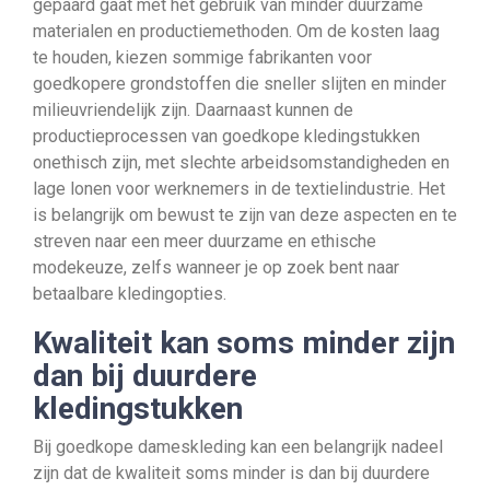
gepaard gaat met het gebruik van minder duurzame
materialen en productiemethoden. Om de kosten laag
te houden, kiezen sommige fabrikanten voor
goedkopere grondstoffen die sneller slijten en minder
milieuvriendelijk zijn. Daarnaast kunnen de
productieprocessen van goedkope kledingstukken
onethisch zijn, met slechte arbeidsomstandigheden en
lage lonen voor werknemers in de textielindustrie. Het
is belangrijk om bewust te zijn van deze aspecten en te
streven naar een meer duurzame en ethische
modekeuze, zelfs wanneer je op zoek bent naar
betaalbare kledingopties.
Kwaliteit kan soms minder zijn
dan bij duurdere
kledingstukken
Bij goedkope dameskleding kan een belangrijk nadeel
zijn dat de kwaliteit soms minder is dan bij duurdere