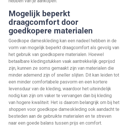
hebben van je aankopen.
Mogelijk beperkt
draagcomfort door
goedkopere materialen
Goedkope dameskleding kan een nadeel hebben in de
vorm van mogelijk beperkt draagcomfort als gevolg van
het gebruik van goedkopere materialen. Hoewel
betaalbare kledingstukken vaak aantrekkelijk geprijsd
zijn, kunnen ze soms gemaakt zijn van materialen die
minder ademend zijn of sneller slijten. Dit kan leiden tot
een minder comfortabele pasvorm en een kortere
levensduur van de kleding, waardoor het uiteindelijk
nodig kan zijn om vaker te vervangen dan bij kleding
van hogere kwaliteit. Het is daarom belangrijk om bij het
shoppen voor goedkope dameskleding ook aandacht te
besteden aan de gebruikte materialen en te streven
naar een goede balans tussen prijs en comfort.