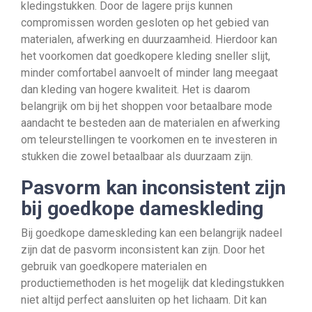
kledingstukken. Door de lagere prijs kunnen
compromissen worden gesloten op het gebied van
materialen, afwerking en duurzaamheid. Hierdoor kan
het voorkomen dat goedkopere kleding sneller slijt,
minder comfortabel aanvoelt of minder lang meegaat
dan kleding van hogere kwaliteit. Het is daarom
belangrijk om bij het shoppen voor betaalbare mode
aandacht te besteden aan de materialen en afwerking
om teleurstellingen te voorkomen en te investeren in
stukken die zowel betaalbaar als duurzaam zijn.
Pasvorm kan inconsistent zijn
bij goedkope dameskleding
Bij goedkope dameskleding kan een belangrijk nadeel
zijn dat de pasvorm inconsistent kan zijn. Door het
gebruik van goedkopere materialen en
productiemethoden is het mogelijk dat kledingstukken
niet altijd perfect aansluiten op het lichaam. Dit kan