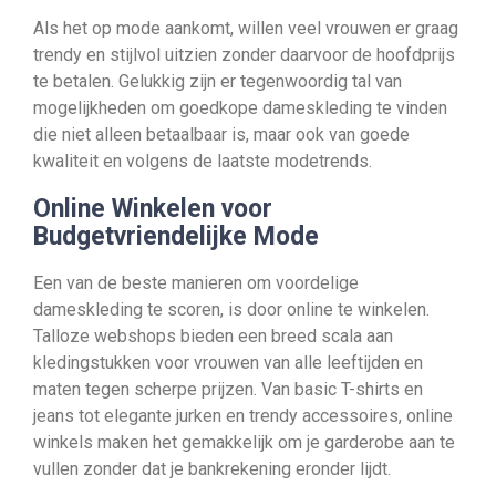
Als het op mode aankomt, willen veel vrouwen er graag
trendy en stijlvol uitzien zonder daarvoor de hoofdprijs
te betalen. Gelukkig zijn er tegenwoordig tal van
mogelijkheden om goedkope dameskleding te vinden
die niet alleen betaalbaar is, maar ook van goede
kwaliteit en volgens de laatste modetrends.
Online Winkelen voor
Budgetvriendelijke Mode
Een van de beste manieren om voordelige
dameskleding te scoren, is door online te winkelen.
Talloze webshops bieden een breed scala aan
kledingstukken voor vrouwen van alle leeftijden en
maten tegen scherpe prijzen. Van basic T-shirts en
jeans tot elegante jurken en trendy accessoires, online
winkels maken het gemakkelijk om je garderobe aan te
vullen zonder dat je bankrekening eronder lijdt.