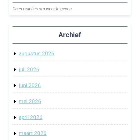
Geen reacties om weer te geven.
Archief
augustus 2026
juli 2026
juni 2026
mei 2026
april 2026
maart 2026