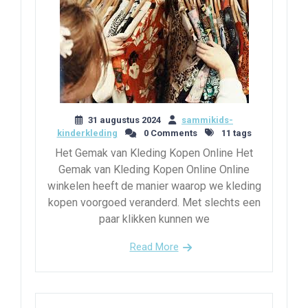
31 augustus 2024
sammikids-
kinderkleding
0 Comments
11 tags
Het Gemak van Kleding Kopen Online Het
Gemak van Kleding Kopen Online Online
winkelen heeft de manier waarop we kleding
kopen voorgoed veranderd. Met slechts een
paar klikken kunnen we
Read More