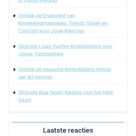
in Trendy Kleding
Ontdek de Diversiteit van
Kinderkledingwinkels: Trends, Stijlen en
Comfort voor Jouw Kleintjes
Stijlvolle Louis Vuitton Kinderkleding voor
Jonge Trendsetters
Ontdek de nieuwste kinderkleding trends
van dit seizoen
Stijlvolle Blue Seven Kleding voor het Hele
Gezin
Laatste reacties