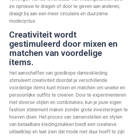
ze opnieuw te dragen of door te geven aan anderen,
draagt bij aan een meer circulaire en duurzame
modecyclus.
Creativiteit wordt
gestimuleerd door mixen en
matchen van voordelige
items.
Het aanschaffen van goedkope dameskleding
stimuleert creativiteit doordat je verschillende
voordelige items kunt mixen en matchen om unieke en
persoonlijke outfits te creëren. Door te experimenteren
met diverse stijlen en combinaties, kun je jouw eigen
fashion statement maken zonder grote investeringen te
hoeven doen. Het proces van samenstellen en stylen
van betaalbare kledingstukken biedt een creatieve
uitlaatklep en laat zien dat mode niet duur hoeft te zijn