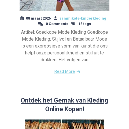
08 maart 2026
sammikids-kinderkleding
0 Comments
18 tags
Artikel: Goedkope Mode Kleding Goedkope
Mode Kleding: Stijlvol en Betaalbaar Mode
is een expressieve vorm van kunst die ons
helpt onze persoonlijkheid en stijl uit te
drukken. Het volgen van
Read More
Ontdek het Gemak van Kleding
Online Kopen!