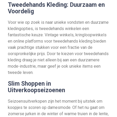
Tweedehands Kleding: Duurzaam en
Voordelig
Voor wie op zoek is naar unieke vondsten en duurzame
kledingopties, is tweedehands winkelen een
fantastische keuze. Vintage winkels, kringloopwinkels
en online platforms voor tweedehands kleding bieden
vaak prachtige stukken voor een fractie van de
oorspronkelijke prijs. Door te kiezen voor tweedehands
kleding draag je niet alleen bij aan een duurzamere
mode-industrie, maar geef je ook unieke items een
tweede leven.
Slim Shoppen in
Uitverkoopseizoenen
Seizoensuitverkopen zijn het moment bij uitstek om
koopjes te scoren op damesmode. Of het nu gaat om
zomerse jurken in de winter of warme truien in de lente,