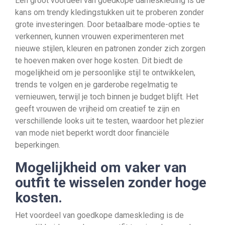
Een groot voordeel van goedkope dameskleding is de
kans om trendy kledingstukken uit te proberen zonder
grote investeringen. Door betaalbare mode-opties te
verkennen, kunnen vrouwen experimenteren met
nieuwe stijlen, kleuren en patronen zonder zich zorgen
te hoeven maken over hoge kosten. Dit biedt de
mogelijkheid om je persoonlijke stijl te ontwikkelen,
trends te volgen en je garderobe regelmatig te
vernieuwen, terwijl je toch binnen je budget blijft. Het
geeft vrouwen de vrijheid om creatief te zijn en
verschillende looks uit te testen, waardoor het plezier
van mode niet beperkt wordt door financiële
beperkingen.
Mogelijkheid om vaker van
outfit te wisselen zonder hoge
kosten.
Het voordeel van goedkope dameskleding is de