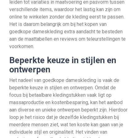
leiden tot variaties in maatvoering en pasvorm tussen
verschillende items, waardoor het lastig kan zijn om
online te winkelen zonder de kleding eerst te passen.
Het is daarom belangrijk om bij het kopen van
goedkope dameskleding extra aandacht te besteden
aan de maattabellen en reviews om teleurstellingen te
voorkomen.
Beperkte keuze in stijlen en
ontwerpen
Het nadeel van goedkope dameskleding is vaak de
beperkte keuze in stijlen en ontwerpen. Omdat de
focus bij betaalbare kledingstukken vaak ligt op
massaproductie en kostenbesparing, kan het aanbod
aan diverse en unieke ontwerpen beperkt zijn. Hierdoor
loop je het risico dat je dezelfde kledingstukken bij
meerdere mensen ziet, wat ten koste kan gaan van je
individuele stijl en originaliteit. Het vinden van