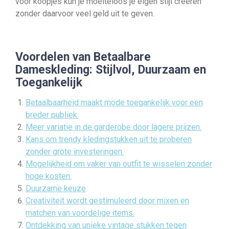
voor koopjes kun je moeiteloos je eigen stijl creëren
zonder daarvoor veel geld uit te geven.
Voordelen van Betaalbare
Dameskleding: Stijlvol, Duurzaam en
Toegankelijk
Betaalbaarheid maakt mode toegankelijk voor een
breder publiek.
Meer variatie in de garderobe door lagere prijzen.
Kans om trendy kledingstukken uit te proberen
zonder grote investeringen.
Mogelijkheid om vaker van outfit te wisselen zonder
hoge kosten.
Duurzame keuze
Creativiteit wordt gestimuleerd door mixen en
matchen van voordelige items.
Ontdekking van unieke vintage stukken tegen