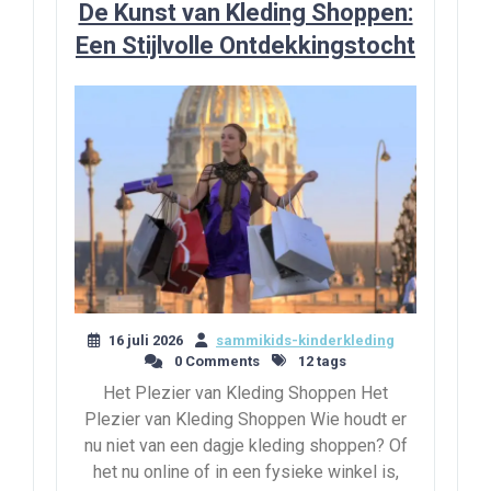
De Kunst van Kleding Shoppen:
Een Stijlvolle Ontdekkingstocht
16 juli 2026
sammikids-kinderkleding
0 Comments
12 tags
Het Plezier van Kleding Shoppen Het
Plezier van Kleding Shoppen Wie houdt er
nu niet van een dagje kleding shoppen? Of
het nu online of in een fysieke winkel is,