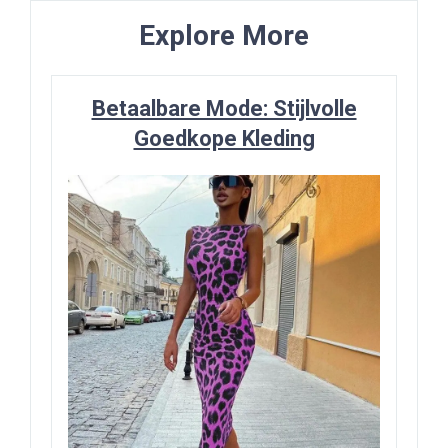
Explore More
Betaalbare Mode: Stijlvolle
Goedkope Kleding