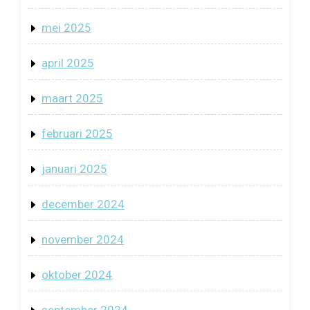
mei 2025
april 2025
maart 2025
februari 2025
januari 2025
december 2024
november 2024
oktober 2024
september 2024