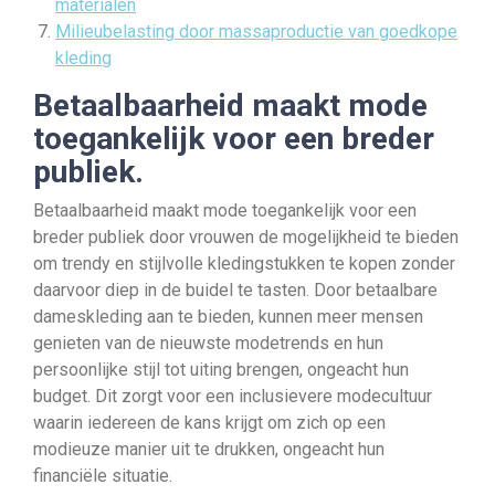
materialen
Milieubelasting door massaproductie van goedkope
kleding
Betaalbaarheid maakt mode
toegankelijk voor een breder
publiek.
Betaalbaarheid maakt mode toegankelijk voor een
breder publiek door vrouwen de mogelijkheid te bieden
om trendy en stijlvolle kledingstukken te kopen zonder
daarvoor diep in de buidel te tasten. Door betaalbare
dameskleding aan te bieden, kunnen meer mensen
genieten van de nieuwste modetrends en hun
persoonlijke stijl tot uiting brengen, ongeacht hun
budget. Dit zorgt voor een inclusievere modecultuur
waarin iedereen de kans krijgt om zich op een
modieuze manier uit te drukken, ongeacht hun
financiële situatie.