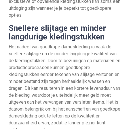
exclusieve of opvallende kledingstukken kan soms een
uitdaging zijn wanneer je je beperkt tot goedkopere
opties.
Snellere slijtage en minder
langdurige kledingstukken
Het nadeel van goedkope dameskleding is vaak de
snellere slijtage en de minder langdurige kwaliteit van
de kledingstukken. Door te bezuinigen op materialen en
productieprocessen kunnen goedkopere
kledingstukken eerder tekenen van slijtage vertonen en
minder bestand zijn tegen herhaaldelijk wassen en
dragen. Dit kan resulteren in een kortere levensduur van
de kleding, waardoor je uiteindelijk meer geld moet
uitgeven aan het vervangen van versleten items. Het is
daarom belangrijk om bij het aanschaffen van goedkope
dameskleding ook te letten op de kwaliteit en
duurzaamheid ervan, zodat je langer plezier kunt