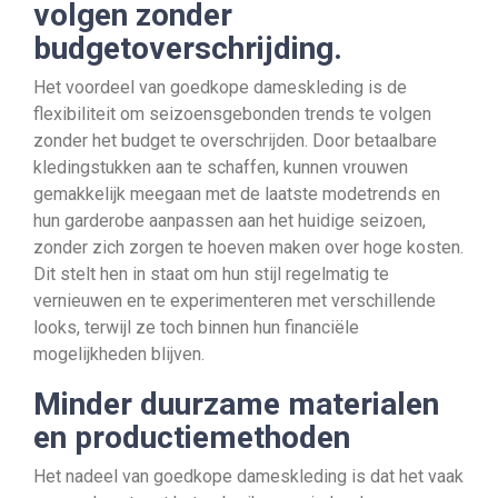
volgen zonder
budgetoverschrijding.
Het voordeel van goedkope dameskleding is de
flexibiliteit om seizoensgebonden trends te volgen
zonder het budget te overschrijden. Door betaalbare
kledingstukken aan te schaffen, kunnen vrouwen
gemakkelijk meegaan met de laatste modetrends en
hun garderobe aanpassen aan het huidige seizoen,
zonder zich zorgen te hoeven maken over hoge kosten.
Dit stelt hen in staat om hun stijl regelmatig te
vernieuwen en te experimenteren met verschillende
looks, terwijl ze toch binnen hun financiële
mogelijkheden blijven.
Minder duurzame materialen
en productiemethoden
Het nadeel van goedkope dameskleding is dat het vaak