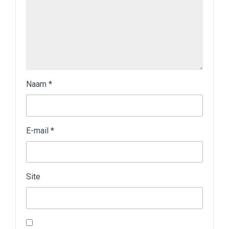
Naam
*
E-mail
*
Site