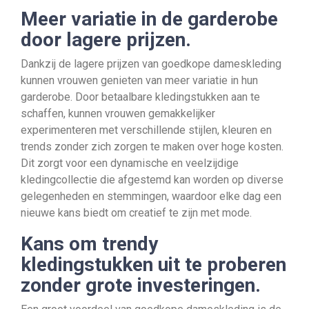
Meer variatie in de garderobe
door lagere prijzen.
Dankzij de lagere prijzen van goedkope dameskleding
kunnen vrouwen genieten van meer variatie in hun
garderobe. Door betaalbare kledingstukken aan te
schaffen, kunnen vrouwen gemakkelijker
experimenteren met verschillende stijlen, kleuren en
trends zonder zich zorgen te maken over hoge kosten.
Dit zorgt voor een dynamische en veelzijdige
kledingcollectie die afgestemd kan worden op diverse
gelegenheden en stemmingen, waardoor elke dag een
nieuwe kans biedt om creatief te zijn met mode.
Kans om trendy
kledingstukken uit te proberen
zonder grote investeringen.