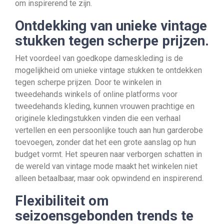
om inspirerend te zijn.
Ontdekking van unieke vintage
stukken tegen scherpe prijzen.
Het voordeel van goedkope dameskleding is de
mogelijkheid om unieke vintage stukken te ontdekken
tegen scherpe prijzen. Door te winkelen in
tweedehands winkels of online platforms voor
tweedehands kleding, kunnen vrouwen prachtige en
originele kledingstukken vinden die een verhaal
vertellen en een persoonlijke touch aan hun garderobe
toevoegen, zonder dat het een grote aanslag op hun
budget vormt. Het speuren naar verborgen schatten in
de wereld van vintage mode maakt het winkelen niet
alleen betaalbaar, maar ook opwindend en inspirerend.
Flexibiliteit om
seizoensgebonden trends te