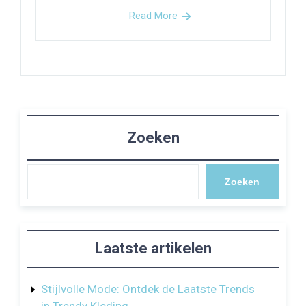
Read More
Zoeken
Zoeken
Laatste artikelen
Stijlvolle Mode: Ontdek de Laatste Trends