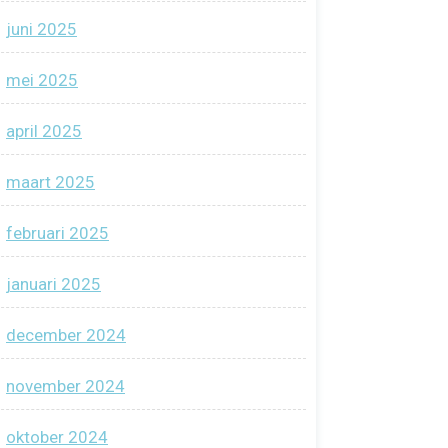
juni 2025
mei 2025
april 2025
maart 2025
februari 2025
januari 2025
december 2024
november 2024
oktober 2024