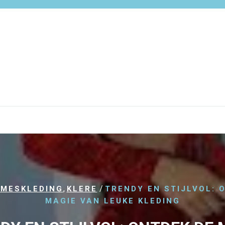
,
/
MESKLEDING
KLERE
TRENDY EN STIJLVOL: 
MAGIE VAN LEUKE KLEDING