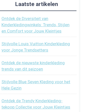
Laatste artikelen
Ontdek de Diversiteit van
Kinderkledingwinkels: Trends, Stijlen
en Comfort voor Jouw Kleintjes
Stijlvolle Louis Vuitton Kinderkleding
voor Jonge Trendsetters
Ontdek de nieuwste kinderkleding
trends van dit seizoen
Stijlvolle Blue Seven Kleding voor het
Hele Gezin
Ontdek de Trendy Kinderkleding-
tekoop Collectie voor Jouw Kleintjes