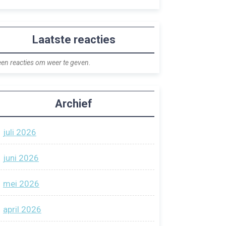
Laatste reacties
en reacties om weer te geven.
Archief
juli 2026
juni 2026
mei 2026
april 2026