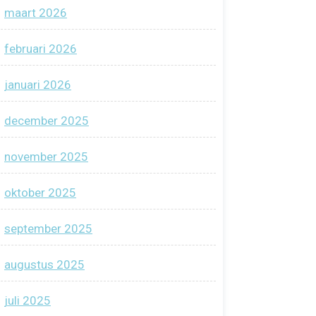
maart 2026
februari 2026
januari 2026
december 2025
november 2025
oktober 2025
september 2025
augustus 2025
juli 2025