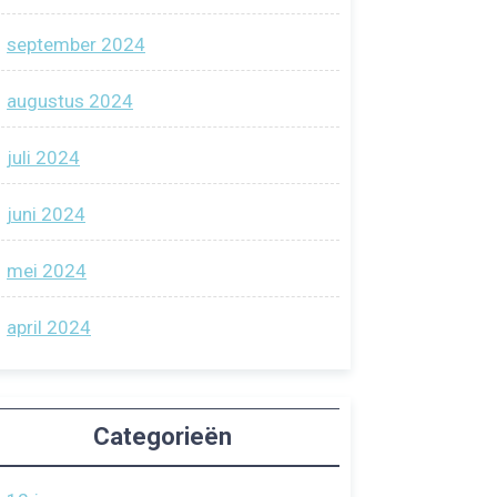
september 2024
augustus 2024
juli 2024
juni 2024
mei 2024
april 2024
Categorieën