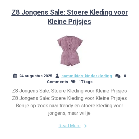
Z8 Jongens Sale: Stoere Kleding voor
Kleine Prijsjes
24 augustus 2025
sammikids-kinderkleding
0
Comments
17 tags
Z8 Jongens Sale: Stoere Kleding voor Kleine Prijsjes
Z8 Jongens Sale: Stoere Kleding voor Kleine Prijsjes
Ben je op zoek naar trendy en stoere kleding voor
jongens, maar wil je
Read More