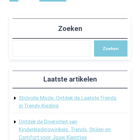
paginering
Zoeken
Zoeken
Laatste artikelen
Stijlvolle Mode: Ontdek de Laatste Trends
in Trendy Kleding
Ontdek de Diversiteit van
Kinderkledingwinkels: Trends, Stijlen en
Comfort voor Jouw Kleintjes