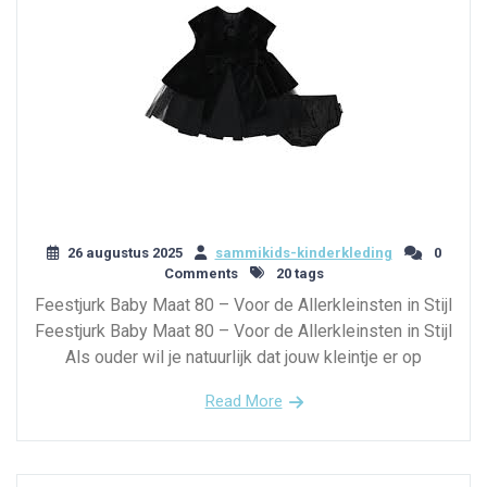
26 augustus 2025
sammikids-kinderkleding
0
Comments
20 tags
Feestjurk Baby Maat 80 – Voor de Allerkleinsten in Stijl
Feestjurk Baby Maat 80 – Voor de Allerkleinsten in Stijl
Als ouder wil je natuurlijk dat jouw kleintje er op
Read More