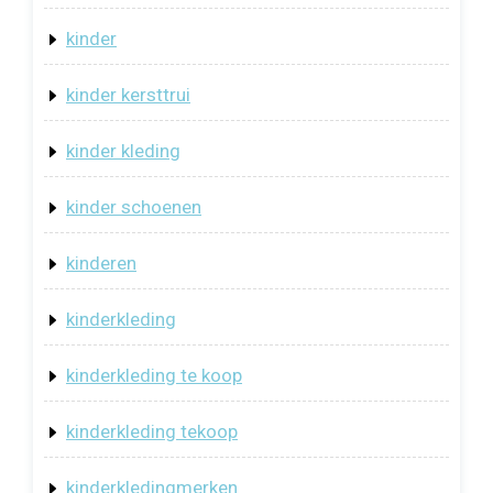
kinder
kinder kersttrui
kinder kleding
kinder schoenen
kinderen
kinderkleding
kinderkleding te koop
kinderkleding tekoop
kinderkledingmerken