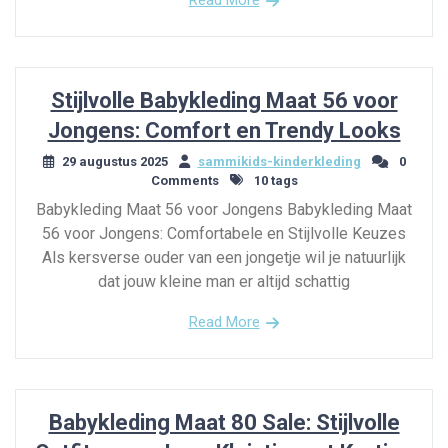
Read More
Stijlvolle Babykleding Maat 56 voor
Jongens: Comfort en Trendy Looks
29 augustus 2025
sammikids-kinderkleding
0
Comments
10 tags
Babykleding Maat 56 voor Jongens Babykleding Maat
56 voor Jongens: Comfortabele en Stijlvolle Keuzes
Als kersverse ouder van een jongetje wil je natuurlijk
dat jouw kleine man er altijd schattig
Read More
Babykleding Maat 80 Sale: Stijlvolle