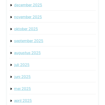
december 2025
november 2025
oktober 2025
september 2025
augustus 2025
juli 2025
juni 2025
mei 2025
april 2025