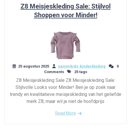
Z8 Meisjeskleding Sale: Stijlvol
Shoppen voor Minder!
25 augustus 2025
sammikids-kinderkleding
0
Comments
25 tags
Z8 Meisjeskleding Sale Z8 Meisjeskleding Sale:
Stijlvolle Looks voor Minder! Ben je op zoek naar
trendy en kwalitatieve meisjeskleding van het geliefde
merk Z8, maar wil je niet de hoofdprijs
Read More