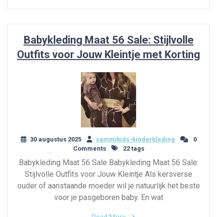
Babykleding Maat 56 Sale: Stijlvolle
Outfits voor Jouw Kleintje met Korting
30 augustus 2025
sammikids-kinderkleding
0
Comments
22 tags
Babykleding Maat 56 Sale Babykleding Maat 56 Sale:
Stijlvolle Outfits voor Jouw Kleintje Als kersverse
ouder of aanstaande moeder wil je natuurlijk het beste
voor je pasgeboren baby. En wat