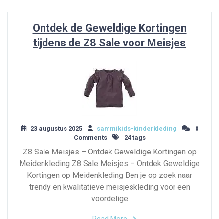
Ontdek de Geweldige Kortingen
tijdens de Z8 Sale voor Meisjes
23 augustus 2025
sammikids-kinderkleding
0
Comments
24 tags
Z8 Sale Meisjes – Ontdek Geweldige Kortingen op
Meidenkleding Z8 Sale Meisjes – Ontdek Geweldige
Kortingen op Meidenkleding Ben je op zoek naar
trendy en kwalitatieve meisjeskleding voor een
voordelige
Read More