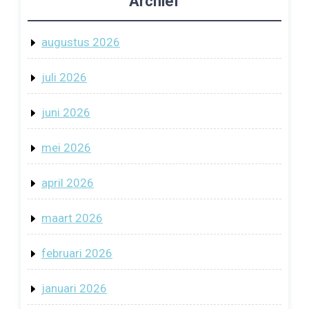
Archief
augustus 2026
juli 2026
juni 2026
mei 2026
april 2026
maart 2026
februari 2026
januari 2026