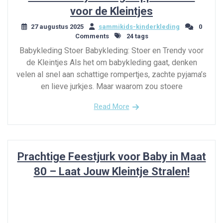
voor de Kleintjes
27 augustus 2025
sammikids-kinderkleding
0
Comments
24 tags
Babykleding Stoer Babykleding: Stoer en Trendy voor
de Kleintjes Als het om babykleding gaat, denken
velen al snel aan schattige rompertjes, zachte pyjama’s
en lieve jurkjes. Maar waarom zou stoere
Read More
Prachtige Feestjurk voor Baby in Maat
80 – Laat Jouw Kleintje Stralen!