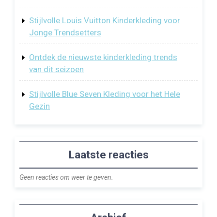
Stijlvolle Louis Vuitton Kinderkleding voor
Jonge Trendsetters
Ontdek de nieuwste kinderkleding trends
van dit seizoen
Stijlvolle Blue Seven Kleding voor het Hele
Gezin
Laatste reacties
Geen reacties om weer te geven.