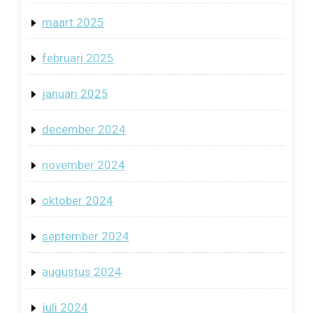
maart 2025
februari 2025
januari 2025
december 2024
november 2024
oktober 2024
september 2024
augustus 2024
juli 2024