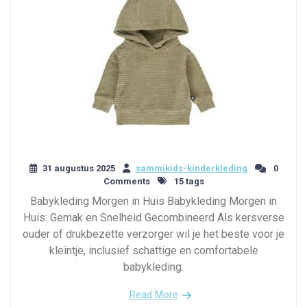
31 augustus 2025
sammikids-kinderkleding
0
Comments
15 tags
Babykleding Morgen in Huis Babykleding Morgen in
Huis: Gemak en Snelheid Gecombineerd Als kersverse
ouder of drukbezette verzorger wil je het beste voor je
kleintje, inclusief schattige en comfortabele
babykleding.
Read More