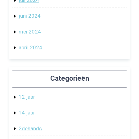
juni 2024
mei 2024
april 2024
Categorieën
12 jaar
14 jaar
2dehands