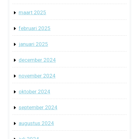
maart 2025
februari 2025
januari 2025
december 2024
november 2024
oktober 2024
september 2024
augustus 2024
juli 2024