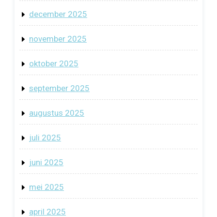
december 2025
november 2025
oktober 2025
september 2025
augustus 2025
juli 2025
juni 2025
mei 2025
april 2025