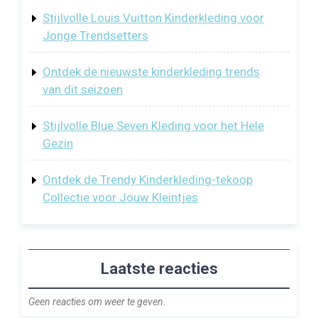
Stijlvolle Louis Vuitton Kinderkleding voor
Jonge Trendsetters
Ontdek de nieuwste kinderkleding trends
van dit seizoen
Stijlvolle Blue Seven Kleding voor het Hele
Gezin
Ontdek de Trendy Kinderkleding-tekoop
Collectie voor Jouw Kleintjes
Laatste reacties
Geen reacties om weer te geven.