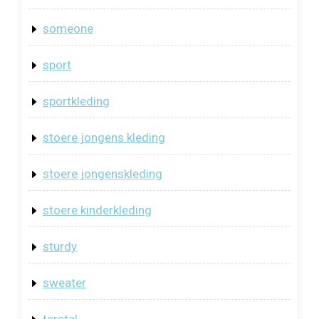
someone
sport
sportkleding
stoere jongens kleding
stoere jongenskleding
stoere kinderkleding
sturdy
sweater