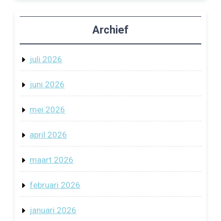
Archief
juli 2026
juni 2026
mei 2026
april 2026
maart 2026
februari 2026
januari 2026