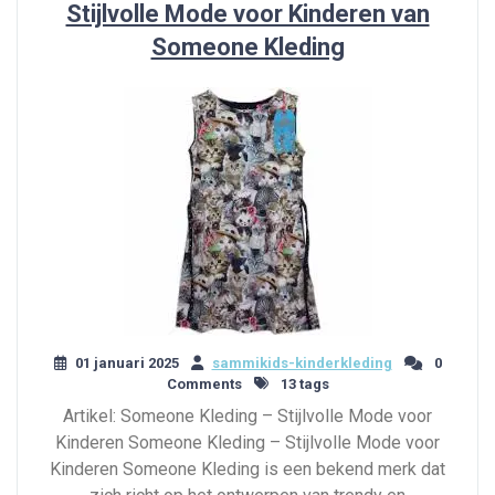
Stijlvolle Mode voor Kinderen van
Someone Kleding
01 januari 2025
sammikids-kinderkleding
0
Comments
13 tags
Artikel: Someone Kleding – Stijlvolle Mode voor
Kinderen Someone Kleding – Stijlvolle Mode voor
Kinderen Someone Kleding is een bekend merk dat