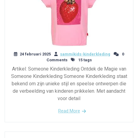
24 februari 2025
sammikids-kinderkleding
0
Comments
15 tags
Artikel: Someone Kinderkleding Ontdek de Magie van
Someone Kinderkleding Someone Kinderkleding staat
bekend om zijn unieke stijl en speelse ontwerpen die
de verbeelding van kinderen prikkelen. Met aandacht
voor detail
Read More