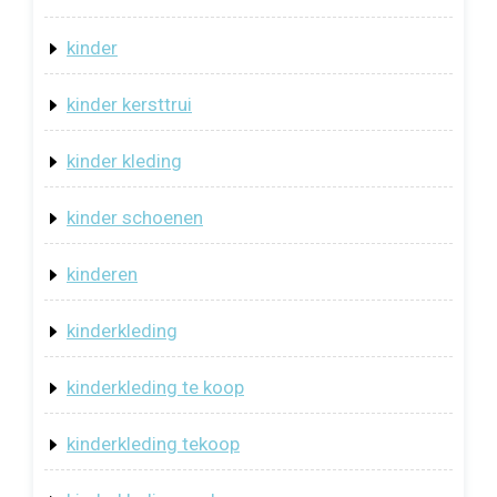
kinder
kinder kersttrui
kinder kleding
kinder schoenen
kinderen
kinderkleding
kinderkleding te koop
kinderkleding tekoop