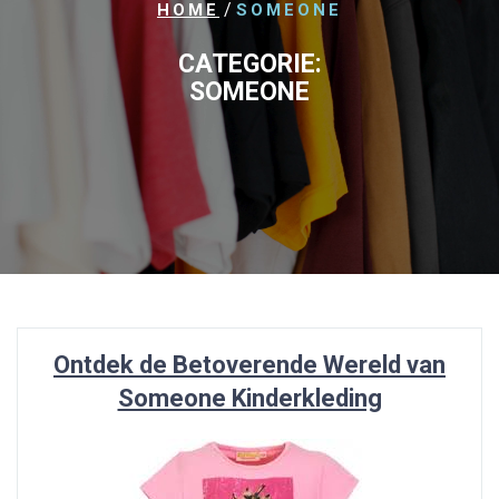
/
HOME
SOMEONE
CATEGORIE:
SOMEONE
Ontdek de Betoverende Wereld van
Someone Kinderkleding