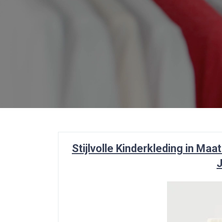
Stijlvolle Kinderkleding in Ma