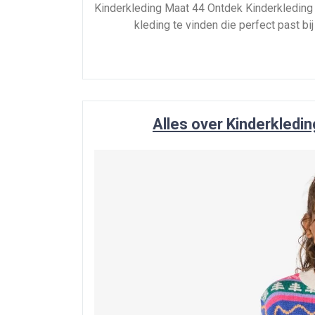
Kinderkleding Maat 44 Ontdek Kinderkleding i
kleding te vinden die perfect past bij
Alles over Kinderkledi