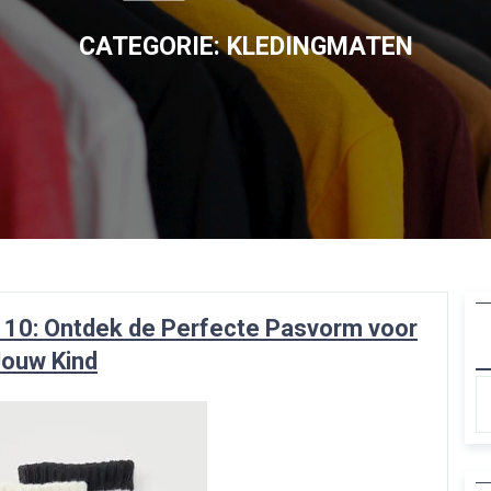
CATEGORIE:
KLEDINGMATEN
at 10: Ontdek de Perfecte Pasvorm voor
Jouw Kind