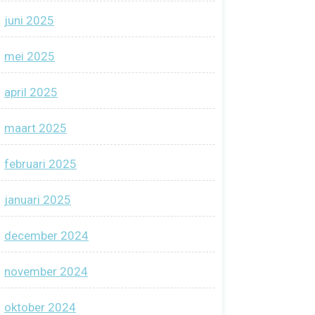
juni 2025
mei 2025
april 2025
maart 2025
februari 2025
januari 2025
december 2024
november 2024
oktober 2024