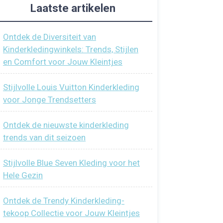
Laatste artikelen
Ontdek de Diversiteit van
Kinderkledingwinkels: Trends, Stijlen
en Comfort voor Jouw Kleintjes
Stijlvolle Louis Vuitton Kinderkleding
voor Jonge Trendsetters
Ontdek de nieuwste kinderkleding
trends van dit seizoen
Stijlvolle Blue Seven Kleding voor het
Hele Gezin
Ontdek de Trendy Kinderkleding-
tekoop Collectie voor Jouw Kleintjes