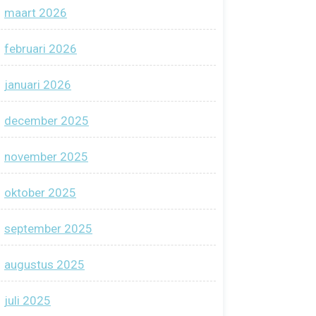
maart 2026
februari 2026
januari 2026
december 2025
november 2025
oktober 2025
september 2025
augustus 2025
juli 2025