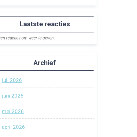
Laatste reacties
en reacties om weer te geven.
Archief
juli 2026
juni 2026
mei 2026
april 2026