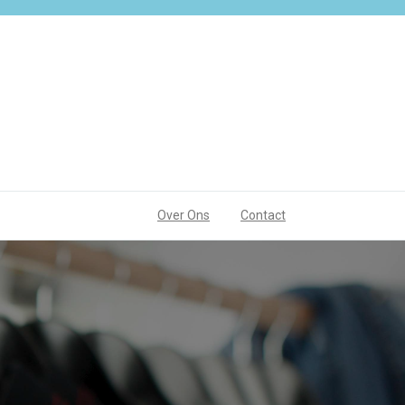
Over Ons
Contact