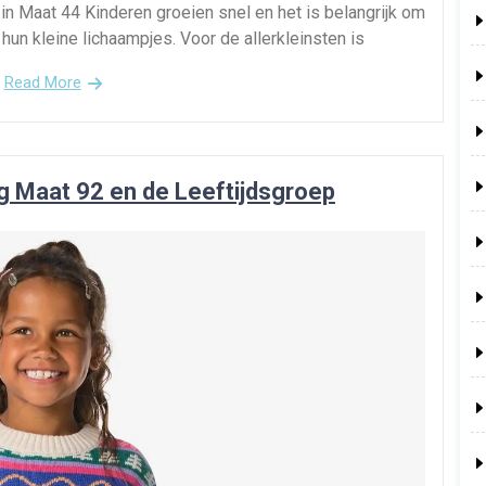
n Maat 44 Kinderen groeien snel en het is belangrijk om
 hun kleine lichaampjes. Voor de allerkleinsten is
Read More
ng Maat 92 en de Leeftijdsgroep