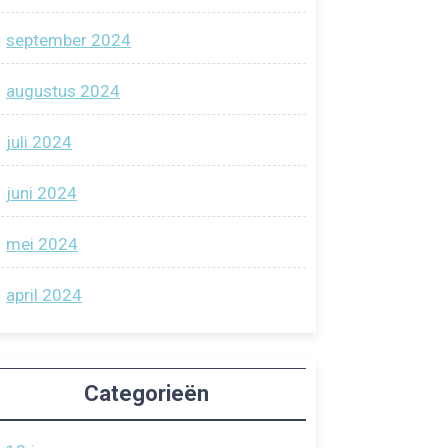
september 2024
augustus 2024
juli 2024
juni 2024
mei 2024
april 2024
Categorieën