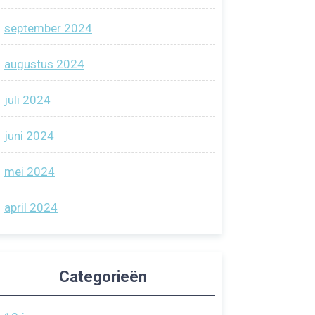
september 2024
augustus 2024
juli 2024
juni 2024
mei 2024
april 2024
Categorieën