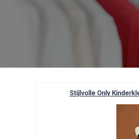
Stijlvolle Only Kinder