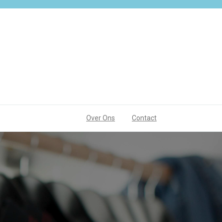
Over Ons
Contact