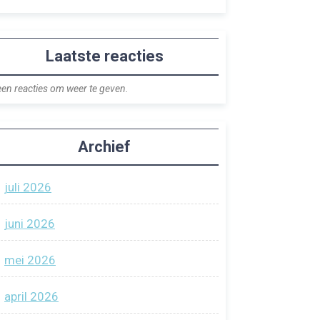
Laatste reacties
en reacties om weer te geven.
Archief
juli 2026
juni 2026
mei 2026
april 2026