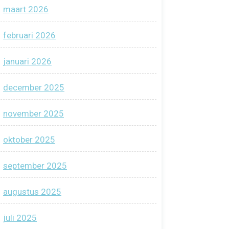
maart 2026
februari 2026
januari 2026
december 2025
november 2025
oktober 2025
september 2025
augustus 2025
juli 2025