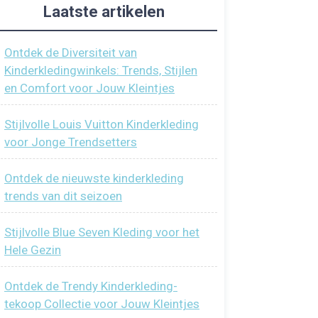
Laatste artikelen
Ontdek de Diversiteit van
Kinderkledingwinkels: Trends, Stijlen
en Comfort voor Jouw Kleintjes
Stijlvolle Louis Vuitton Kinderkleding
voor Jonge Trendsetters
Ontdek de nieuwste kinderkleding
trends van dit seizoen
Stijlvolle Blue Seven Kleding voor het
Hele Gezin
Ontdek de Trendy Kinderkleding-
tekoop Collectie voor Jouw Kleintjes