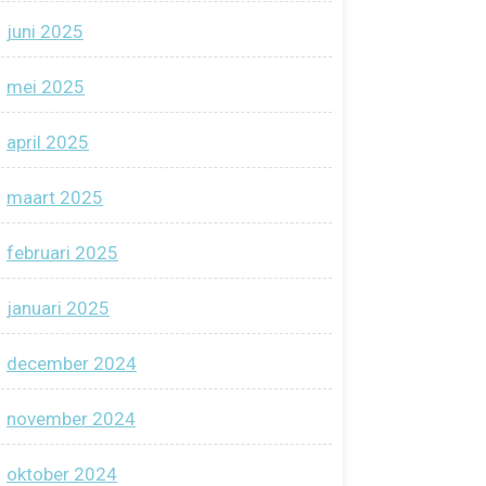
juni 2025
mei 2025
april 2025
maart 2025
februari 2025
januari 2025
december 2024
november 2024
oktober 2024