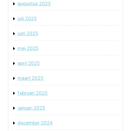
augustus 2025
juli 2025
juni 2025
mei 2025
april 2025
maart 2025
februari 2025
januari 2025
december 2024