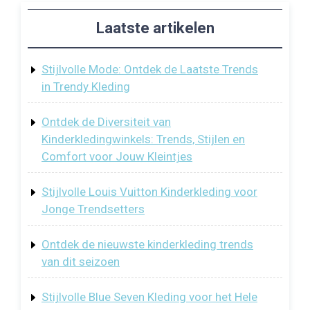
Laatste artikelen
Stijlvolle Mode: Ontdek de Laatste Trends
in Trendy Kleding
Ontdek de Diversiteit van
Kinderkledingwinkels: Trends, Stijlen en
Comfort voor Jouw Kleintjes
Stijlvolle Louis Vuitton Kinderkleding voor
Jonge Trendsetters
Ontdek de nieuwste kinderkleding trends
van dit seizoen
Stijlvolle Blue Seven Kleding voor het Hele