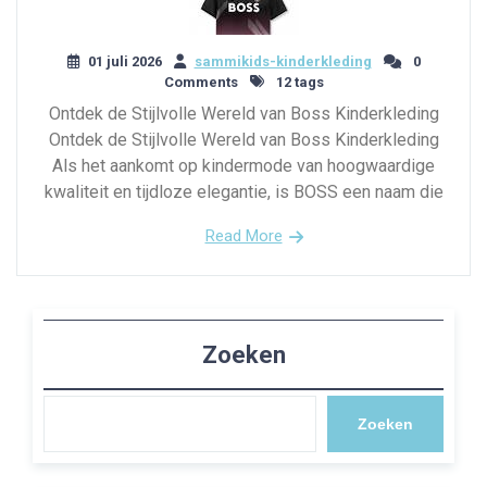
01 juli 2026
sammikids-kinderkleding
0
Comments
12 tags
Ontdek de Stijlvolle Wereld van Boss Kinderkleding
Ontdek de Stijlvolle Wereld van Boss Kinderkleding
Als het aankomt op kindermode van hoogwaardige
kwaliteit en tijdloze elegantie, is BOSS een naam die
Read More
Zoeken
Zoeken