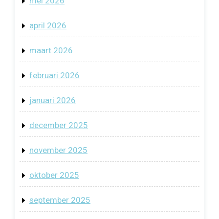
mei 2026
april 2026
maart 2026
februari 2026
januari 2026
december 2025
november 2025
oktober 2025
september 2025