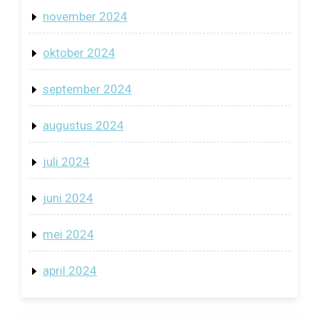
november 2024
oktober 2024
september 2024
augustus 2024
juli 2024
juni 2024
mei 2024
april 2024