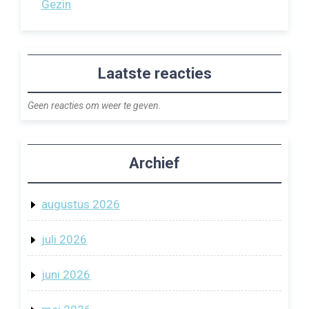
Gezin
Laatste reacties
Geen reacties om weer te geven.
Archief
augustus 2026
juli 2026
juni 2026