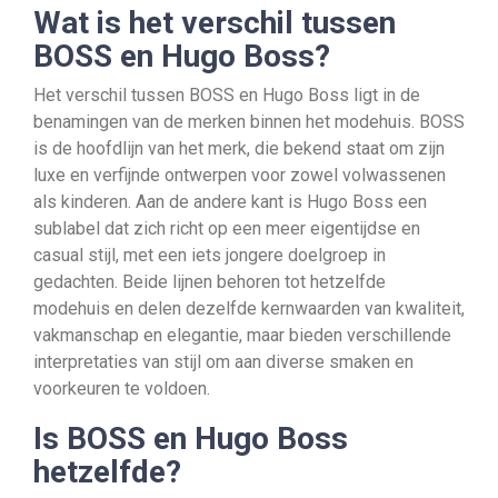
Wat is het verschil tussen
BOSS en Hugo Boss?
Het verschil tussen BOSS en Hugo Boss ligt in de
benamingen van de merken binnen het modehuis. BOSS
is de hoofdlijn van het merk, die bekend staat om zijn
luxe en verfijnde ontwerpen voor zowel volwassenen
als kinderen. Aan de andere kant is Hugo Boss een
sublabel dat zich richt op een meer eigentijdse en
casual stijl, met een iets jongere doelgroep in
gedachten. Beide lijnen behoren tot hetzelfde
modehuis en delen dezelfde kernwaarden van kwaliteit,
vakmanschap en elegantie, maar bieden verschillende
interpretaties van stijl om aan diverse smaken en
voorkeuren te voldoen.
Is BOSS en Hugo Boss
hetzelfde?