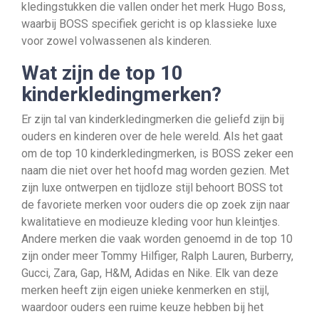
kledingstukken die vallen onder het merk Hugo Boss,
waarbij BOSS specifiek gericht is op klassieke luxe
voor zowel volwassenen als kinderen.
Wat zijn de top 10
kinderkledingmerken?
Er zijn tal van kinderkledingmerken die geliefd zijn bij
ouders en kinderen over de hele wereld. Als het gaat
om de top 10 kinderkledingmerken, is BOSS zeker een
naam die niet over het hoofd mag worden gezien. Met
zijn luxe ontwerpen en tijdloze stijl behoort BOSS tot
de favoriete merken voor ouders die op zoek zijn naar
kwalitatieve en modieuze kleding voor hun kleintjes.
Andere merken die vaak worden genoemd in de top 10
zijn onder meer Tommy Hilfiger, Ralph Lauren, Burberry,
Gucci, Zara, Gap, H&M, Adidas en Nike. Elk van deze
merken heeft zijn eigen unieke kenmerken en stijl,
waardoor ouders een ruime keuze hebben bij het