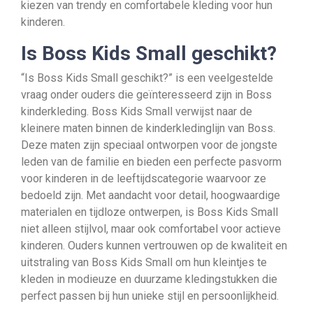
kiezen van trendy en comfortabele kleding voor hun
kinderen.
Is Boss Kids Small geschikt?
“Is Boss Kids Small geschikt?” is een veelgestelde
vraag onder ouders die geïnteresseerd zijn in Boss
kinderkleding. Boss Kids Small verwijst naar de
kleinere maten binnen de kinderkledinglijn van Boss.
Deze maten zijn speciaal ontworpen voor de jongste
leden van de familie en bieden een perfecte pasvorm
voor kinderen in de leeftijdscategorie waarvoor ze
bedoeld zijn. Met aandacht voor detail, hoogwaardige
materialen en tijdloze ontwerpen, is Boss Kids Small
niet alleen stijlvol, maar ook comfortabel voor actieve
kinderen. Ouders kunnen vertrouwen op de kwaliteit en
uitstraling van Boss Kids Small om hun kleintjes te
kleden in modieuze en duurzame kledingstukken die
perfect passen bij hun unieke stijl en persoonlijkheid.