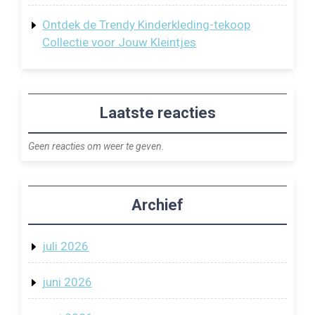
Ontdek de Trendy Kinderkleding-tekoop
Collectie voor Jouw Kleintjes
Laatste reacties
Geen reacties om weer te geven.
Archief
juli 2026
juni 2026