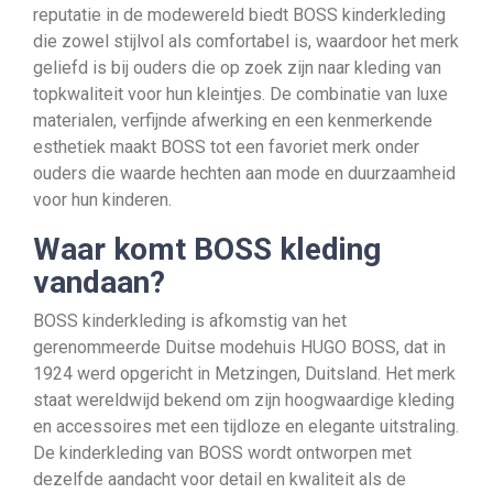
reputatie in de modewereld biedt BOSS kinderkleding
die zowel stijlvol als comfortabel is, waardoor het merk
geliefd is bij ouders die op zoek zijn naar kleding van
topkwaliteit voor hun kleintjes. De combinatie van luxe
materialen, verfijnde afwerking en een kenmerkende
esthetiek maakt BOSS tot een favoriet merk onder
ouders die waarde hechten aan mode en duurzaamheid
voor hun kinderen.
Waar komt BOSS kleding
vandaan?
BOSS kinderkleding is afkomstig van het
gerenommeerde Duitse modehuis HUGO BOSS, dat in
1924 werd opgericht in Metzingen, Duitsland. Het merk
staat wereldwijd bekend om zijn hoogwaardige kleding
en accessoires met een tijdloze en elegante uitstraling.
De kinderkleding van BOSS wordt ontworpen met
dezelfde aandacht voor detail en kwaliteit als de