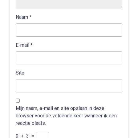
Naam
*
E-mail
*
Site
Mijn naam, e-mail en site opslaan in deze
browser voor de volgende keer wanneer ik een
reactie plaats.
9
+
3
=