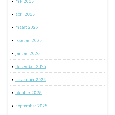
mei 2026
april 2026
maart 2026
februari 2026
januari 2026
december 2025
november 2025
oktober 2025
september 2025