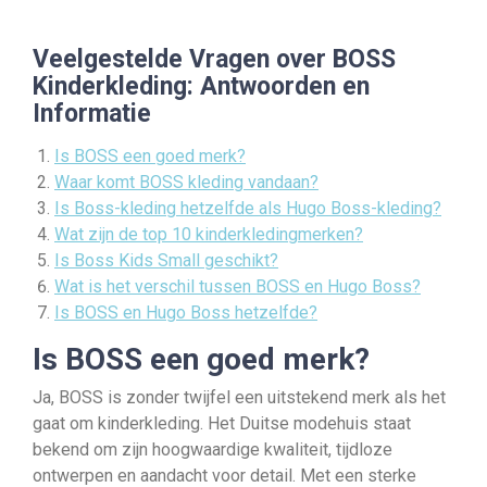
Veelgestelde Vragen over BOSS
Kinderkleding: Antwoorden en
Informatie
Is BOSS een goed merk?
Waar komt BOSS kleding vandaan?
Is Boss-kleding hetzelfde als Hugo Boss-kleding?
Wat zijn de top 10 kinderkledingmerken?
Is Boss Kids Small geschikt?
Wat is het verschil tussen BOSS en Hugo Boss?
Is BOSS en Hugo Boss hetzelfde?
Is BOSS een goed merk?
Ja, BOSS is zonder twijfel een uitstekend merk als het
gaat om kinderkleding. Het Duitse modehuis staat
bekend om zijn hoogwaardige kwaliteit, tijdloze
ontwerpen en aandacht voor detail. Met een sterke