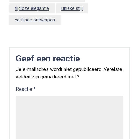
tijdloze elegantie
unieke stijl
verfijnde ontwerpen
Geef een reactie
Je e-mailadres wordt niet gepubliceerd.
Vereiste
velden zijn gemarkeerd met
*
Reactie
*