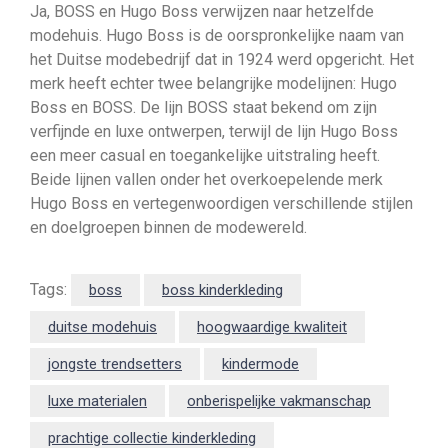
Ja, BOSS en Hugo Boss verwijzen naar hetzelfde
modehuis. Hugo Boss is de oorspronkelijke naam van
het Duitse modebedrijf dat in 1924 werd opgericht. Het
merk heeft echter twee belangrijke modelijnen: Hugo
Boss en BOSS. De lijn BOSS staat bekend om zijn
verfijnde en luxe ontwerpen, terwijl de lijn Hugo Boss
een meer casual en toegankelijke uitstraling heeft.
Beide lijnen vallen onder het overkoepelende merk
Hugo Boss en vertegenwoordigen verschillende stijlen
en doelgroepen binnen de modewereld.
Tags:
boss
boss kinderkleding
duitse modehuis
hoogwaardige kwaliteit
jongste trendsetters
kindermode
luxe materialen
onberispelijke vakmanschap
prachtige collectie kinderkleding