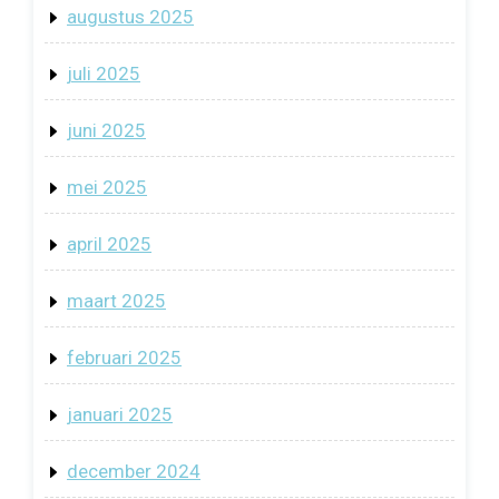
augustus 2025
juli 2025
juni 2025
mei 2025
april 2025
maart 2025
februari 2025
januari 2025
december 2024