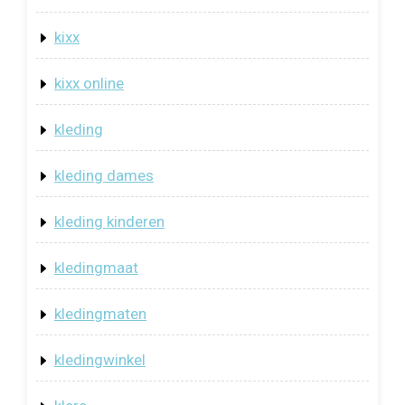
kixx
kixx online
kleding
kleding dames
kleding kinderen
kledingmaat
kledingmaten
kledingwinkel