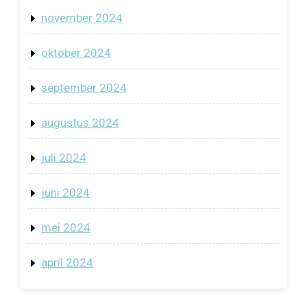
november 2024
oktober 2024
september 2024
augustus 2024
juli 2024
juni 2024
mei 2024
april 2024