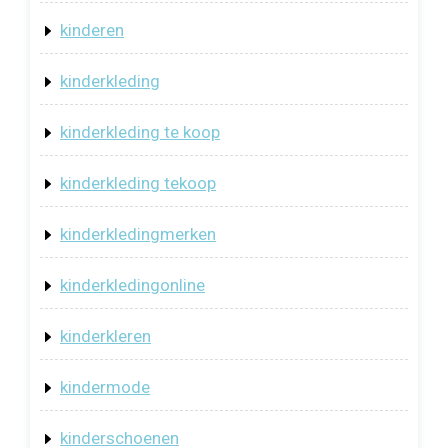
kinderen
kinderkleding
kinderkleding te koop
kinderkleding tekoop
kinderkledingmerken
kinderkledingonline
kinderkleren
kindermode
kinderschoenen