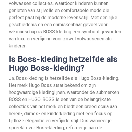
volwassen collecties, waardoor kinderen kunnen
genieten van stijlvolle en comfortabele mode die
perfect past bij de moderne levensstijl. Met een rijke
geschiedenis en een onmiskenbaar gevoel voor
vakmanschap is BOSS kleding een symbool geworden
van luxe en verfijning voor zowel volwassenen als
kinderen.
Is Boss-kleding hetzelfde als
Hugo Boss-kleding?
Ja, Boss-kleding is hetzelfde als Hugo Boss-kleding.
Het merk Hugo Boss staat bekend om zijn
hoogwaardige kledinglijnen, waaronder de submerken
BOSS en HUGO. BOSS is een van de belangrijkste
collecties van het merk en biedt een breed scala aan
heren-, dames- en kinderkleding met een focus op
tijdloze elegantie en verfijnde stijl. Dus wanneer je
spreekt over Boss-kleding, refereer je aan de