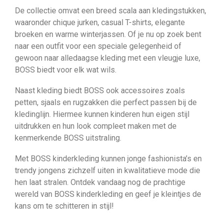
De collectie omvat een breed scala aan kledingstukken,
waaronder chique jurken, casual T-shirts, elegante
broeken en warme winterjassen. Of je nu op zoek bent
naar een outfit voor een speciale gelegenheid of
gewoon naar alledaagse kleding met een vleugje luxe,
BOSS biedt voor elk wat wils.
Naast kleding biedt BOSS ook accessoires zoals
petten, sjaals en rugzakken die perfect passen bij de
kledinglijn. Hiermee kunnen kinderen hun eigen stijl
uitdrukken en hun look compleet maken met de
kenmerkende BOSS uitstraling.
Met BOSS kinderkleding kunnen jonge fashionista’s en
trendy jongens zichzelf uiten in kwalitatieve mode die
hen laat stralen. Ontdek vandaag nog de prachtige
wereld van BOSS kinderkleding en geef je kleintjes de
kans om te schitteren in stijl!