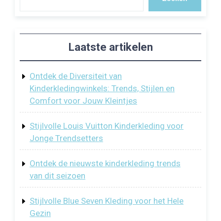
Laatste artikelen
Ontdek de Diversiteit van
Kinderkledingwinkels: Trends, Stijlen en
Comfort voor Jouw Kleintjes
Stijlvolle Louis Vuitton Kinderkleding voor
Jonge Trendsetters
Ontdek de nieuwste kinderkleding trends
van dit seizoen
Stijlvolle Blue Seven Kleding voor het Hele
Gezin