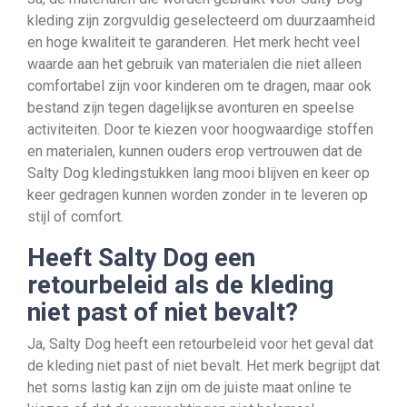
kleding zijn zorgvuldig geselecteerd om duurzaamheid
en hoge kwaliteit te garanderen. Het merk hecht veel
waarde aan het gebruik van materialen die niet alleen
comfortabel zijn voor kinderen om te dragen, maar ook
bestand zijn tegen dagelijkse avonturen en speelse
activiteiten. Door te kiezen voor hoogwaardige stoffen
en materialen, kunnen ouders erop vertrouwen dat de
Salty Dog kledingstukken lang mooi blijven en keer op
keer gedragen kunnen worden zonder in te leveren op
stijl of comfort.
Heeft Salty Dog een
retourbeleid als de kleding
niet past of niet bevalt?
Ja, Salty Dog heeft een retourbeleid voor het geval dat
de kleding niet past of niet bevalt. Het merk begrijpt dat
het soms lastig kan zijn om de juiste maat online te