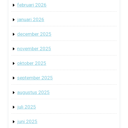
februari 2026
januari 2026
december 2025
november 2025
oktober 2025
september 2025
augustus 2025
juli 2025
juni 2025