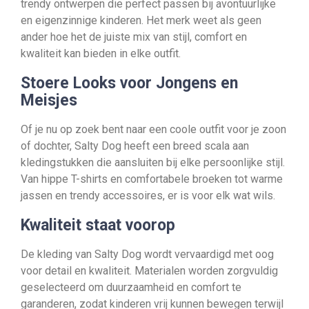
trendy ontwerpen die perfect passen bij avontuurlijke
en eigenzinnige kinderen. Het merk weet als geen
ander hoe het de juiste mix van stijl, comfort en
kwaliteit kan bieden in elke outfit.
Stoere Looks voor Jongens en
Meisjes
Of je nu op zoek bent naar een coole outfit voor je zoon
of dochter, Salty Dog heeft een breed scala aan
kledingstukken die aansluiten bij elke persoonlijke stijl.
Van hippe T-shirts en comfortabele broeken tot warme
jassen en trendy accessoires, er is voor elk wat wils.
Kwaliteit staat voorop
De kleding van Salty Dog wordt vervaardigd met oog
voor detail en kwaliteit. Materialen worden zorgvuldig
geselecteerd om duurzaamheid en comfort te
garanderen, zodat kinderen vrij kunnen bewegen terwijl