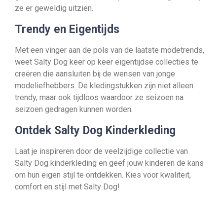
ze er geweldig uitzien.
Trendy en Eigentijds
Met een vinger aan de pols van de laatste modetrends,
weet Salty Dog keer op keer eigentijdse collecties te
creëren die aansluiten bij de wensen van jonge
modeliefhebbers. De kledingstukken zijn niet alleen
trendy, maar ook tijdloos waardoor ze seizoen na
seizoen gedragen kunnen worden.
Ontdek Salty Dog Kinderkleding
Laat je inspireren door de veelzijdige collectie van
Salty Dog kinderkleding en geef jouw kinderen de kans
om hun eigen stijl te ontdekken. Kies voor kwaliteit,
comfort en stijl met Salty Dog!