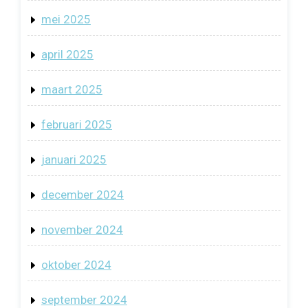
mei 2025
april 2025
maart 2025
februari 2025
januari 2025
december 2024
november 2024
oktober 2024
september 2024