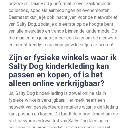
bezoeken. Daar vind je informatie over aankomende
collecties, speciale aanbiedingen en evenementen.
Daarnaast kun je je ook inschrijven voor de nieuwsbrief
van Salty Dog, zodat je als eerste op de hoogte bent
van alle nieuwtjes en trends binnen de kindermode. Op
die manier mis je nooit meer een kans om de nieuwste
en meest trendy items voor jouw kleintjes te scoren!
Zijn er fysieke winkels waar ik
Salty Dog kinderkleding kan
passen en kopen, of is het
alleen online verkrijgbaar?
Ja, Salty Dog kinderkleding is zowel online als in
fysieke winkels verkrijgbaar. Het merk heeft een
netwerk van geselecteerde retailers waar je de kleding
kunt passen en kopen. Dit biedt de mogelijkheid om de
stijl, pasvorm en kwaliteit van Salty Dog kleding in
persoon te ervaren voordat je tot aankoop overgaat.