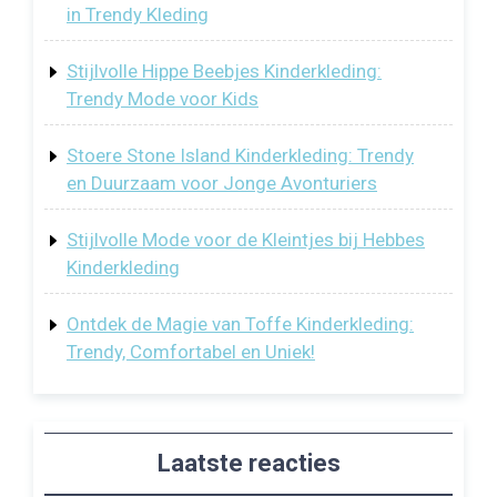
in Trendy Kleding
Stijlvolle Hippe Beebjes Kinderkleding:
Trendy Mode voor Kids
Stoere Stone Island Kinderkleding: Trendy
en Duurzaam voor Jonge Avonturiers
Stijlvolle Mode voor de Kleintjes bij Hebbes
Kinderkleding
Ontdek de Magie van Toffe Kinderkleding:
Trendy, Comfortabel en Uniek!
Laatste reacties