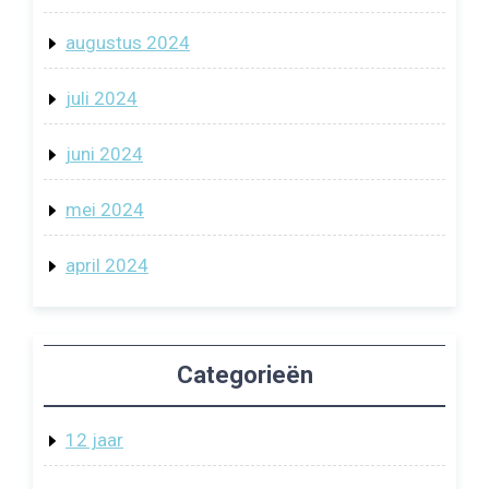
augustus 2024
juli 2024
juni 2024
mei 2024
april 2024
Categorieën
12 jaar