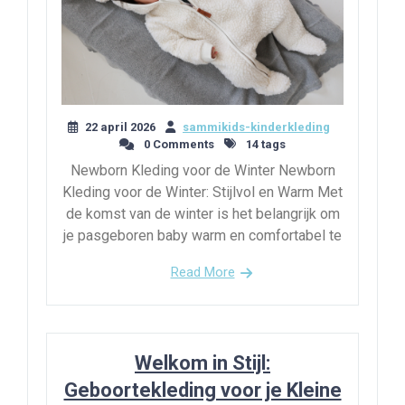
22 april 2026
sammikids-kinderkleding
0 Comments
14 tags
Newborn Kleding voor de Winter Newborn
Kleding voor de Winter: Stijlvol en Warm Met
de komst van de winter is het belangrijk om
je pasgeboren baby warm en comfortabel te
Read More
Welkom in Stijl:
Geboortekleding voor je Kleine