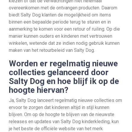
kiezen of dat de verwachtingen niet helemaal
overeenkomen met de ontvangen producten. Daarom
biedt Salty Dog klanten de mogelijkheid om items
binnen een bepaalde periode terug te sturen en in
aanmerking te komen voor een retour of ruiling. Op die
manier kunnen ouders en kinderen met vertrouwen
winkelen, wetende dat ze indien nodig gebruik kunnen
maken van het retourbeleid van Salty Dog.
Worden er regelmatig nieuwe
collecties gelanceerd door
Salty Dog en hoe blijf ik op de
hoogte hiervan?
Ja, Salty Dog lanceert regelmatig nieuwe collecties om
ervoor te zorgen dat kinderen altijd in stijl kunnen
blijven. Om op de hoogte te blijven van de nieuwste
releases en updates van Salty Dog kinderkleding, kun
je het beste de officiële website van het merk