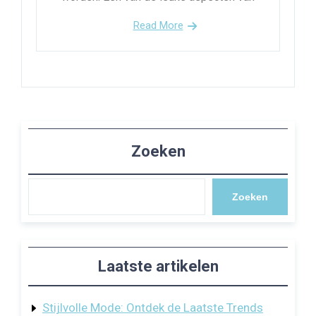
Read More
Zoeken
Zoeken
Laatste artikelen
Stijlvolle Mode: Ontdek de Laatste Trends