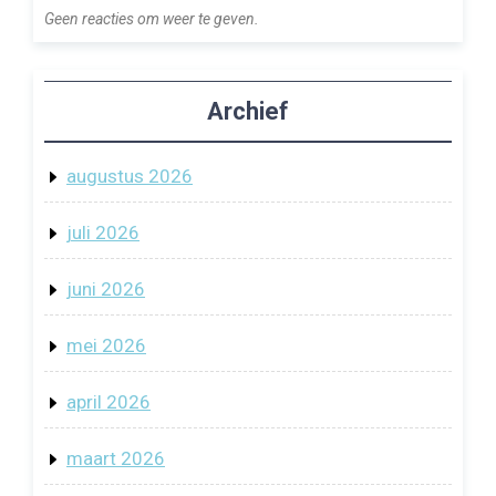
Geen reacties om weer te geven.
Archief
augustus 2026
juli 2026
juni 2026
mei 2026
april 2026
maart 2026