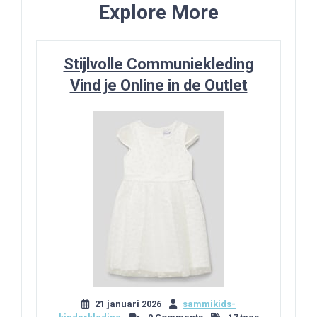
Explore More
Stijlvolle Communiekleding
Vind je Online in de Outlet
21 januari 2026
sammikids-