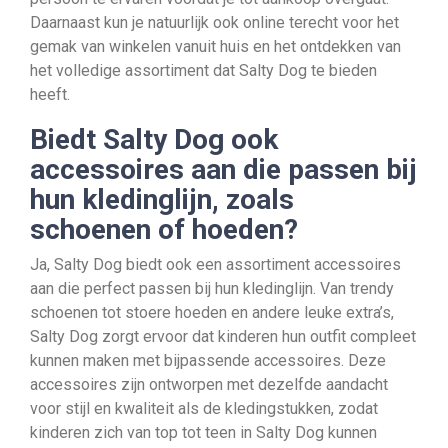
Daarnaast kun je natuurlijk ook online terecht voor het
gemak van winkelen vanuit huis en het ontdekken van
het volledige assortiment dat Salty Dog te bieden
heeft.
Biedt Salty Dog ook
accessoires aan die passen bij
hun kledinglijn, zoals
schoenen of hoeden?
Ja, Salty Dog biedt ook een assortiment accessoires
aan die perfect passen bij hun kledinglijn. Van trendy
schoenen tot stoere hoeden en andere leuke extra’s,
Salty Dog zorgt ervoor dat kinderen hun outfit compleet
kunnen maken met bijpassende accessoires. Deze
accessoires zijn ontworpen met dezelfde aandacht
voor stijl en kwaliteit als de kledingstukken, zodat
kinderen zich van top tot teen in Salty Dog kunnen