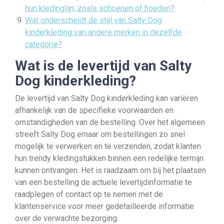
hun kledinglijn, zoals schoenen of hoeden?
Wat onderscheidt de stijl van Salty Dog
kinderkleding van andere merken in dezelfde
categorie?
Wat is de levertijd van Salty
Dog kinderkleding?
De levertijd van Salty Dog kinderkleding kan variëren
afhankelijk van de specifieke voorwaarden en
omstandigheden van de bestelling. Over het algemeen
streeft Salty Dog ernaar om bestellingen zo snel
mogelijk te verwerken en te verzenden, zodat klanten
hun trendy kledingstukken binnen een redelijke termijn
kunnen ontvangen. Het is raadzaam om bij het plaatsen
van een bestelling de actuele levertijdinformatie te
raadplegen of contact op te nemen met de
klantenservice voor meer gedetailleerde informatie
over de verwachte bezorging.