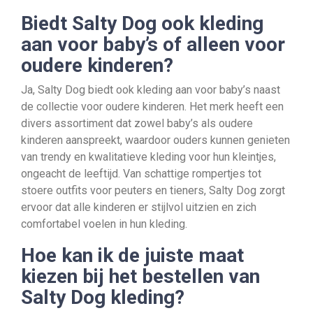
Biedt Salty Dog ook kleding
aan voor baby’s of alleen voor
oudere kinderen?
Ja, Salty Dog biedt ook kleding aan voor baby’s naast
de collectie voor oudere kinderen. Het merk heeft een
divers assortiment dat zowel baby’s als oudere
kinderen aanspreekt, waardoor ouders kunnen genieten
van trendy en kwalitatieve kleding voor hun kleintjes,
ongeacht de leeftijd. Van schattige rompertjes tot
stoere outfits voor peuters en tieners, Salty Dog zorgt
ervoor dat alle kinderen er stijlvol uitzien en zich
comfortabel voelen in hun kleding.
Hoe kan ik de juiste maat
kiezen bij het bestellen van
Salty Dog kleding?