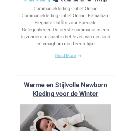
kinderkleding
0 Comments
17 tags
Communiekleding Outlet Online
Communiekleding Outlet Online: Betaalbare
Elegante Outfits voor Speciale
Gelegenheden De eerste communie is een
bijzondere mijlpaal in het leven van een kind
en vraagt om een feestelijke
Read More
Warme en Stijlvolle Newborn
Kleding voor de Winter