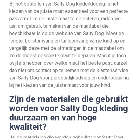
Bij het bestellen van Salty Dog kinderkleding is het
kiezen van de juiste maat essentieel voor een perfecte
pasvorm. Om de juiste maat te selecteren, raden we
aan om gebruik te maken van de maattabel die
beschikbaar is op de website van Salty Dog. Meet de
lengte, borstomvang en tailleomvang van je kind op en
vergelijk deze met de afmetingen in de maattabel om
zo de meest geschikte maat te bepalen. Mocht je toch
twijfels hebben over welke maat het beste past, aarzel
dan niet om contact op te nemen met de klantenservice
van Salty Dog voor persoonlijk advies en ondersteuning
bij het kiezen van de juiste maat voor jouw kind.
Zijn de materialen die gebruikt
worden voor Salty Dog kleding
duurzaam en van hoge
kwaliteit?
Ja, de materialen die worden gebruikt voor Salty Dog