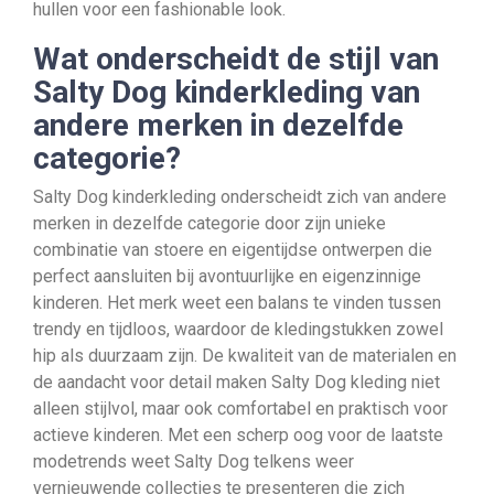
hullen voor een fashionable look.
Wat onderscheidt de stijl van
Salty Dog kinderkleding van
andere merken in dezelfde
categorie?
Salty Dog kinderkleding onderscheidt zich van andere
merken in dezelfde categorie door zijn unieke
combinatie van stoere en eigentijdse ontwerpen die
perfect aansluiten bij avontuurlijke en eigenzinnige
kinderen. Het merk weet een balans te vinden tussen
trendy en tijdloos, waardoor de kledingstukken zowel
hip als duurzaam zijn. De kwaliteit van de materialen en
de aandacht voor detail maken Salty Dog kleding niet
alleen stijlvol, maar ook comfortabel en praktisch voor
actieve kinderen. Met een scherp oog voor de laatste
modetrends weet Salty Dog telkens weer
vernieuwende collecties te presenteren die zich