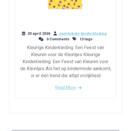
20 april 2026
sammikids-kinderkleding
0 Comments
13 tags
Kleurige Kinderkleding: Een Feest van
Kleuren voor de Kleintjes Kleurige
Kinderkleding: Een Feest van Kleuren voor
de Kleintjes Als het op kindermode aankomt,
is er één trend die altijd vrolijkheid
Read More