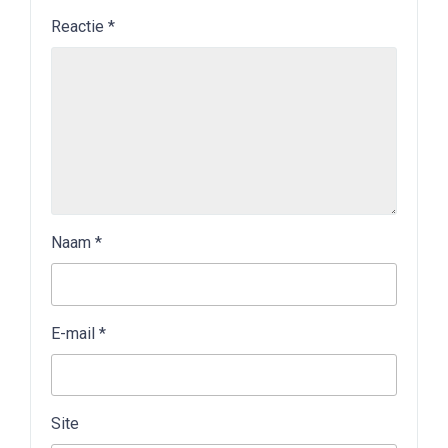
Reactie
*
Naam
*
E-mail
*
Site