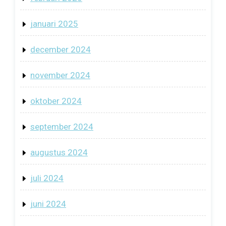
januari 2025
december 2024
november 2024
oktober 2024
september 2024
augustus 2024
juli 2024
juni 2024