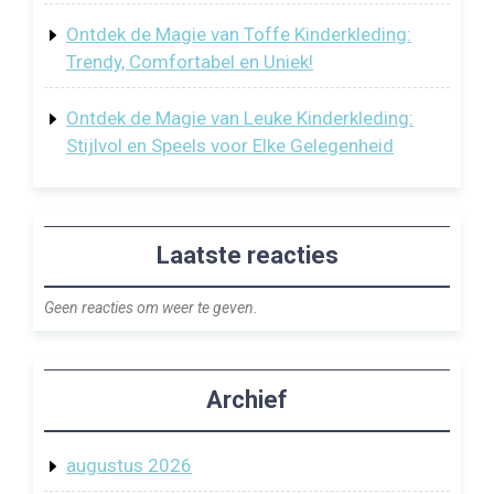
Ontdek de Magie van Toffe Kinderkleding:
Trendy, Comfortabel en Uniek!
Ontdek de Magie van Leuke Kinderkleding:
Stijlvol en Speels voor Elke Gelegenheid
Laatste reacties
Geen reacties om weer te geven.
Archief
augustus 2026