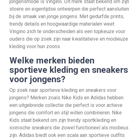
jongensmode is Vingino. Dit merk staat bekend om zijn
stoere en eigentijdse ontwerpen die perfect aansluiten
bij de smaak van jonge jongens. Met gedurfde prints,
trendy details en hoogwaardige materialen weet
Vingino zich te onderscheiden als een topkeuze voor
ouders die op zoek zijn naar kwalitatieve en modieuze
kleding voor hun zoons.
Welke merken bieden
sportieve kleding en sneakers
voor jongens?
Op zoek naar sportieve kleding en sneakers voor
jongens? Merken zoals Nike Kids en Adidas hebben
een uitgebreide collectie die perfect is voor actieve
jongens die comfort en stijl willen combineren. Nike
Kids staat bekend om zijn trendy sportkleding en
iconische sneakers die zowel functioneel als modieus
zijn. Adidas biedt ook een scala aan sportieve outfits