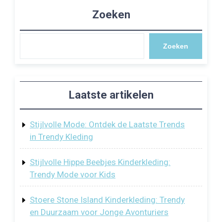
Zoeken
Zoeken
Laatste artikelen
Stijlvolle Mode: Ontdek de Laatste Trends
in Trendy Kleding
Stijlvolle Hippe Beebjes Kinderkleding:
Trendy Mode voor Kids
Stoere Stone Island Kinderkleding: Trendy
en Duurzaam voor Jonge Avonturiers