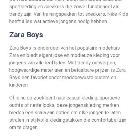
sportkleding en sneakers die zowel functioneel als
trendy zijn. Van trainingspakken tot sneakers, Nike Kids
heeft alles wat actieve jongens nodig hebben.
Zara Boys
Zara Boys is onderdeel van het populaire modehuis
Zara en biedt eigentijdse en modieuze kleding voor
jongens van alle leeftijden. Met trendy ontwerpen,
hoogwaardige materialen en betaalbare prijzen is Zara
Boys een favoriet onder modebewuste ouders en
kinderen.
Of je nu op zoek bent naar casual kleding, sportieve
outfits of nette looks, deze jongenskleding merken
bieden een scala aan opties om elke jongen te laten
stralen in stijlvolle kledingstukken die comfortabel zijn
om te dragen.