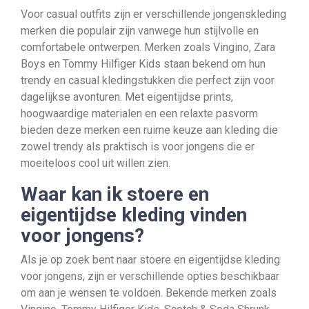
Voor casual outfits zijn er verschillende jongenskleding
merken die populair zijn vanwege hun stijlvolle en
comfortabele ontwerpen. Merken zoals Vingino, Zara
Boys en Tommy Hilfiger Kids staan bekend om hun
trendy en casual kledingstukken die perfect zijn voor
dagelijkse avonturen. Met eigentijdse prints,
hoogwaardige materialen en een relaxte pasvorm
bieden deze merken een ruime keuze aan kleding die
zowel trendy als praktisch is voor jongens die er
moeiteloos cool uit willen zien.
Waar kan ik stoere en
eigentijdse kleding vinden
voor jongens?
Als je op zoek bent naar stoere en eigentijdse kleding
voor jongens, zijn er verschillende opties beschikbaar
om aan je wensen te voldoen. Bekende merken zoals