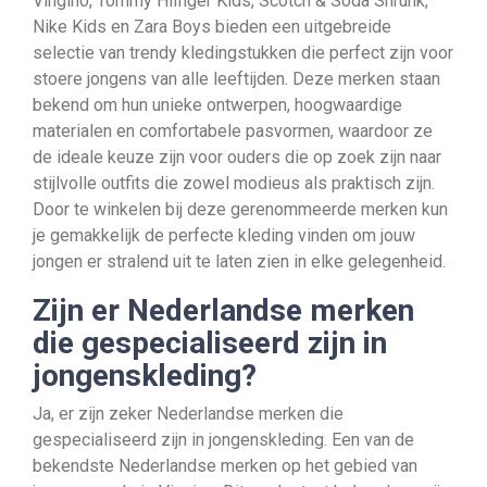
Vingino, Tommy Hilfiger Kids, Scotch & Soda Shrunk,
Nike Kids en Zara Boys bieden een uitgebreide
selectie van trendy kledingstukken die perfect zijn voor
stoere jongens van alle leeftijden. Deze merken staan
bekend om hun unieke ontwerpen, hoogwaardige
materialen en comfortabele pasvormen, waardoor ze
de ideale keuze zijn voor ouders die op zoek zijn naar
stijlvolle outfits die zowel modieus als praktisch zijn.
Door te winkelen bij deze gerenommeerde merken kun
je gemakkelijk de perfecte kleding vinden om jouw
jongen er stralend uit te laten zien in elke gelegenheid.
Zijn er Nederlandse merken
die gespecialiseerd zijn in
jongenskleding?
Ja, er zijn zeker Nederlandse merken die
gespecialiseerd zijn in jongenskleding. Een van de
bekendste Nederlandse merken op het gebied van