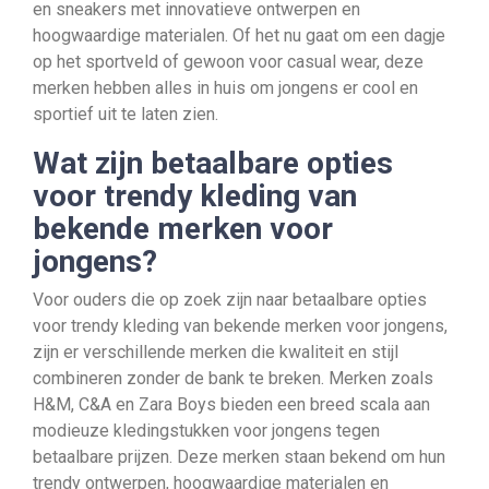
en sneakers met innovatieve ontwerpen en
hoogwaardige materialen. Of het nu gaat om een dagje
op het sportveld of gewoon voor casual wear, deze
merken hebben alles in huis om jongens er cool en
sportief uit te laten zien.
Wat zijn betaalbare opties
voor trendy kleding van
bekende merken voor
jongens?
Voor ouders die op zoek zijn naar betaalbare opties
voor trendy kleding van bekende merken voor jongens,
zijn er verschillende merken die kwaliteit en stijl
combineren zonder de bank te breken. Merken zoals
H&M, C&A en Zara Boys bieden een breed scala aan
modieuze kledingstukken voor jongens tegen
betaalbare prijzen. Deze merken staan bekend om hun
trendy ontwerpen, hoogwaardige materialen en