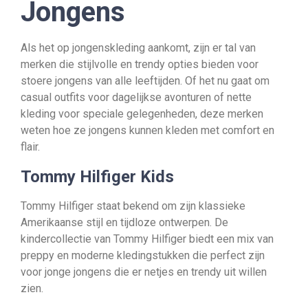
Jongens
Als het op jongenskleding aankomt, zijn er tal van
merken die stijlvolle en trendy opties bieden voor
stoere jongens van alle leeftijden. Of het nu gaat om
casual outfits voor dagelijkse avonturen of nette
kleding voor speciale gelegenheden, deze merken
weten hoe ze jongens kunnen kleden met comfort en
flair.
Tommy Hilfiger Kids
Tommy Hilfiger staat bekend om zijn klassieke
Amerikaanse stijl en tijdloze ontwerpen. De
kindercollectie van Tommy Hilfiger biedt een mix van
preppy en moderne kledingstukken die perfect zijn
voor jonge jongens die er netjes en trendy uit willen
zien.