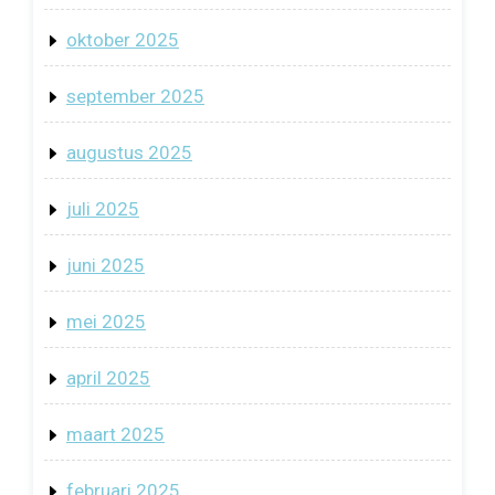
oktober 2025
september 2025
augustus 2025
juli 2025
juni 2025
mei 2025
april 2025
maart 2025
februari 2025