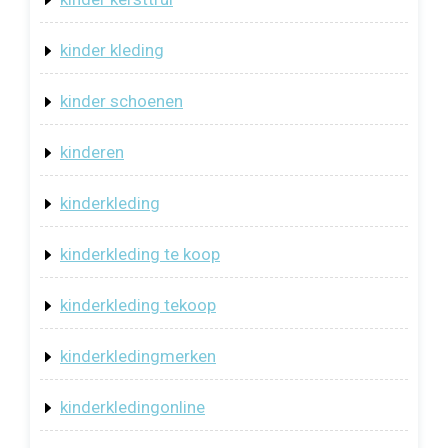
kinder kleding
kinder schoenen
kinderen
kinderkleding
kinderkleding te koop
kinderkleding tekoop
kinderkledingmerken
kinderkledingonline