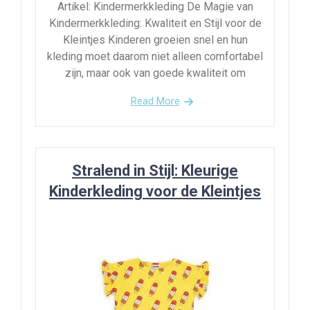
Artikel: Kindermerkkleding De Magie van
Kindermerkkleding: Kwaliteit en Stijl voor de
Kleintjes Kinderen groeien snel en hun
kleding moet daarom niet alleen comfortabel
zijn, maar ook van goede kwaliteit om
Read More
Stralend in Stijl: Kleurige
Kinderkleding voor de Kleintjes