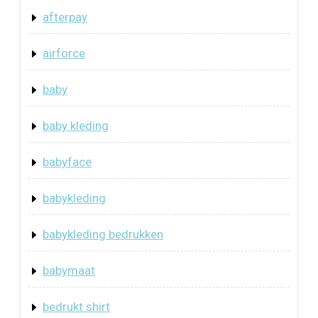
afterpay
airforce
baby
baby kleding
babyface
babykleding
babykleding bedrukken
babymaat
bedrukt shirt