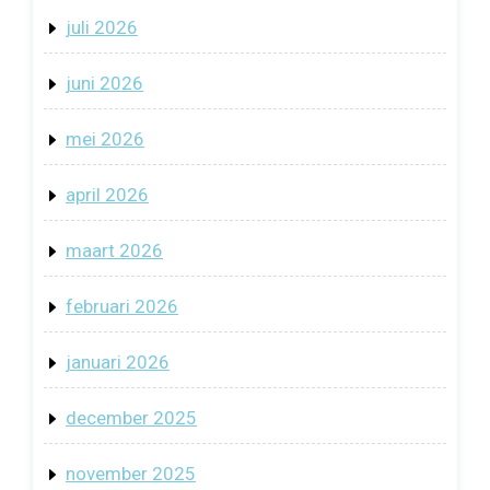
juli 2026
juni 2026
mei 2026
april 2026
maart 2026
februari 2026
januari 2026
december 2025
november 2025