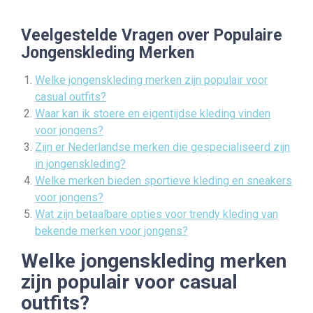
Veelgestelde Vragen over Populaire
Jongenskleding Merken
Welke jongenskleding merken zijn populair voor
casual outfits?
Waar kan ik stoere en eigentijdse kleding vinden
voor jongens?
Zijn er Nederlandse merken die gespecialiseerd zijn
in jongenskleding?
Welke merken bieden sportieve kleding en sneakers
voor jongens?
Wat zijn betaalbare opties voor trendy kleding van
bekende merken voor jongens?
Welke jongenskleding merken
zijn populair voor casual
outfits?