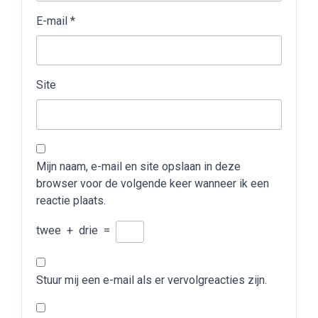
E-mail
*
Site
Mijn naam, e-mail en site opslaan in deze
browser voor de volgende keer wanneer ik een
reactie plaats.
twee
+
drie
=
Stuur mij een e-mail als er vervolgreacties zijn.