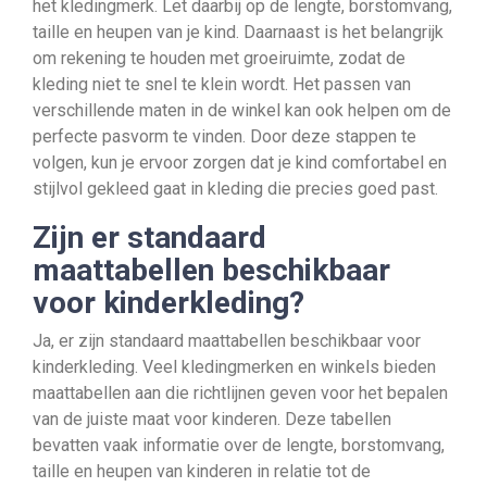
het kledingmerk. Let daarbij op de lengte, borstomvang,
taille en heupen van je kind. Daarnaast is het belangrijk
om rekening te houden met groeiruimte, zodat de
kleding niet te snel te klein wordt. Het passen van
verschillende maten in de winkel kan ook helpen om de
perfecte pasvorm te vinden. Door deze stappen te
volgen, kun je ervoor zorgen dat je kind comfortabel en
stijlvol gekleed gaat in kleding die precies goed past.
Zijn er standaard
maattabellen beschikbaar
voor kinderkleding?
Ja, er zijn standaard maattabellen beschikbaar voor
kinderkleding. Veel kledingmerken en winkels bieden
maattabellen aan die richtlijnen geven voor het bepalen
van de juiste maat voor kinderen. Deze tabellen
bevatten vaak informatie over de lengte, borstomvang,
taille en heupen van kinderen in relatie tot de