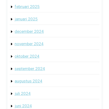
februari 2025
januari 2025
december 2024
november 2024
oktober 2024
september 2024
augustus 2024
juli 2024
juni 2024