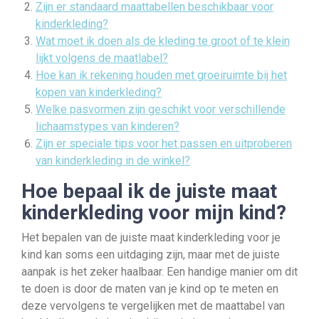
Zijn er standaard maattabellen beschikbaar voor
kinderkleding?
Wat moet ik doen als de kleding te groot of te klein
lijkt volgens de maatlabel?
Hoe kan ik rekening houden met groeiruimte bij het
kopen van kinderkleding?
Welke pasvormen zijn geschikt voor verschillende
lichaamstypes van kinderen?
Zijn er speciale tips voor het passen en uitproberen
van kinderkleding in de winkel?
Hoe bepaal ik de juiste maat
kinderkleding voor mijn kind?
Het bepalen van de juiste maat kinderkleding voor je
kind kan soms een uitdaging zijn, maar met de juiste
aanpak is het zeker haalbaar. Een handige manier om dit
te doen is door de maten van je kind op te meten en
deze vervolgens te vergelijken met de maattabel van