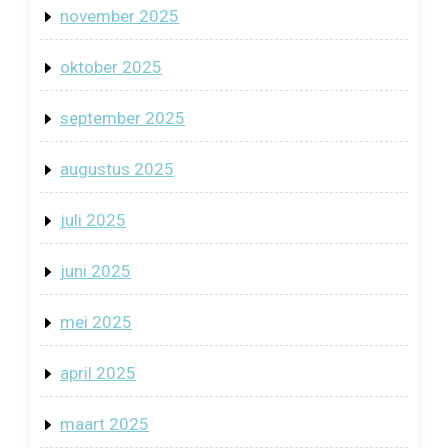
november 2025
oktober 2025
september 2025
augustus 2025
juli 2025
juni 2025
mei 2025
april 2025
maart 2025