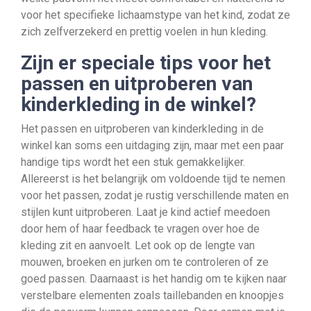
voor het specifieke lichaamstype van het kind, zodat ze
zich zelfverzekerd en prettig voelen in hun kleding.
Zijn er speciale tips voor het
passen en uitproberen van
kinderkleding in de winkel?
Het passen en uitproberen van kinderkleding in de
winkel kan soms een uitdaging zijn, maar met een paar
handige tips wordt het een stuk gemakkelijker.
Allereerst is het belangrijk om voldoende tijd te nemen
voor het passen, zodat je rustig verschillende maten en
stijlen kunt uitproberen. Laat je kind actief meedoen
door hem of haar feedback te vragen over hoe de
kleding zit en aanvoelt. Let ook op de lengte van
mouwen, broeken en jurken om te controleren of ze
goed passen. Daarnaast is het handig om te kijken naar
verstelbare elementen zoals taillebanden en knoopjes