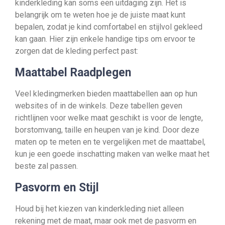
kinderkleding kan soms een uitdaging zijn. Het is
belangrijk om te weten hoe je de juiste maat kunt
bepalen, zodat je kind comfortabel en stijlvol gekleed
kan gaan. Hier zijn enkele handige tips om ervoor te
zorgen dat de kleding perfect past:
Maattabel Raadplegen
Veel kledingmerken bieden maattabellen aan op hun
websites of in de winkels. Deze tabellen geven
richtlijnen voor welke maat geschikt is voor de lengte,
borstomvang, taille en heupen van je kind. Door deze
maten op te meten en te vergelijken met de maattabel,
kun je een goede inschatting maken van welke maat het
beste zal passen.
Pasvorm en Stijl
Houd bij het kiezen van kinderkleding niet alleen
rekening met de maat, maar ook met de pasvorm en