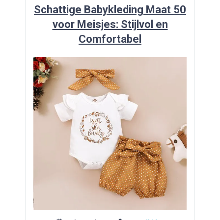
Schattige Babykleding Maat 50
voor Meisjes: Stijlvol en
Comfortabel