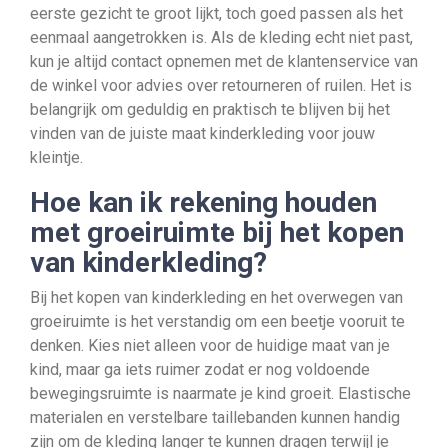
eerste gezicht te groot lijkt, toch goed passen als het
eenmaal aangetrokken is. Als de kleding echt niet past,
kun je altijd contact opnemen met de klantenservice van
de winkel voor advies over retourneren of ruilen. Het is
belangrijk om geduldig en praktisch te blijven bij het
vinden van de juiste maat kinderkleding voor jouw
kleintje.
Hoe kan ik rekening houden
met groeiruimte bij het kopen
van kinderkleding?
Bij het kopen van kinderkleding en het overwegen van
groeiruimte is het verstandig om een beetje vooruit te
denken. Kies niet alleen voor de huidige maat van je
kind, maar ga iets ruimer zodat er nog voldoende
bewegingsruimte is naarmate je kind groeit. Elastische
materialen en verstelbare taillebanden kunnen handig
zijn om de kleding langer te kunnen dragen terwijl je