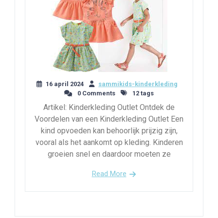
16 april 2024
sammikids-kinderkleding
0 Comments
12 tags
Artikel: Kinderkleding Outlet Ontdek de
Voordelen van een Kinderkleding Outlet Een
kind opvoeden kan behoorlijk prijzig zijn,
vooral als het aankomt op kleding. Kinderen
groeien snel en daardoor moeten ze
Read More