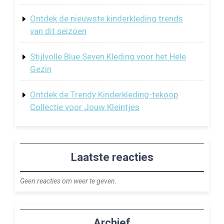
Ontdek de nieuwste kinderkleding trends
van dit seizoen
Stijlvolle Blue Seven Kleding voor het Hele
Gezin
Ontdek de Trendy Kinderkleding-tekoop
Collectie voor Jouw Kleintjes
Laatste reacties
Geen reacties om weer te geven.
Archief