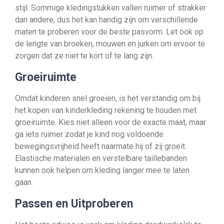
stijl. Sommige kledingstukken vallen ruimer of strakker
dan andere, dus het kan handig zijn om verschillende
maten te proberen voor de beste pasvorm. Let ook op
de lengte van broeken, mouwen en jurken om ervoor te
zorgen dat ze niet te kort of te lang zijn.
Groeiruimte
Omdat kinderen snel groeien, is het verstandig om bij
het kopen van kinderkleding rekening te houden met
groeiruimte. Kies niet alleen voor de exacte maat, maar
ga iets ruimer zodat je kind nog voldoende
bewegingsvrijheid heeft naarmate hij of zij groeit.
Elastische materialen en verstelbare taillebanden
kunnen ook helpen om kleding langer mee te laten
gaan.
Passen en Uitproberen