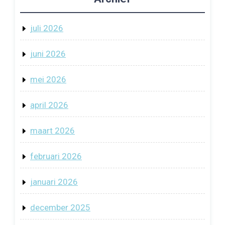
juli 2026
juni 2026
mei 2026
april 2026
maart 2026
februari 2026
januari 2026
december 2025