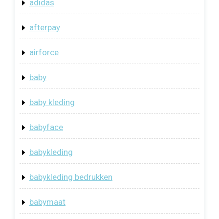
adidas
afterpay
airforce
baby
baby kleding
babyface
babykleding
babykleding bedrukken
babymaat