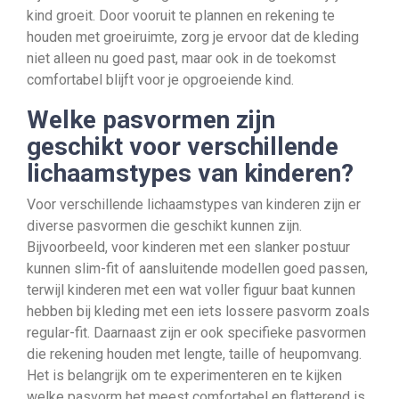
kind groeit. Door vooruit te plannen en rekening te
houden met groeiruimte, zorg je ervoor dat de kleding
niet alleen nu goed past, maar ook in de toekomst
comfortabel blijft voor je opgroeiende kind.
Welke pasvormen zijn
geschikt voor verschillende
lichaamstypes van kinderen?
Voor verschillende lichaamstypes van kinderen zijn er
diverse pasvormen die geschikt kunnen zijn.
Bijvoorbeeld, voor kinderen met een slanker postuur
kunnen slim-fit of aansluitende modellen goed passen,
terwijl kinderen met een wat voller figuur baat kunnen
hebben bij kleding met een iets lossere pasvorm zoals
regular-fit. Daarnaast zijn er ook specifieke pasvormen
die rekening houden met lengte, taille of heupomvang.
Het is belangrijk om te experimenteren en te kijken
welke pasvorm het meest comfortabel en flatterend is