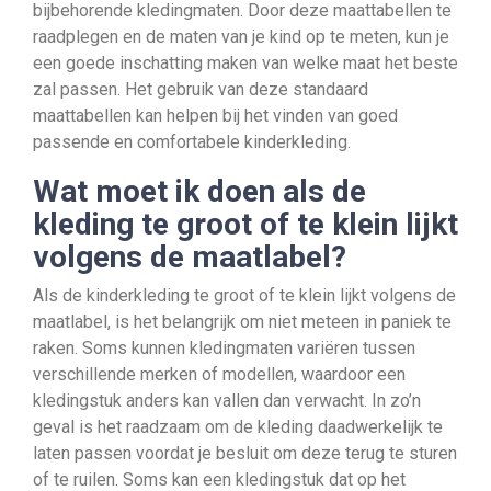
bijbehorende kledingmaten. Door deze maattabellen te
raadplegen en de maten van je kind op te meten, kun je
een goede inschatting maken van welke maat het beste
zal passen. Het gebruik van deze standaard
maattabellen kan helpen bij het vinden van goed
passende en comfortabele kinderkleding.
Wat moet ik doen als de
kleding te groot of te klein lijkt
volgens de maatlabel?
Als de kinderkleding te groot of te klein lijkt volgens de
maatlabel, is het belangrijk om niet meteen in paniek te
raken. Soms kunnen kledingmaten variëren tussen
verschillende merken of modellen, waardoor een
kledingstuk anders kan vallen dan verwacht. In zo’n
geval is het raadzaam om de kleding daadwerkelijk te
laten passen voordat je besluit om deze terug te sturen
of te ruilen. Soms kan een kledingstuk dat op het