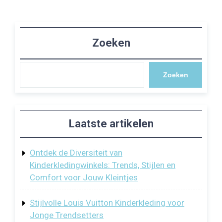
Zoeken
Zoeken
Laatste artikelen
Ontdek de Diversiteit van
Kinderkledingwinkels: Trends, Stijlen en
Comfort voor Jouw Kleintjes
Stijlvolle Louis Vuitton Kinderkleding voor
Jonge Trendsetters