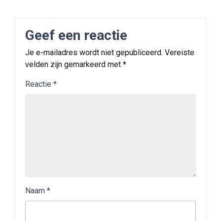
Geef een reactie
Je e-mailadres wordt niet gepubliceerd.
Vereiste
velden zijn gemarkeerd met
*
Reactie
*
Naam
*