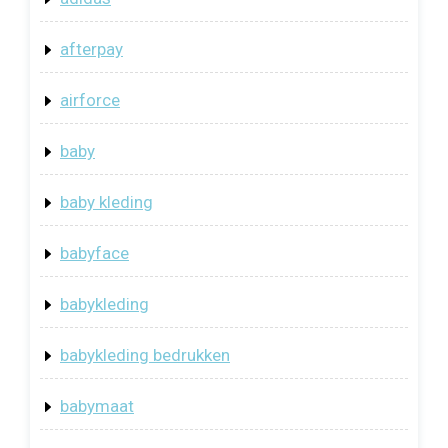
afterpay
airforce
baby
baby kleding
babyface
babykleding
babykleding bedrukken
babymaat