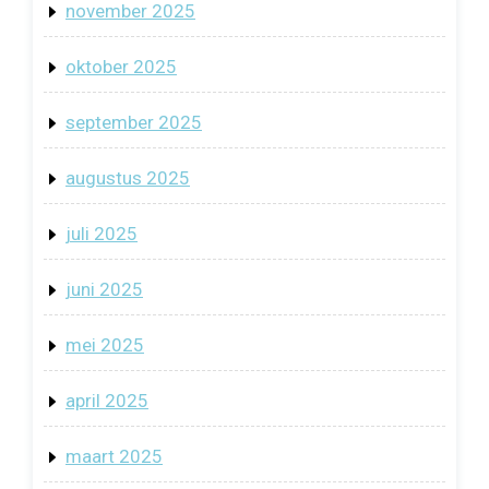
november 2025
oktober 2025
september 2025
augustus 2025
juli 2025
juni 2025
mei 2025
april 2025
maart 2025