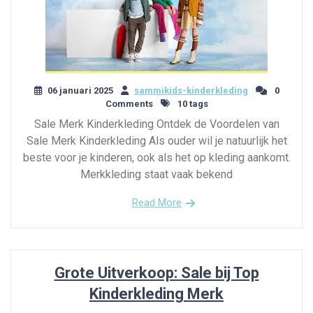
06 januari 2025
sammikids-kinderkleding
0
Comments
10 tags
Sale Merk Kinderkleding Ontdek de Voordelen van
Sale Merk Kinderkleding Als ouder wil je natuurlijk het
beste voor je kinderen, ook als het op kleding aankomt.
Merkkleding staat vaak bekend
Read More
Grote Uitverkoop: Sale bij Top
Kinderkleding Merk