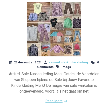
23 december 2024
sammikids-kinderkleding
0
Comments
7 tags
Artikel: Sale Kinderkleding Merk Ontdek de Voordelen
van Shoppen tijdens de Sale bij Jouw Favoriete
Kinderkleding Merk! De magie van sale winkelen is
ongeëvenaard, vooral als het gaat om het
Read More