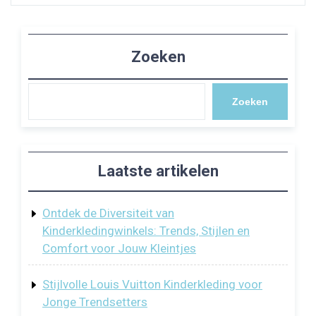
Zoeken
Zoeken
Laatste artikelen
Ontdek de Diversiteit van
Kinderkledingwinkels: Trends, Stijlen en
Comfort voor Jouw Kleintjes
Stijlvolle Louis Vuitton Kinderkleding voor
Jonge Trendsetters