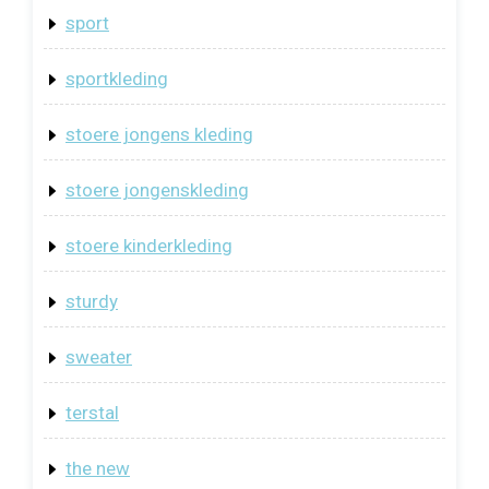
sport
sportkleding
stoere jongens kleding
stoere jongenskleding
stoere kinderkleding
sturdy
sweater
terstal
the new