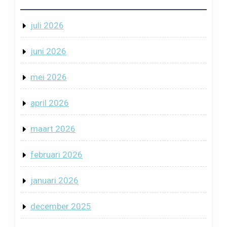
juli 2026
juni 2026
mei 2026
april 2026
maart 2026
februari 2026
januari 2026
december 2025