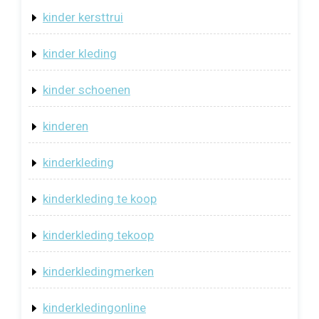
kinder kersttrui
kinder kleding
kinder schoenen
kinderen
kinderkleding
kinderkleding te koop
kinderkleding tekoop
kinderkledingmerken
kinderkledingonline