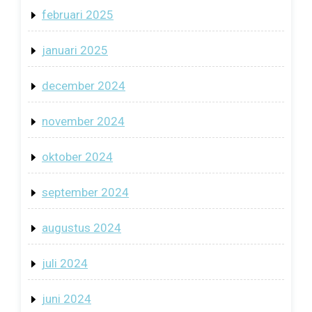
februari 2025
januari 2025
december 2024
november 2024
oktober 2024
september 2024
augustus 2024
juli 2024
juni 2024