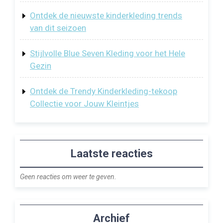
Ontdek de nieuwste kinderkleding trends
van dit seizoen
Stijlvolle Blue Seven Kleding voor het Hele
Gezin
Ontdek de Trendy Kinderkleding-tekoop
Collectie voor Jouw Kleintjes
Laatste reacties
Geen reacties om weer te geven.
Archief