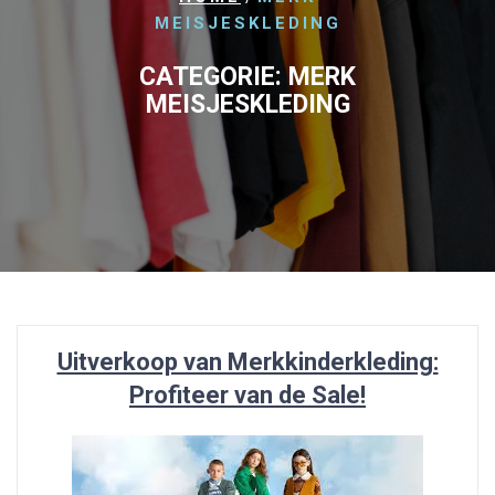
MEISJESKLEDING
CATEGORIE:
MERK
MEISJESKLEDING
Uitverkoop van Merkkinderkleding:
Profiteer van de Sale!