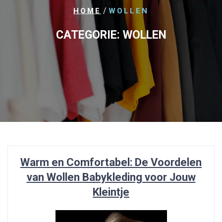
/
HOME
WOLLEN
CATEGORIE:
WOLLEN
Warm en Comfortabel: De Voordelen
van Wollen Babykleding voor Jouw
Kleintje