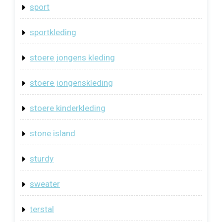
sport
sportkleding
stoere jongens kleding
stoere jongenskleding
stoere kinderkleding
stone island
sturdy
sweater
terstal