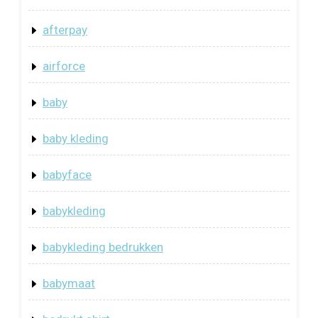
afterpay
airforce
baby
baby kleding
babyface
babykleding
babykleding bedrukken
babymaat