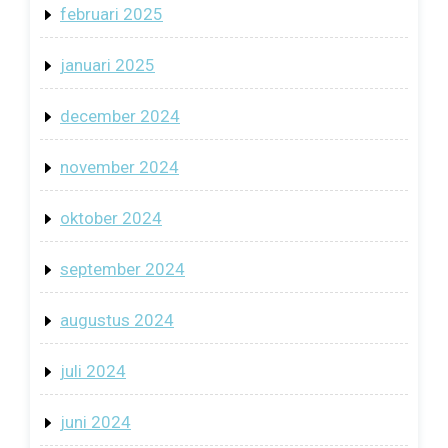
februari 2025
januari 2025
december 2024
november 2024
oktober 2024
september 2024
augustus 2024
juli 2024
juni 2024