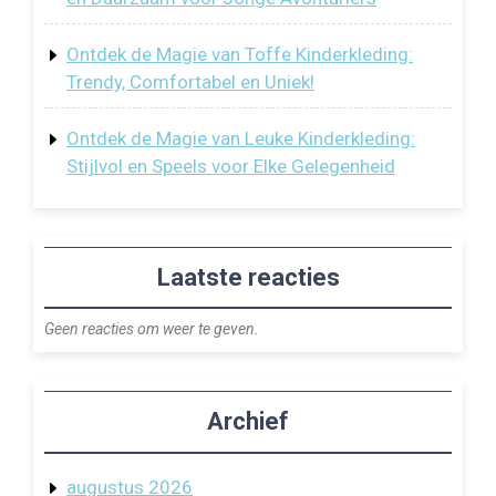
Ontdek de Magie van Toffe Kinderkleding:
Trendy, Comfortabel en Uniek!
Ontdek de Magie van Leuke Kinderkleding:
Stijlvol en Speels voor Elke Gelegenheid
Laatste reacties
Geen reacties om weer te geven.
Archief
augustus 2026