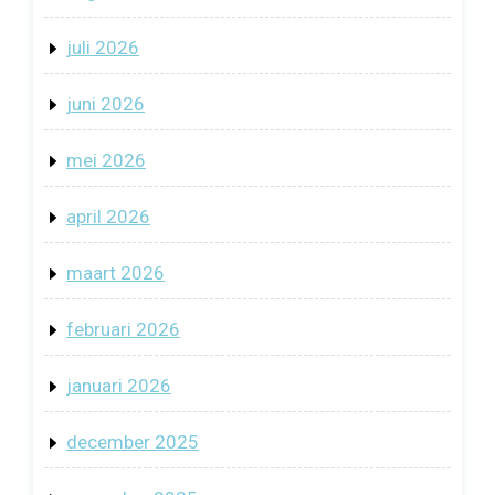
juli 2026
juni 2026
mei 2026
april 2026
maart 2026
februari 2026
januari 2026
december 2025