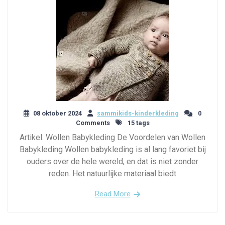
08 oktober 2024
sammikids-kinderkleding
0
Comments
15 tags
Artikel: Wollen Babykleding De Voordelen van Wollen
Babykleding Wollen babykleding is al lang favoriet bij
ouders over de hele wereld, en dat is niet zonder
reden. Het natuurlijke materiaal biedt
Read More