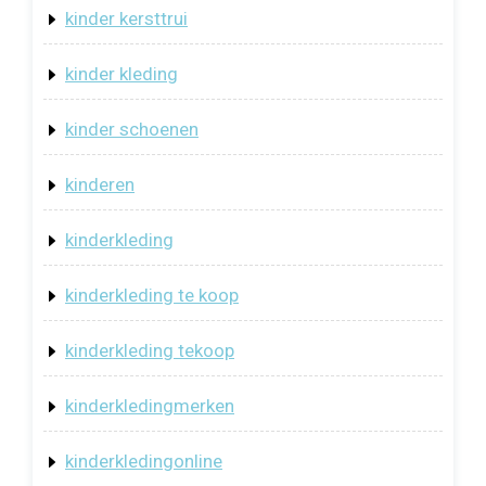
kinder kersttrui
kinder kleding
kinder schoenen
kinderen
kinderkleding
kinderkleding te koop
kinderkleding tekoop
kinderkledingmerken
kinderkledingonline