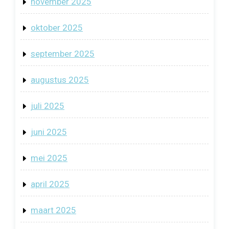
november 2025
oktober 2025
september 2025
augustus 2025
juli 2025
juni 2025
mei 2025
april 2025
maart 2025