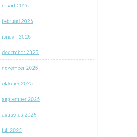
maart 2026
februari 2026
januari 2026
december 2025
november 2025
oktober 2025
september 2025
augustus 2025
juli 2025