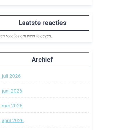
Laatste reacties
en reacties om weer te geven.
Archief
juli 2026
juni 2026
mei 2026
april 2026