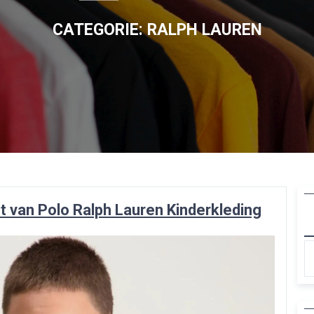
CATEGORIE:
RALPH LAUREN
ht van Polo Ralph Lauren Kinderkleding