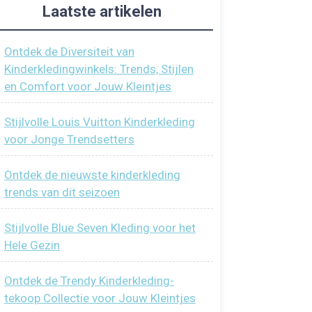
Laatste artikelen
Ontdek de Diversiteit van
Kinderkledingwinkels: Trends, Stijlen
en Comfort voor Jouw Kleintjes
Stijlvolle Louis Vuitton Kinderkleding
voor Jonge Trendsetters
Ontdek de nieuwste kinderkleding
trends van dit seizoen
Stijlvolle Blue Seven Kleding voor het
Hele Gezin
Ontdek de Trendy Kinderkleding-
tekoop Collectie voor Jouw Kleintjes