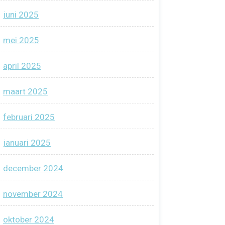
juni 2025
mei 2025
april 2025
maart 2025
februari 2025
januari 2025
december 2024
november 2024
oktober 2024