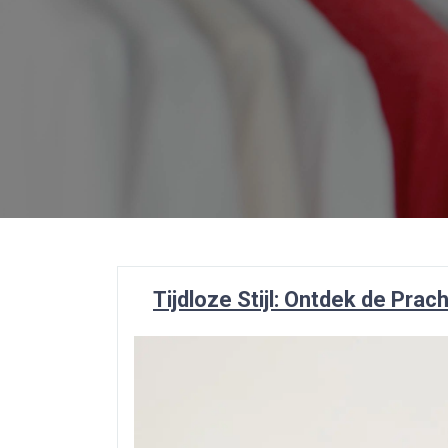
Tijdloze Stijl: Ontdek de Prac