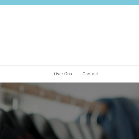
Over Ons
Contact