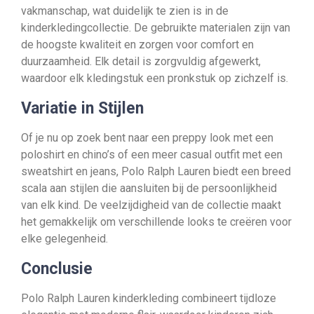
vakmanschap, wat duidelijk te zien is in de
kinderkledingcollectie. De gebruikte materialen zijn van
de hoogste kwaliteit en zorgen voor comfort en
duurzaamheid. Elk detail is zorgvuldig afgewerkt,
waardoor elk kledingstuk een pronkstuk op zichzelf is.
Variatie in Stijlen
Of je nu op zoek bent naar een preppy look met een
poloshirt en chino’s of een meer casual outfit met een
sweatshirt en jeans, Polo Ralph Lauren biedt een breed
scala aan stijlen die aansluiten bij de persoonlijkheid
van elk kind. De veelzijdigheid van de collectie maakt
het gemakkelijk om verschillende looks te creëren voor
elke gelegenheid.
Conclusie
Polo Ralph Lauren kinderkleding combineert tijdloze