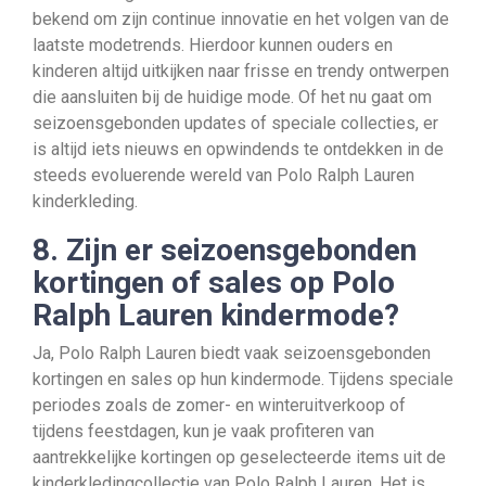
bekend om zijn continue innovatie en het volgen van de
laatste modetrends. Hierdoor kunnen ouders en
kinderen altijd uitkijken naar frisse en trendy ontwerpen
die aansluiten bij de huidige mode. Of het nu gaat om
seizoensgebonden updates of speciale collecties, er
is altijd iets nieuws en opwindends te ontdekken in de
steeds evoluerende wereld van Polo Ralph Lauren
kinderkleding.
8. Zijn er seizoensgebonden
kortingen of sales op Polo
Ralph Lauren kindermode?
Ja, Polo Ralph Lauren biedt vaak seizoensgebonden
kortingen en sales op hun kindermode. Tijdens speciale
periodes zoals de zomer- en winteruitverkoop of
tijdens feestdagen, kun je vaak profiteren van
aantrekkelijke kortingen op geselecteerde items uit de
kinderkledingcollectie van Polo Ralph Lauren. Het is