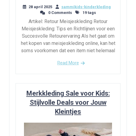
28 april 2025
sammikids-kinderkleding
0 Comments
19 tags
Artikel: Retour Meisjeskleding Retour
Meisjeskleding: Tips en Richtlijnen voor een
Succesvolle Retourervaring Als het gaat om
het kopen van meisjeskleding online, kan het
soms voorkomen dat een item niet helemaal
Read More
Merkkleding Sale voor Kids:
Stijlvolle Deals voor Jouw
Kleintjes