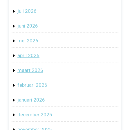
juli 2026
juni 2026
mei 2026
april 2026
maart 2026
februari 2026
januari 2026
december 2025
november 2025