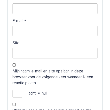
E-mail
*
Site
Mijn naam, e-mail en site opslaan in deze
browser voor de volgende keer wanneer ik een
reactie plaats.
−
acht
=
nul