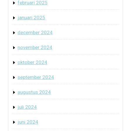
februari 2025
januari 2025
december 2024
november 2024
oktober 2024
september 2024
augustus 2024
juli 2024
juni 2024