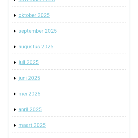
oktober 2025
september 2025
augustus 2025
juli 2025
juni 2025
mei 2025
april 2025
maart 2025