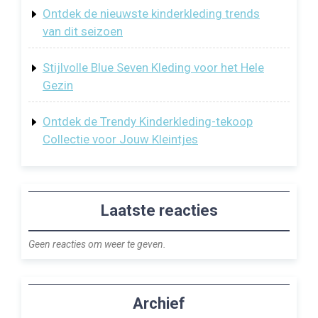
Ontdek de nieuwste kinderkleding trends
van dit seizoen
Stijlvolle Blue Seven Kleding voor het Hele
Gezin
Ontdek de Trendy Kinderkleding-tekoop
Collectie voor Jouw Kleintjes
Laatste reacties
Geen reacties om weer te geven.
Archief