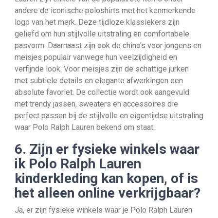
andere de iconische poloshirts met het kenmerkende
logo van het merk. Deze tijdloze klassiekers zijn
geliefd om hun stijlvolle uitstraling en comfortabele
pasvorm. Daarnaast zijn ook de chino’s voor jongens en
meisjes populair vanwege hun veelzijdigheid en
verfijnde look. Voor meisjes zijn de schattige jurken
met subtiele details en elegante afwerkingen een
absolute favoriet. De collectie wordt ook aangevuld
met trendy jassen, sweaters en accessoires die
perfect passen bij de stijlvolle en eigentijdse uitstraling
waar Polo Ralph Lauren bekend om staat.
6. Zijn er fysieke winkels waar
ik Polo Ralph Lauren
kinderkleding kan kopen, of is
het alleen online verkrijgbaar?
Ja, er zijn fysieke winkels waar je Polo Ralph Lauren