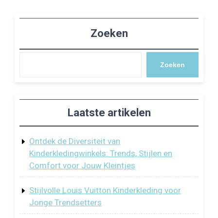
Zoeken
Zoeken
Laatste artikelen
Ontdek de Diversiteit van
Kinderkledingwinkels: Trends, Stijlen en
Comfort voor Jouw Kleintjes
Stijlvolle Louis Vuitton Kinderkleding voor
Jonge Trendsetters