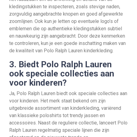
kledingstukken te inspecteren, zoals stevige naden,
zorgvuldig aangebrachte knopen en goed afgewerkte
zoomlijnen. Ook kun je letten op eventuele logo’s of
emblemen die op authentieke kledingstukken subtiel
en nauwkeurig zijn aangebracht. Door deze kenmerken
te controleren, kun je een goede inschatting maken van
de kwaliteit van Polo Ralph Lauren kinderkleding.
3. Biedt Polo Ralph Lauren
ook speciale collecties aan
voor kinderen?
Ja, Polo Ralph Lauren biedt ook speciale collecties aan
voor kinderen. Het merk staat bekend om zijn
uitgebreide assortiment van kinderkleding, variërend
van klassieke poloshirts tot trendy jassen en
accessoires. Naast de reguliere collectie, lanceert Polo
Ralph Lauren regelmatig speciale lijnen die zijn