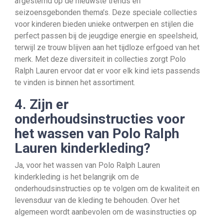
afgestemd op de nieuwste trends en
seizoensgebonden thema’s. Deze speciale collecties
voor kinderen bieden unieke ontwerpen en stijlen die
perfect passen bij de jeugdige energie en speelsheid,
terwijl ze trouw blijven aan het tijdloze erfgoed van het
merk. Met deze diversiteit in collecties zorgt Polo
Ralph Lauren ervoor dat er voor elk kind iets passends
te vinden is binnen het assortiment.
4. Zijn er
onderhoudsinstructies voor
het wassen van Polo Ralph
Lauren kinderkleding?
Ja, voor het wassen van Polo Ralph Lauren
kinderkleding is het belangrijk om de
onderhoudsinstructies op te volgen om de kwaliteit en
levensduur van de kleding te behouden. Over het
algemeen wordt aanbevolen om de wasinstructies op