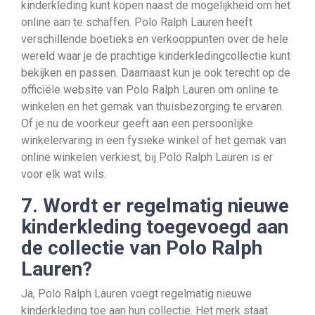
kinderkleding kunt kopen naast de mogelijkheid om het
online aan te schaffen. Polo Ralph Lauren heeft
verschillende boetieks en verkooppunten over de hele
wereld waar je de prachtige kinderkledingcollectie kunt
bekijken en passen. Daarnaast kun je ook terecht op de
officiële website van Polo Ralph Lauren om online te
winkelen en het gemak van thuisbezorging te ervaren.
Of je nu de voorkeur geeft aan een persoonlijke
winkelervaring in een fysieke winkel of het gemak van
online winkelen verkiest, bij Polo Ralph Lauren is er
voor elk wat wils.
7. Wordt er regelmatig nieuwe
kinderkleding toegevoegd aan
de collectie van Polo Ralph
Lauren?
Ja, Polo Ralph Lauren voegt regelmatig nieuwe
kinderkleding toe aan hun collectie. Het merk staat