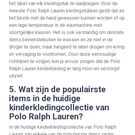
het label van elk kledingstuk te raadplegen. Voor de
meeste Polo Ralph Lauren kledingstukken geldt dat ze
het beste met de hand gewassen kunnen worden of op
een lage temperatuur in de wasmachine met
soortgelijke kleuren. Het is ook verstandig om delicate
items binnenstebuiten te wassen en ze niet in de
droger te doen, maar hangend te laten drogen om krimp
en vervaging te voorkomen. Door deze eenvoudige
richtlijnen te volgen, kun je ervoor zorgen dat de Polo
Ralph Lauren kinderkleding er lang mooi en verzorgd
uitziet.
5. Wat zijn de populairste
items in de huidige
kinderkledingcollectie van
Polo Ralph Lauren?
In de huidige kinderkledingcollectie van Polo Ralph
Lauren zijn enkele van de populairste items onder