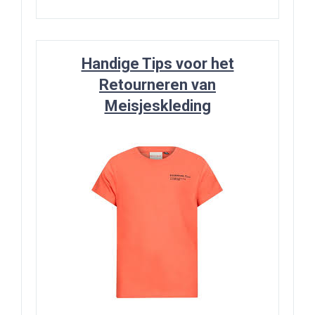
Handige Tips voor het
Retourneren van
Meisjeskleding