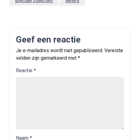
speciale collecties
tieners
Geef een reactie
Je e-mailadres wordt niet gepubliceerd.
Vereiste
velden zijn gemarkeerd met
*
Reactie
*
Naam
*