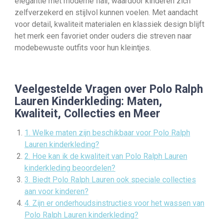
elegantie met moderne flair, waardoor kinderen zich
zelfverzekerd en stijlvol kunnen voelen. Met aandacht
voor detail, kwaliteit materialen en klassiek design blijft
het merk een favoriet onder ouders die streven naar
modebewuste outfits voor hun kleintjes.
Veelgestelde Vragen over Polo Ralph
Lauren Kinderkleding: Maten,
Kwaliteit, Collecties en Meer
1. Welke maten zijn beschikbaar voor Polo Ralph
Lauren kinderkleding?
2. Hoe kan ik de kwaliteit van Polo Ralph Lauren
kinderkleding beoordelen?
3. Biedt Polo Ralph Lauren ook speciale collecties
aan voor kinderen?
4. Zijn er onderhoudsinstructies voor het wassen van
Polo Ralph Lauren kinderkleding?