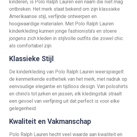
kinderen, is Polo Ralph Lauren een naam die niet mag
ontbreken. Het merk staat bekend om zijn klassieke
Amerikaanse stijl, verfijnde ontwerpen en
hoogwaardige materialen. Met Polo Ralph Lauren
kinderkleding kunnen jonge fashionista’s en stoere
jongens zich kleden in stijlvolle outfits die zowel chic
als comfortabel zijn.
Klassieke Stijl
De kinderkleding van Polo Ralph Lauren weerspiegelt
de kenmerkende esthetiek van het merk, met nadruk op
eenvoudige elegantie en tijdloos design. Van poloshirts
en chino’s tot jurken en jassen, elk kledingstuk straalt
een gevoel van verfijning uit dat perfect is voor elke
gelegenheid.
Kwaliteit en Vakmanschap
Polo Ralph Lauren hecht veel waarde aan kwaliteit en