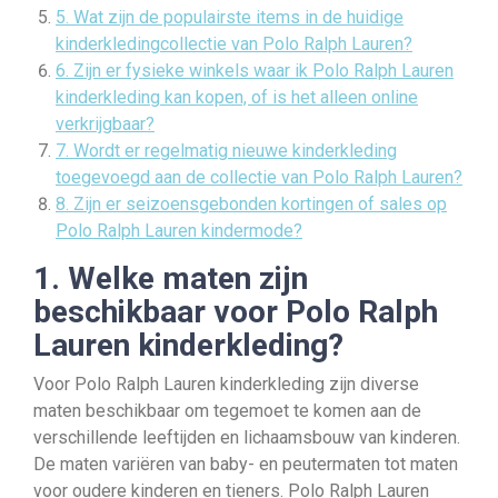
5. Wat zijn de populairste items in de huidige
kinderkledingcollectie van Polo Ralph Lauren?
6. Zijn er fysieke winkels waar ik Polo Ralph Lauren
kinderkleding kan kopen, of is het alleen online
verkrijgbaar?
7. Wordt er regelmatig nieuwe kinderkleding
toegevoegd aan de collectie van Polo Ralph Lauren?
8. Zijn er seizoensgebonden kortingen of sales op
Polo Ralph Lauren kindermode?
1. Welke maten zijn
beschikbaar voor Polo Ralph
Lauren kinderkleding?
Voor Polo Ralph Lauren kinderkleding zijn diverse
maten beschikbaar om tegemoet te komen aan de
verschillende leeftijden en lichaamsbouw van kinderen.
De maten variëren van baby- en peutermaten tot maten
voor oudere kinderen en tieners. Polo Ralph Lauren