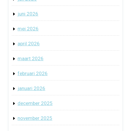
juni 2026
mei 2026
april 2026
maart 2026
februari 2026
januari 2026
december 2025
november 2025