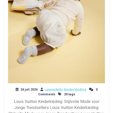
24 juli 2026
sammikids-kinderkleding
0
Comments
20 tags
Louis Vuitton Kinderkleding: Stijlvolle Mode voor
Jonge Trendsetters Louis Vuitton Kinderkleding: