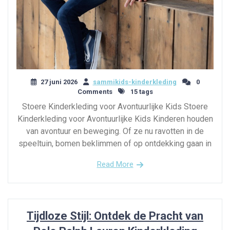
27 juni 2026
sammikids-kinderkleding
0
Comments
15 tags
Stoere Kinderkleding voor Avontuurlijke Kids Stoere
Kinderkleding voor Avontuurlijke Kids Kinderen houden
van avontuur en beweging. Of ze nu ravotten in de
speeltuin, bomen beklimmen of op ontdekking gaan in
Read More
Tijdloze Stijl: Ontdek de Pracht van