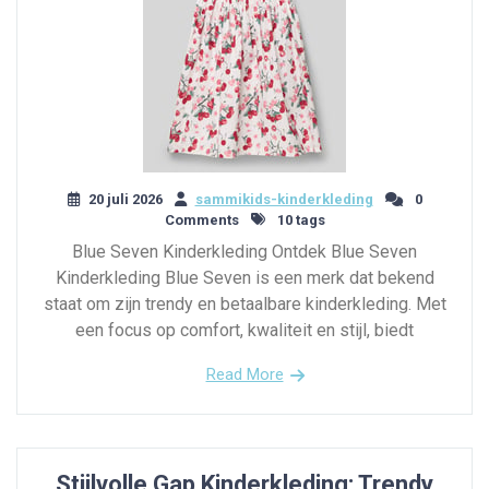
20 juli 2026
sammikids-kinderkleding
0
Comments
10 tags
Blue Seven Kinderkleding Ontdek Blue Seven
Kinderkleding Blue Seven is een merk dat bekend
staat om zijn trendy en betaalbare kinderkleding. Met
een focus op comfort, kwaliteit en stijl, biedt
Read More
Stijlvolle Gap Kinderkleding: Trendy