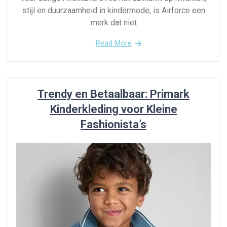
stijl en duurzaamheid in kindermode, is Airforce een
merk dat niet
Read More
Trendy en Betaalbaar: Primark
Kinderkleding voor Kleine
Fashionista’s