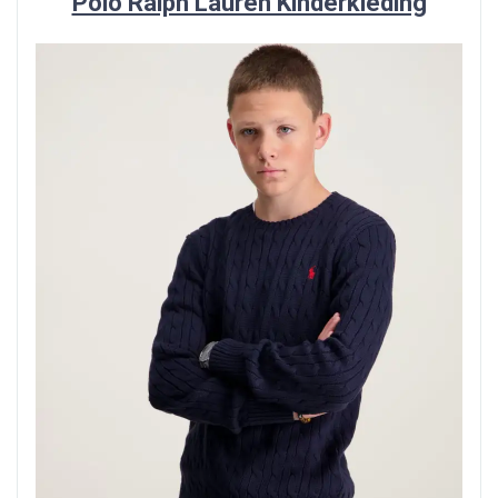
Polo Ralph Lauren Kinderkleding