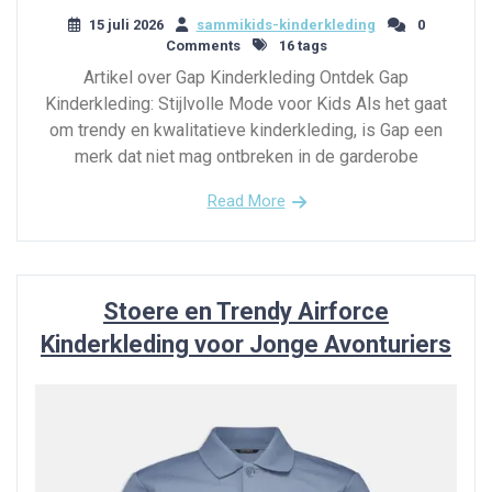
15 juli 2026
sammikids-kinderkleding
0
Comments
16 tags
Artikel over Gap Kinderkleding Ontdek Gap
Kinderkleding: Stijlvolle Mode voor Kids Als het gaat
om trendy en kwalitatieve kinderkleding, is Gap een
merk dat niet mag ontbreken in de garderobe
Read More
Stoere en Trendy Airforce
Kinderkleding voor Jonge Avonturiers