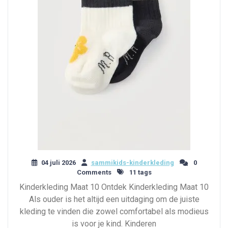
04 juli 2026
sammikids-kinderkleding
0
Comments
11 tags
Kinderkleding Maat 10 Ontdek Kinderkleding Maat 10
Als ouder is het altijd een uitdaging om de juiste
kleding te vinden die zowel comfortabel als modieus
is voor je kind. Kinderen