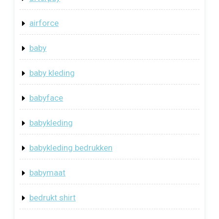
airforce
baby
baby kleding
babyface
babykleding
babykleding bedrukken
babymaat
bedrukt shirt