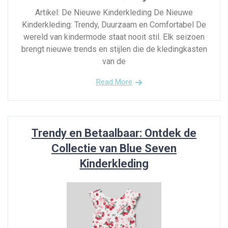
Artikel: De Nieuwe Kinderkleding De Nieuwe
Kinderkleding: Trendy, Duurzaam en Comfortabel De
wereld van kindermode staat nooit stil. Elk seizoen
brengt nieuwe trends en stijlen die de kledingkasten
van de
Read More
Trendy en Betaalbaar: Ontdek de
Collectie van Blue Seven
Kinderkleding