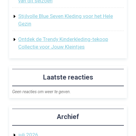
van dit seizoen
Stijlvolle Blue Seven Kleding voor het Hele
Gezin
Ontdek de Trendy Kinderkleding-tekoop
Collectie voor Jouw Kleintjes
Laatste reacties
Geen reacties om weer te geven.
Archief
juli 2026