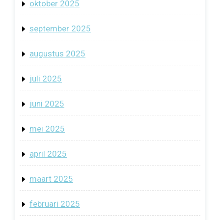
oktober 2025
september 2025
augustus 2025
juli 2025
juni 2025
mei 2025
april 2025
maart 2025
februari 2025