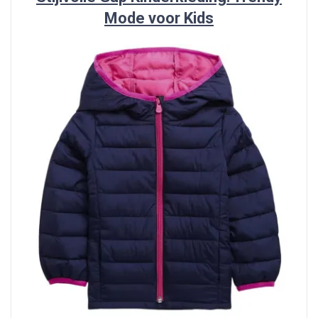
Mode voor Kids