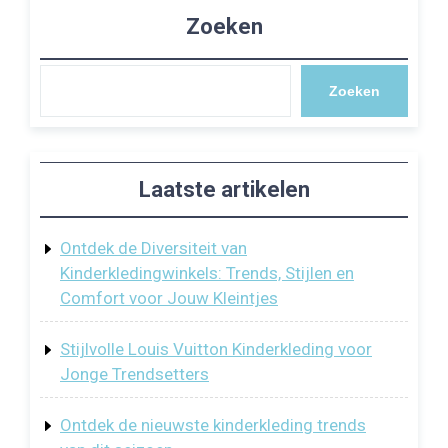
Zoeken
Zoeken
Laatste artikelen
Ontdek de Diversiteit van
Kinderkledingwinkels: Trends, Stijlen en
Comfort voor Jouw Kleintjes
Stijlvolle Louis Vuitton Kinderkleding voor
Jonge Trendsetters
Ontdek de nieuwste kinderkleding trends