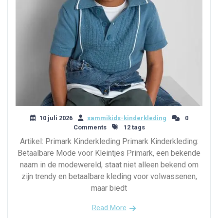
10 juli 2026
sammikids-kinderkleding
0
Comments
12 tags
Artikel: Primark Kinderkleding Primark Kinderkleding:
Betaalbare Mode voor Kleintjes Primark, een bekende
naam in de modewereld, staat niet alleen bekend om
zijn trendy en betaalbare kleding voor volwassenen,
maar biedt
Read More