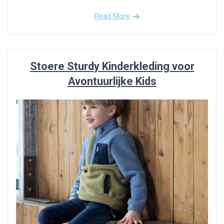
Read More
Stoere Sturdy Kinderkleding voor
Avontuurlijke Kids