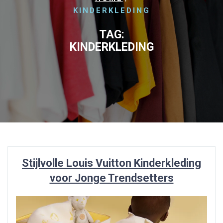
KINDERKLEDING
TAG:
KINDERKLEDING
Stijlvolle Louis Vuitton Kinderkleding
voor Jonge Trendsetters