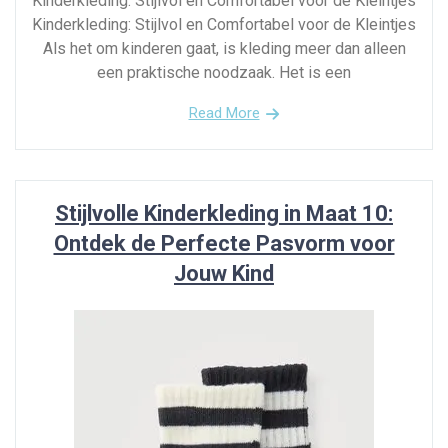
Kinderkleding: Stijlvol en Comfortabel voor de Kleintjes
Kinderkleding: Stijlvol en Comfortabel voor de Kleintjes
Als het om kinderen gaat, is kleding meer dan alleen
een praktische noodzaak. Het is een
Read More
Stijlvolle Kinderkleding in Maat 10:
Ontdek de Perfecte Pasvorm voor
Jouw Kind