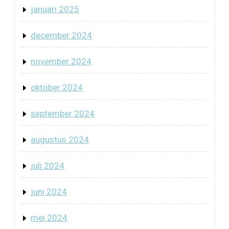
januari 2025
december 2024
november 2024
oktober 2024
september 2024
augustus 2024
juli 2024
juni 2024
mei 2024