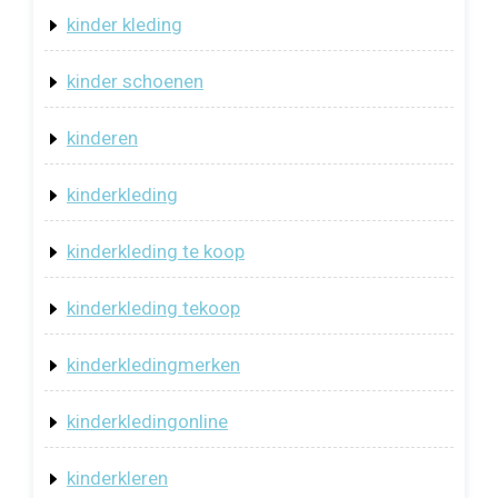
kinder kleding
kinder schoenen
kinderen
kinderkleding
kinderkleding te koop
kinderkleding tekoop
kinderkledingmerken
kinderkledingonline
kinderkleren