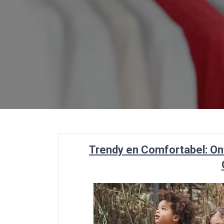
Trendy en Comfortabel: Ontd