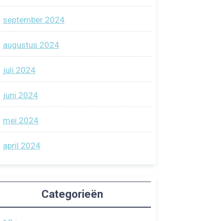
september 2024
augustus 2024
juli 2024
juni 2024
mei 2024
april 2024
Categorieën