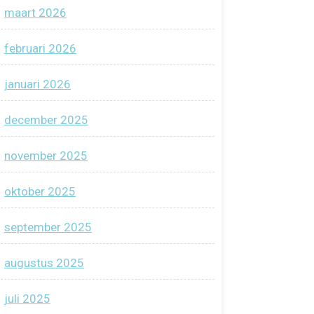
maart 2026
februari 2026
januari 2026
december 2025
november 2025
oktober 2025
september 2025
augustus 2025
juli 2025