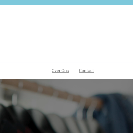
Over Ons
Contact