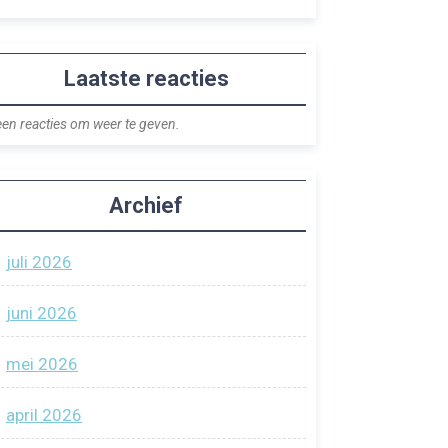
Laatste reacties
en reacties om weer te geven.
Archief
juli 2026
juni 2026
mei 2026
april 2026