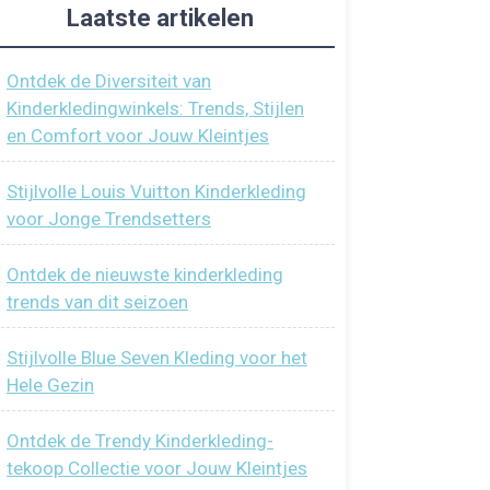
Laatste artikelen
Ontdek de Diversiteit van
Kinderkledingwinkels: Trends, Stijlen
en Comfort voor Jouw Kleintjes
Stijlvolle Louis Vuitton Kinderkleding
voor Jonge Trendsetters
Ontdek de nieuwste kinderkleding
trends van dit seizoen
Stijlvolle Blue Seven Kleding voor het
Hele Gezin
Ontdek de Trendy Kinderkleding-
tekoop Collectie voor Jouw Kleintjes