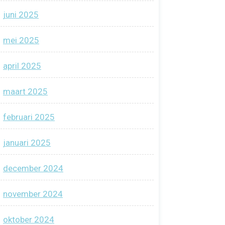
juni 2025
mei 2025
april 2025
maart 2025
februari 2025
januari 2025
december 2024
november 2024
oktober 2024