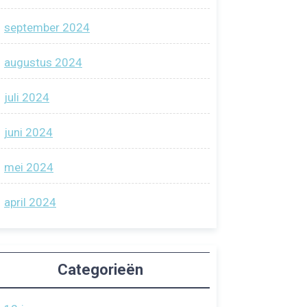
september 2024
augustus 2024
juli 2024
juni 2024
mei 2024
april 2024
Categorieën