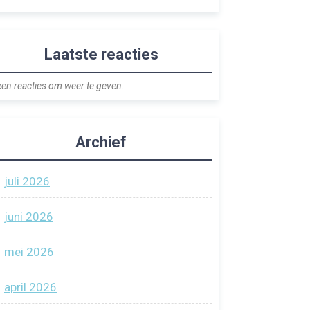
Laatste reacties
en reacties om weer te geven.
Archief
juli 2026
juni 2026
mei 2026
april 2026