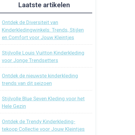
Laatste artikelen
Ontdek de Diversiteit van
Kinderkledingwinkels: Trends, Stijlen
en Comfort voor Jouw Kleintjes
Stijlvolle Louis Vuitton Kinderkleding
voor Jonge Trendsetters
Ontdek de nieuwste kinderkleding
trends van dit seizoen
Stijlvolle Blue Seven Kleding voor het
Hele Gezin
Ontdek de Trendy Kinderkleding-
tekoop Collectie voor Jouw Kleintjes