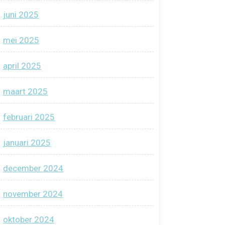
juni 2025
mei 2025
april 2025
maart 2025
februari 2025
januari 2025
december 2024
november 2024
oktober 2024