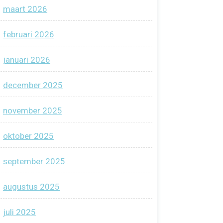
maart 2026
februari 2026
januari 2026
december 2025
november 2025
oktober 2025
september 2025
augustus 2025
juli 2025