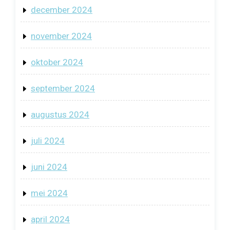
december 2024
november 2024
oktober 2024
september 2024
augustus 2024
juli 2024
juni 2024
mei 2024
april 2024