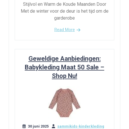
Stijlvol en Warm de Koude Maanden Door
Met de winter voor de deur is het tijd om de
garderobe
Read More
Geweldige Aanbiedingen:
Babykleding Maat 50 Sale –
Shop Nu!
30 juni 2025
sammikids-kinderkleding