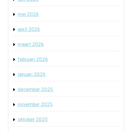
mei 2026
april 2026
maart 2026
februari 2026
januari 2026
december 2025
november 2025
oktober 2025