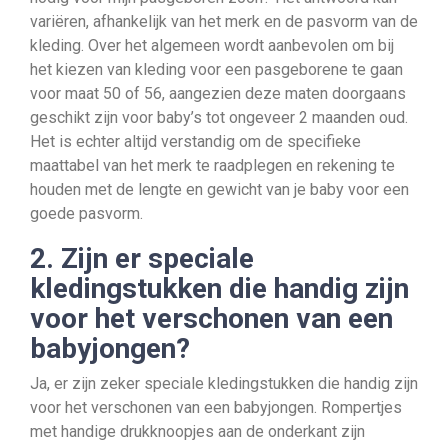
variëren, afhankelijk van het merk en de pasvorm van de
kleding. Over het algemeen wordt aanbevolen om bij
het kiezen van kleding voor een pasgeborene te gaan
voor maat 50 of 56, aangezien deze maten doorgaans
geschikt zijn voor baby’s tot ongeveer 2 maanden oud.
Het is echter altijd verstandig om de specifieke
maattabel van het merk te raadplegen en rekening te
houden met de lengte en gewicht van je baby voor een
goede pasvorm.
2. Zijn er speciale
kledingstukken die handig zijn
voor het verschonen van een
babyjongen?
Ja, er zijn zeker speciale kledingstukken die handig zijn
voor het verschonen van een babyjongen. Rompertjes
met handige drukknoopjes aan de onderkant zijn