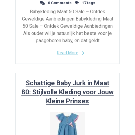
0 Comments
17 tags
Babykleding Maat 50 Sale – Ontdek
Geweldige Aanbiedingen Babykleding Maat
50 Sale – Ontdek Geweldige Aanbiedingen
Als ouder wil je natuurlijk het beste voor je
pasgeboren baby, en dat geldt
Read More
Schattige Baby Jurk in Maat
80: Stijlvolle Kleding voor Jouw
Kleine Prinses