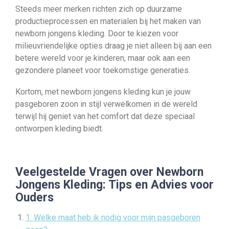
Steeds meer merken richten zich op duurzame
productieprocessen en materialen bij het maken van
newborn jongens kleding. Door te kiezen voor
milieuvriendelijke opties draag je niet alleen bij aan een
betere wereld voor je kinderen, maar ook aan een
gezondere planeet voor toekomstige generaties.
Kortom, met newborn jongens kleding kun je jouw
pasgeboren zoon in stijl verwelkomen in de wereld
terwijl hij geniet van het comfort dat deze speciaal
ontworpen kleding biedt.
Veelgestelde Vragen over Newborn
Jongens Kleding: Tips en Advies voor
Ouders
1. Welke maat heb ik nodig voor mijn pasgeboren