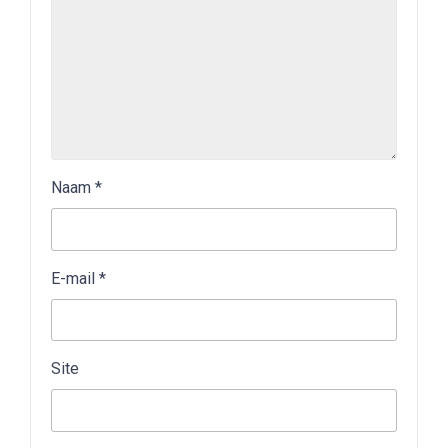
Naam
*
E-mail
*
Site