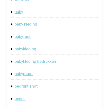
baby
baby kleding
babyface
babykleding
babykleding bedrukken
babymaat
bedrukt shirt
bench