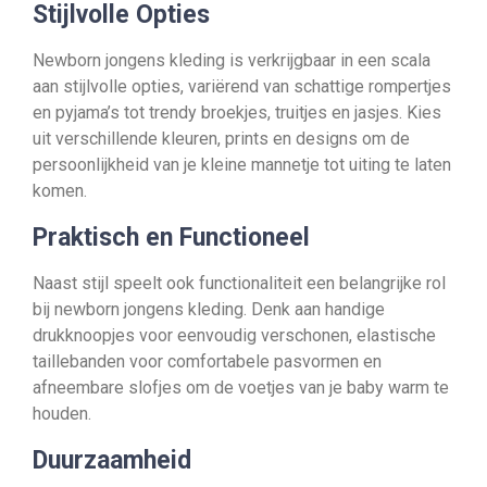
Stijlvolle Opties
Newborn jongens kleding is verkrijgbaar in een scala
aan stijlvolle opties, variërend van schattige rompertjes
en pyjama’s tot trendy broekjes, truitjes en jasjes. Kies
uit verschillende kleuren, prints en designs om de
persoonlijkheid van je kleine mannetje tot uiting te laten
komen.
Praktisch en Functioneel
Naast stijl speelt ook functionaliteit een belangrijke rol
bij newborn jongens kleding. Denk aan handige
drukknoopjes voor eenvoudig verschonen, elastische
taillebanden voor comfortabele pasvormen en
afneembare slofjes om de voetjes van je baby warm te
houden.
Duurzaamheid