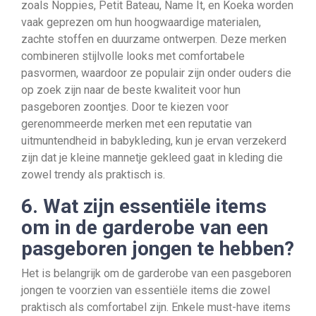
zoals Noppies, Petit Bateau, Name It, en Koeka worden
vaak geprezen om hun hoogwaardige materialen,
zachte stoffen en duurzame ontwerpen. Deze merken
combineren stijlvolle looks met comfortabele
pasvormen, waardoor ze populair zijn onder ouders die
op zoek zijn naar de beste kwaliteit voor hun
pasgeboren zoontjes. Door te kiezen voor
gerenommeerde merken met een reputatie van
uitmuntendheid in babykleding, kun je ervan verzekerd
zijn dat je kleine mannetje gekleed gaat in kleding die
zowel trendy als praktisch is.
6. Wat zijn essentiële items
om in de garderobe van een
pasgeboren jongen te hebben?
Het is belangrijk om de garderobe van een pasgeboren
jongen te voorzien van essentiële items die zowel
praktisch als comfortabel zijn. Enkele must-have items