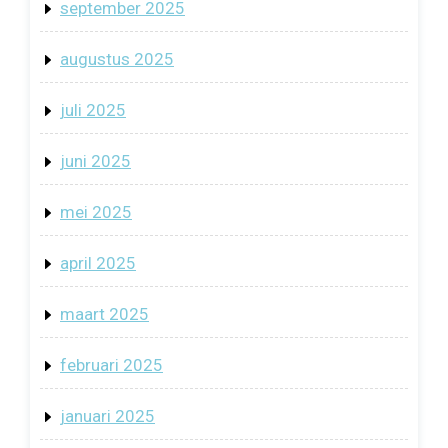
september 2025
augustus 2025
juli 2025
juni 2025
mei 2025
april 2025
maart 2025
februari 2025
januari 2025