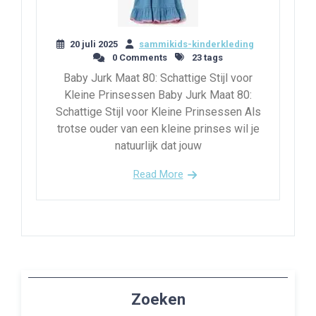
20 juli 2025
sammikids-kinderkleding
0 Comments
23 tags
Baby Jurk Maat 80: Schattige Stijl voor
Kleine Prinsessen Baby Jurk Maat 80:
Schattige Stijl voor Kleine Prinsessen Als
trotse ouder van een kleine prinses wil je
natuurlijk dat jouw
Read More
Zoeken