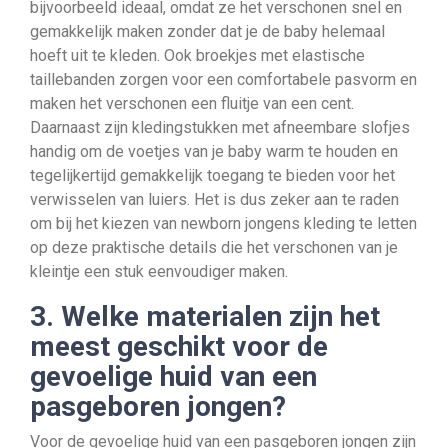
bijvoorbeeld ideaal, omdat ze het verschonen snel en
gemakkelijk maken zonder dat je de baby helemaal
hoeft uit te kleden. Ook broekjes met elastische
taillebanden zorgen voor een comfortabele pasvorm en
maken het verschonen een fluitje van een cent.
Daarnaast zijn kledingstukken met afneembare slofjes
handig om de voetjes van je baby warm te houden en
tegelijkertijd gemakkelijk toegang te bieden voor het
verwisselen van luiers. Het is dus zeker aan te raden
om bij het kiezen van newborn jongens kleding te letten
op deze praktische details die het verschonen van je
kleintje een stuk eenvoudiger maken.
3. Welke materialen zijn het
meest geschikt voor de
gevoelige huid van een
pasgeboren jongen?
Voor de gevoelige huid van een pasgeboren jongen zijn