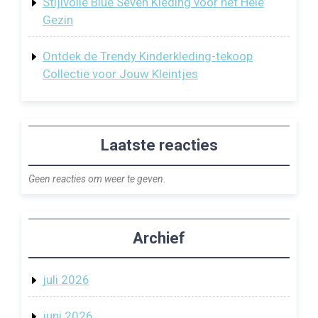
Stijlvolle Blue Seven Kleding voor het Hele
Gezin
Ontdek de Trendy Kinderkleding-tekoop
Collectie voor Jouw Kleintjes
Laatste reacties
Geen reacties om weer te geven.
Archief
juli 2026
juni 2026