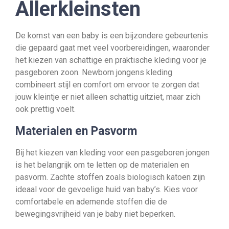
Allerkleinsten
De komst van een baby is een bijzondere gebeurtenis
die gepaard gaat met veel voorbereidingen, waaronder
het kiezen van schattige en praktische kleding voor je
pasgeboren zoon. Newborn jongens kleding
combineert stijl en comfort om ervoor te zorgen dat
jouw kleintje er niet alleen schattig uitziet, maar zich
ook prettig voelt.
Materialen en Pasvorm
Bij het kiezen van kleding voor een pasgeboren jongen
is het belangrijk om te letten op de materialen en
pasvorm. Zachte stoffen zoals biologisch katoen zijn
ideaal voor de gevoelige huid van baby’s. Kies voor
comfortabele en ademende stoffen die de
bewegingsvrijheid van je baby niet beperken.