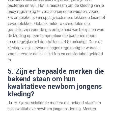
bacteriën en vuil. Het is raadzaam om de kleding van je
baby regelmatig te verschonen en te wassen, vooral
als er sprake is van spuugincidenten, lekkende luiers of
zweetplekken. Gebruik milde wasmiddelen die
geschikt zijn voor de gevoelige huid van baby’s en was
de kleding op een temperatuur die bacteriën doodt
maar tegelijkertijd de stoffen niet beschadigt. Door de
kleding van je newborn jongen regelmatig te wassen,
zorg je ervoor dat hij altijd fris en comfortabel gekleed
is.
5. Zijn er bepaalde merken die
bekend staan om hun
kwalitatieve newborn jongens
kleding?
Ja, er zijn verschillende merken die bekend staan om
hun kwalitatieve newborn jongens kleding. Merken