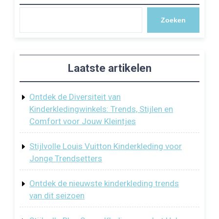
Zoeken
Laatste artikelen
Ontdek de Diversiteit van
Kinderkledingwinkels: Trends, Stijlen en
Comfort voor Jouw Kleintjes
Stijlvolle Louis Vuitton Kinderkleding voor
Jonge Trendsetters
Ontdek de nieuwste kinderkleding trends
van dit seizoen