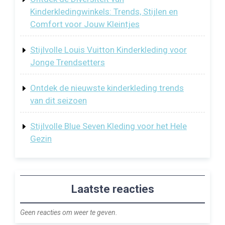
Kinderkledingwinkels: Trends, Stijlen en
Comfort voor Jouw Kleintjes
Stijlvolle Louis Vuitton Kinderkleding voor
Jonge Trendsetters
Ontdek de nieuwste kinderkleding trends
van dit seizoen
Stijlvolle Blue Seven Kleding voor het Hele
Gezin
Laatste reacties
Geen reacties om weer te geven.