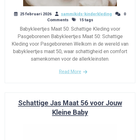
25 februari 2026
sammikids-kinderkleding
0
Comments
15 tags
Babykleertjes Maat 50: Schattige Kleding voor
Pasgeborenen Babykleertjes Maat 50: Schattige
Kleding voor Pasgeborenen Welkom in de wereld van
babykleertjes maat 50, waar schattigheid en comfort
samenkomen voor de allerkleinsten.
Read More
Schattige Jas Maat 56 voor Jouw
Kleine Baby