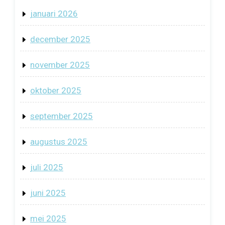
januari 2026
december 2025
november 2025
oktober 2025
september 2025
augustus 2025
juli 2025
juni 2025
mei 2025