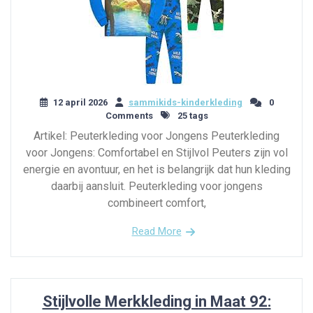
12 april 2026
sammikids-kinderkleding
0
Comments
25 tags
Artikel: Peuterkleding voor Jongens Peuterkleding
voor Jongens: Comfortabel en Stijlvol Peuters zijn vol
energie en avontuur, en het is belangrijk dat hun kleding
daarbij aansluit. Peuterkleding voor jongens
combineert comfort,
Read More
Stijlvolle Merkkleding in Maat 92: