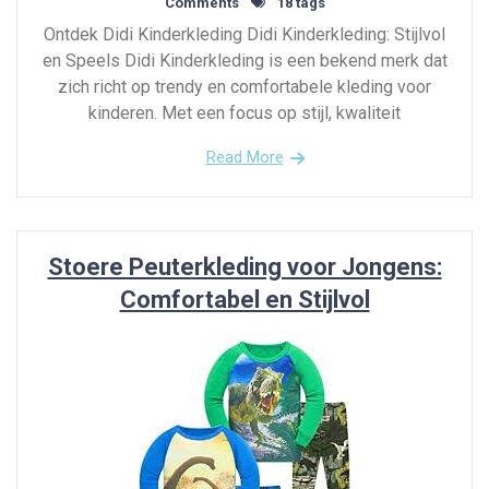
Comments
18 tags
Ontdek Didi Kinderkleding Didi Kinderkleding: Stijlvol
en Speels Didi Kinderkleding is een bekend merk dat
zich richt op trendy en comfortabele kleding voor
kinderen. Met een focus op stijl, kwaliteit
Read More
Stoere Peuterkleding voor Jongens:
Comfortabel en Stijlvol