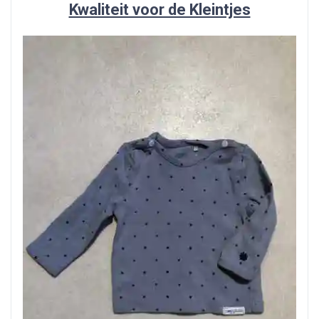
Kwaliteit voor de Kleintjes