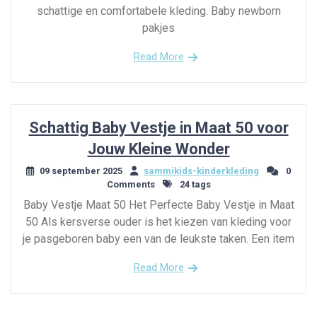
schattige en comfortabele kleding. Baby newborn
pakjes
Read More
Schattig Baby Vestje in Maat 50 voor
Jouw Kleine Wonder
09 september 2025
sammikids-kinderkleding
0
Comments
24 tags
Baby Vestje Maat 50 Het Perfecte Baby Vestje in Maat
50 Als kersverse ouder is het kiezen van kleding voor
je pasgeboren baby een van de leukste taken. Een item
Read More