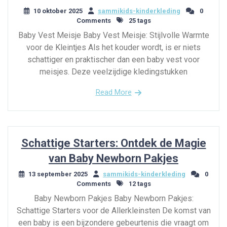
10 oktober 2025
sammikids-kinderkleding
0
Comments
25 tags
Baby Vest Meisje Baby Vest Meisje: Stijlvolle Warmte
voor de Kleintjes Als het kouder wordt, is er niets
schattiger en praktischer dan een baby vest voor
meisjes. Deze veelzijdige kledingstukken
Read More
Schattige Starters: Ontdek de Magie
van Baby Newborn Pakjes
13 september 2025
sammikids-kinderkleding
0
Comments
12 tags
Baby Newborn Pakjes Baby Newborn Pakjes:
Schattige Starters voor de Allerkleinsten De komst van
een baby is een bijzondere gebeurtenis die vraagt om