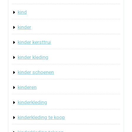
kind
kinder
kinder kersttrui
kinder kleding
kinder schoenen
kinderen
kinderkleding
kinderkleding te koop