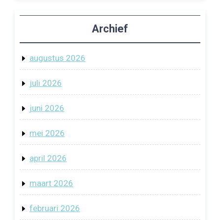
Archief
augustus 2026
juli 2026
juni 2026
mei 2026
april 2026
maart 2026
februari 2026