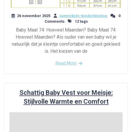
26 november 2025
sammikids-kinderkleding
0
Comments
12 tags
Baby Maat 74: Hoeveel Maanden? Baby Maat 74:
Hoeveel Maanden? Als ouder van een baby wil je
natuurlijk dat je kleintje comfortabel en goed gekleed
is. Het kiezen van de
Read More
Schattig Baby Vest voor Meisje:
Stijlvolle Warmte en Comfort