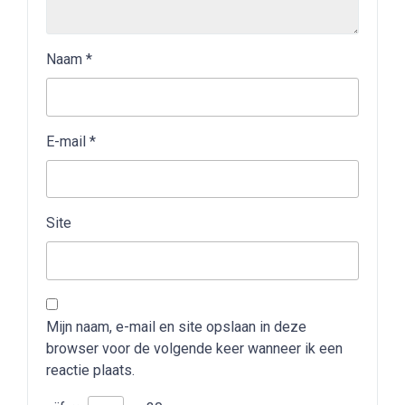
Naam
*
E-mail
*
Site
Mijn naam, e-mail en site opslaan in deze
browser voor de volgende keer wanneer ik een
reactie plaats.