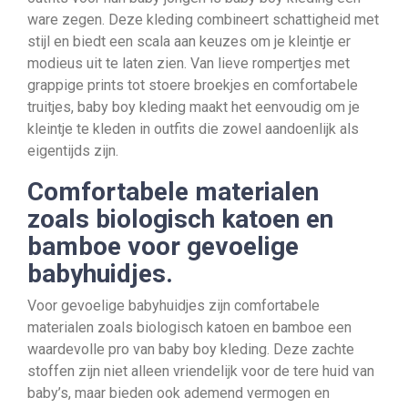
ware zegen. Deze kleding combineert schattigheid met
stijl en biedt een scala aan keuzes om je kleintje er
modieus uit te laten zien. Van lieve rompertjes met
grappige prints tot stoere broekjes en comfortabele
truitjes, baby boy kleding maakt het eenvoudig om je
kleintje te kleden in outfits die zowel aandoenlijk als
eigentijds zijn.
Comfortabele materialen
zoals biologisch katoen en
bamboe voor gevoelige
babyhuidjes.
Voor gevoelige babyhuidjes zijn comfortabele
materialen zoals biologisch katoen en bamboe een
waardevolle pro van baby boy kleding. Deze zachte
stoffen zijn niet alleen vriendelijk voor de tere huid van
baby’s, maar bieden ook ademend vermogen en