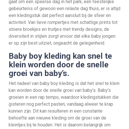
gaat om een speelse dag in het park, een feestelijke
gebeurtenis of gewoon een relaxte dag thuis, er is altijd
een kledingstuk dat perfect aansluit bij de sfeer en
activiteit. Van lieve rompertjes met schattige prints tot
stoere broekjes en truitjes met trendy designs, de
diversiteit in stijlen zorgt ervoor dat elke baby jongen
er op zijn best uitziet, ongeacht de gelegenheid.
Baby boy kleding kan snel te
klein worden door de snelle
groei van baby’s.
Het nadeel van baby boy kleding is dat het snel te klein
kan worden door de snelle groei van baby’s. Baby’s
groeien in een rap tempo, waardoor kledingstukken die
gisteren nog perfect pasten, vandaag alweer te krap
kunnen zijn. Dit kan resulteren in een constante
behoefte aan nieuwe kleding om de groei van de
kleintjes bij te houden. Het is daarom belangrijk om