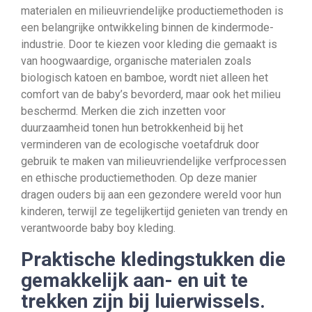
materialen en milieuvriendelijke productiemethoden is
een belangrijke ontwikkeling binnen de kindermode-
industrie. Door te kiezen voor kleding die gemaakt is
van hoogwaardige, organische materialen zoals
biologisch katoen en bamboe, wordt niet alleen het
comfort van de baby’s bevorderd, maar ook het milieu
beschermd. Merken die zich inzetten voor
duurzaamheid tonen hun betrokkenheid bij het
verminderen van de ecologische voetafdruk door
gebruik te maken van milieuvriendelijke verfprocessen
en ethische productiemethoden. Op deze manier
dragen ouders bij aan een gezondere wereld voor hun
kinderen, terwijl ze tegelijkertijd genieten van trendy en
verantwoorde baby boy kleding.
Praktische kledingstukken die
gemakkelijk aan- en uit te
trekken zijn bij luierwissels.