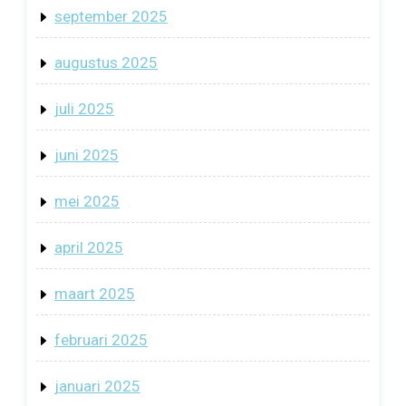
september 2025
augustus 2025
juli 2025
juni 2025
mei 2025
april 2025
maart 2025
februari 2025
januari 2025