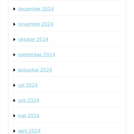
december 2024
november 2024
oktober 2024
september 2024
augustus 2024
juli 2024
juni 2024
mei 2024
april 2024