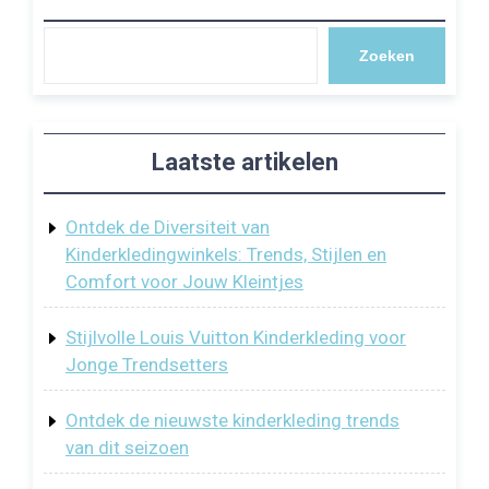
Zoeken
Laatste artikelen
Ontdek de Diversiteit van
Kinderkledingwinkels: Trends, Stijlen en
Comfort voor Jouw Kleintjes
Stijlvolle Louis Vuitton Kinderkleding voor
Jonge Trendsetters
Ontdek de nieuwste kinderkleding trends
van dit seizoen