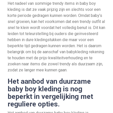
Het nadeel van sommige trendy items in baby boy
kleding is dat ze vaak prijzig zijn en slechts voor een
korte periode gedragen kunnen worden. Omdat baby’s
snel groeien, kan het voorkomen dat een trendy outfit al
snel te klein wordt voordat het volledig benut is. Dit kan
leiden tot teleurstelling bij ouders die geïnvesteerd
hebben in dure kledingstukken die maar voor een
beperkte tijd gedragen kunnen worden. Het is daarom
belangrijk om bij de aanschaf van babykleding rekening
te houden met de prijs-kwaliteitverhouding en te
zoeken naar items die zowel trendy als duurzaam zijn,
zodat ze langer mee kunnen gaan.
Het aanbod van duurzame
baby boy kleding is nog
beperkt in vergelijking met
reguliere opties.
Het aanbod van duurzame baby boy kleding is