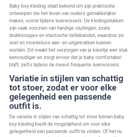
Baby boy kleding staat bekend om zijn praktische
ontwerpen die het leven van ouders gemakkelijker
maken, vooral tijdens luierwissels. De kledingstukken
zijn vaak voorzien van handige sluitingen, zoals
drukknoopjes en elastische taillebanden, waardoor ze
snel en moeiteloos aan- en uitgetrokken kunnen
worden. Dit maakt het verzorgen van je kleintje een stuk
eenvoudiger en zorgt ervoor dat je baby comfortabel
blijft, zelfs tijdens de meest frequente luierwissels.
Variatie in stijlen van schattig
tot stoer, zodat er voor elke
gelegenheid een passende
outfit is.
De variatie in stijlen van schattig tot stoer binnen baby
boy kleding biedt de mogelijkheid om voor elke
gelegenheid een passende outfit te vinden. Of het nu