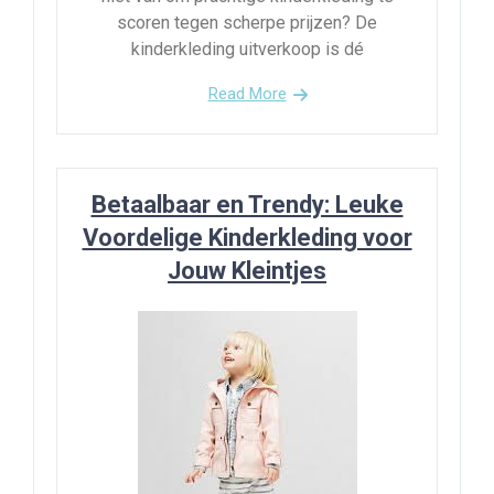
scoren tegen scherpe prijzen? De
kinderkleding uitverkoop is dé
Read More
Betaalbaar en Trendy: Leuke
Voordelige Kinderkleding voor
Jouw Kleintjes