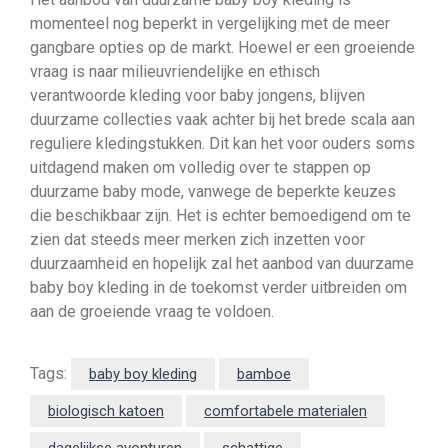
momenteel nog beperkt in vergelijking met de meer
gangbare opties op de markt. Hoewel er een groeiende
vraag is naar milieuvriendelijke en ethisch
verantwoorde kleding voor baby jongens, blijven
duurzame collecties vaak achter bij het brede scala aan
reguliere kledingstukken. Dit kan het voor ouders soms
uitdagend maken om volledig over te stappen op
duurzame baby mode, vanwege de beperkte keuzes
die beschikbaar zijn. Het is echter bemoedigend om te
zien dat steeds meer merken zich inzetten voor
duurzaamheid en hopelijk zal het aanbod van duurzame
baby boy kleding in de toekomst verder uitbreiden om
aan de groeiende vraag te voldoen.
Tags:
baby boy kleding
bamboe
biologisch katoen
comfortabele materialen