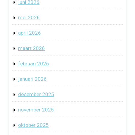
juni 2026
mei 2026
april 2026
maart 2026
februari 2026
januari 2026
december 2025
november 2025
oktober 2025