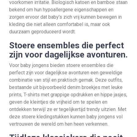
voorkomen irritatie. Biologisch katoen en bamboe staan
bekend om hun hypoallergene eigenschappen en
zorgen ervoor dat baby’s zich vrij kunnen bewegen in
kleding die niet alleen comfortabel is, maar ook
duurzaam geproduceerd wordt.
Stoere ensembles die perfect
zijn voor dagelijkse avonturen.
Voor baby jongens bieden stoere ensembles die
perfect zijn voor dagelijkse avonturen een geweldige
combinatie van stijl en praktisch gemak. Deze outfits,
bestaande uit bijvoorbeeld denim broekjes met leuke
prints, T-shirts met grappige opdrukken en hippe jasjes,
geven de kleintjes de vrijheid om te spelen en
ontdekken terwijl ze er tegelijkertijd trendy uitzien. Met
deze stoere kledingstukken kunnen baby jongens vol
vertrouwen de wereld om hen heen verkennen.