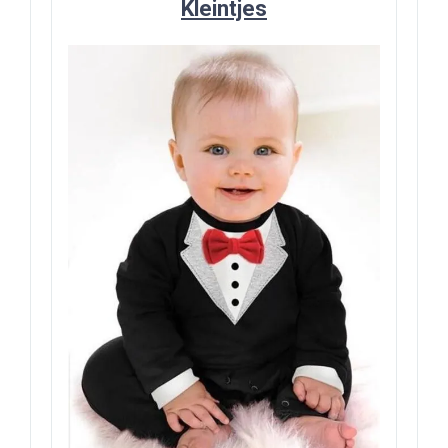
Kleintjes