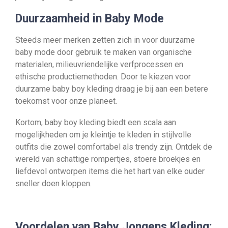
Duurzaamheid in Baby Mode
Steeds meer merken zetten zich in voor duurzame
baby mode door gebruik te maken van organische
materialen, milieuvriendelijke verfprocessen en
ethische productiemethoden. Door te kiezen voor
duurzame baby boy kleding draag je bij aan een betere
toekomst voor onze planeet.
Kortom, baby boy kleding biedt een scala aan
mogelijkheden om je kleintje te kleden in stijlvolle
outfits die zowel comfortabel als trendy zijn. Ontdek de
wereld van schattige rompertjes, stoere broekjes en
liefdevol ontworpen items die het hart van elke ouder
sneller doen kloppen.
Voordelen van Baby Jongens Kleding: