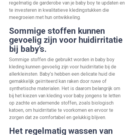
regelmatig de garderobe van je baby boy te updaten en
te investeren in kwalitatieve kledingstukken die
meegroeien met hun ontwikkeling.
Sommige stoffen kunnen
gevoelig zijn voor huidirritatie
bij baby’s.
Sommige stoffen die gebruikt worden in baby boy
kleding kunnen gevoelig zijn voor huidirritatie bij de
allerkleinsten. Baby’s hebben een delicate huid die
gemakkelijk geïrriteerd kan raken door ruwe of
synthetische materialen. Het is daarom belangrijk om
bij het kiezen van kleding voor baby jongens te letten
op zachte en ademende stoffen, zoals biologisch
katoen, om huidirritatie te voorkomen en ervoor te
zorgen dat ze comfortabel en gelukkig blijven.
Het regelmatig wassen van