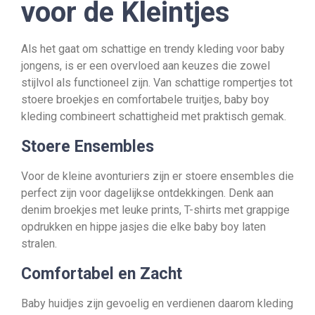
voor de Kleintjes
Als het gaat om schattige en trendy kleding voor baby
jongens, is er een overvloed aan keuzes die zowel
stijlvol als functioneel zijn. Van schattige rompertjes tot
stoere broekjes en comfortabele truitjes, baby boy
kleding combineert schattigheid met praktisch gemak.
Stoere Ensembles
Voor de kleine avonturiers zijn er stoere ensembles die
perfect zijn voor dagelijkse ontdekkingen. Denk aan
denim broekjes met leuke prints, T-shirts met grappige
opdrukken en hippe jasjes die elke baby boy laten
stralen.
Comfortabel en Zacht
Baby huidjes zijn gevoelig en verdienen daarom kleding