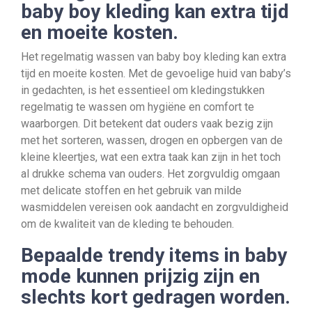
baby boy kleding kan extra tijd
en moeite kosten.
Het regelmatig wassen van baby boy kleding kan extra
tijd en moeite kosten. Met de gevoelige huid van baby’s
in gedachten, is het essentieel om kledingstukken
regelmatig te wassen om hygiëne en comfort te
waarborgen. Dit betekent dat ouders vaak bezig zijn
met het sorteren, wassen, drogen en opbergen van de
kleine kleertjes, wat een extra taak kan zijn in het toch
al drukke schema van ouders. Het zorgvuldig omgaan
met delicate stoffen en het gebruik van milde
wasmiddelen vereisen ook aandacht en zorgvuldigheid
om de kwaliteit van de kleding te behouden.
Bepaalde trendy items in baby
mode kunnen prijzig zijn en
slechts kort gedragen worden.