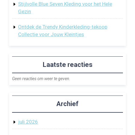
Stijlvolle Blue Seven Kleding voor het Hele
Gezin
Ontdek de Trendy Kinderkleding-tekoop
Collectie voor Jouw Kleintjes
Laatste reacties
Geen reacties om weer te geven.
Archief
juli 2026