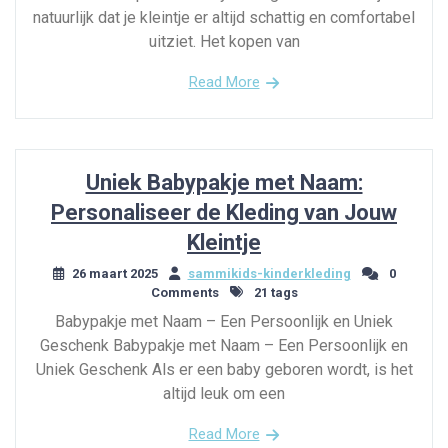
natuurlijk dat je kleintje er altijd schattig en comfortabel
uitziet. Het kopen van
Read More
Uniek Babypakje met Naam:
Personaliseer de Kleding van Jouw
Kleintje
26 maart 2025
sammikids-kinderkleding
0
Comments
21 tags
Babypakje met Naam – Een Persoonlijk en Uniek
Geschenk Babypakje met Naam – Een Persoonlijk en
Uniek Geschenk Als er een baby geboren wordt, is het
altijd leuk om een
Read More