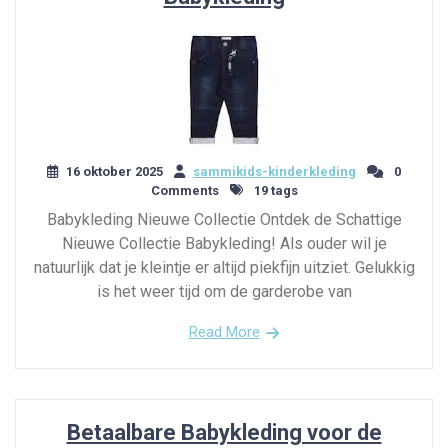
16 oktober 2025
sammikids-kinderkleding
0
Comments
19 tags
Babykleding Nieuwe Collectie Ontdek de Schattige
Nieuwe Collectie Babykleding! Als ouder wil je
natuurlijk dat je kleintje er altijd piekfijn uitziet. Gelukkig
is het weer tijd om de garderobe van
Read More
Betaalbare Babykleding voor de