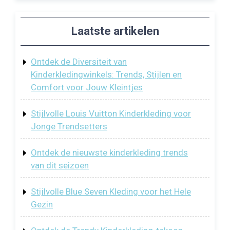
Laatste artikelen
Ontdek de Diversiteit van
Kinderkledingwinkels: Trends, Stijlen en
Comfort voor Jouw Kleintjes
Stijlvolle Louis Vuitton Kinderkleding voor
Jonge Trendsetters
Ontdek de nieuwste kinderkleding trends
van dit seizoen
Stijlvolle Blue Seven Kleding voor het Hele
Gezin