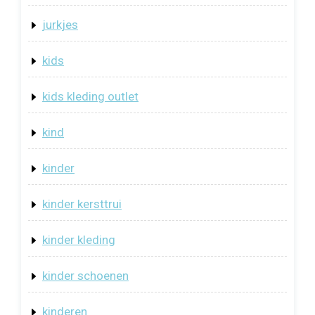
jurkjes
kids
kids kleding outlet
kind
kinder
kinder kersttrui
kinder kleding
kinder schoenen
kinderen