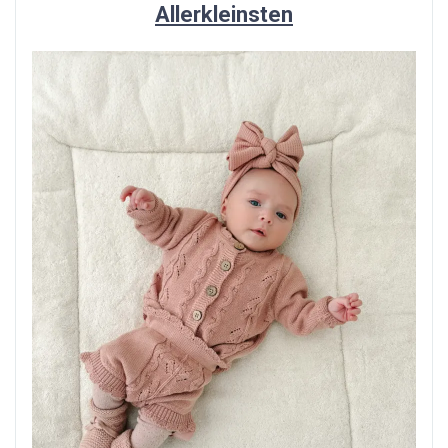
Allerkleinsten