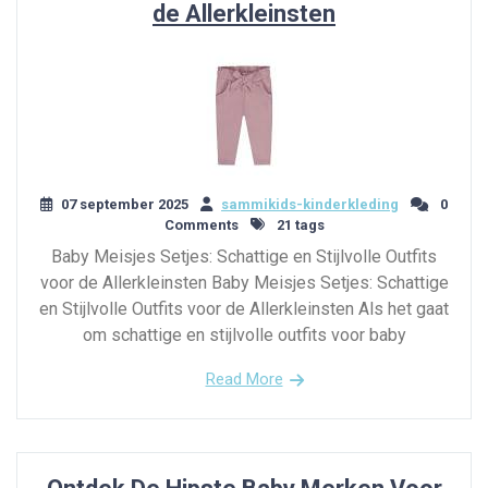
de Allerkleinsten
07 september 2025
sammikids-kinderkleding
0
Comments
21 tags
Baby Meisjes Setjes: Schattige en Stijlvolle Outfits
voor de Allerkleinsten Baby Meisjes Setjes: Schattige
en Stijlvolle Outfits voor de Allerkleinsten Als het gaat
om schattige en stijlvolle outfits voor baby
Read More