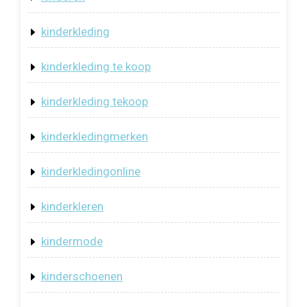
kinderkleding
kinderkleding te koop
kinderkleding tekoop
kinderkledingmerken
kinderkledingonline
kinderkleren
kindermode
kinderschoenen