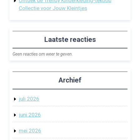
Ontdek de Trendy Kinderkleding-tekoop
Collectie voor Jouw Kleintjes
Laatste reacties
Geen reacties om weer te geven.
Archief
juli 2026
juni 2026
mei 2026