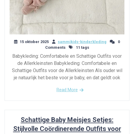
15 oktober 2025
sammikids-kinderkleding
0
Comments
11 tags
Babykleding: Comfortabele en Schattige Outfits voor
de Allerkleinsten Babykleding: Comfortabele en
Schattige Outfits voor de Allerkleinsten Als ouder wil
je natuurlijk het beste voor je baby, en dat geldt ook
Read More
Schattige Baby Meisjes Setjes:
Stijlvolle Coördinerende Outfits voor