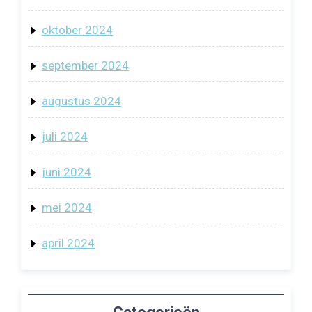
oktober 2024
september 2024
augustus 2024
juli 2024
juni 2024
mei 2024
april 2024