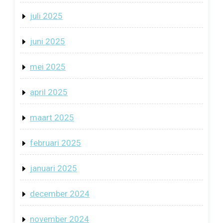
juli 2025
juni 2025
mei 2025
april 2025
maart 2025
februari 2025
januari 2025
december 2024
november 2024