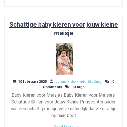
Schattige baby kleren voor jouw kleine
meisje
10 februari 2025
sammikids-kinderkleding
0
Comments
13 tags
Baby Kleren voor Meisjes Baby Kleren voor Meisjes:
Schattige Stijlen voor Jouw Kleine Prinses Als ouder
van een schattig meisje wil je natuurlijk dat ze er altijd
op haar best
Read More