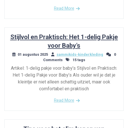
Read More
Stijlvol en Praktisch: Het 1-delig Pakje
voor Baby’s
01 augustus 2025
sammikids-kinderkleding
0
Comments
15 tags
Artikel: 1-delig pakje voor baby’s Stijlvol en Praktisch:
Het 1-delig Pakje voor Baby’s Als ouder wil je dat je
kleintje er niet alleen schattig uitziet, maar ook
comfortabel en praktisch
Read More