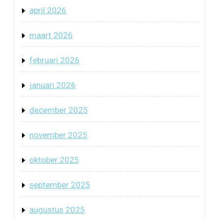
april 2026
maart 2026
februari 2026
januari 2026
december 2025
november 2025
oktober 2025
september 2025
augustus 2025