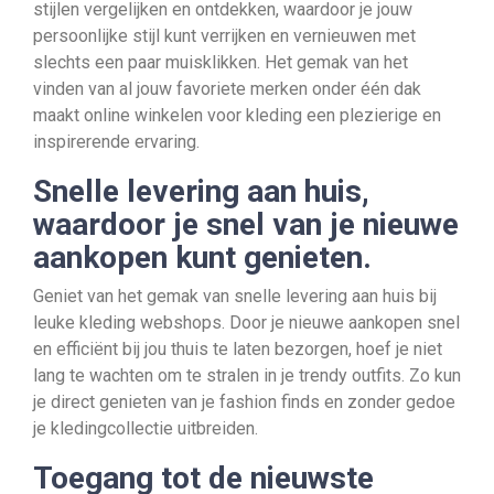
stijlen vergelijken en ontdekken, waardoor je jouw
persoonlijke stijl kunt verrijken en vernieuwen met
slechts een paar muisklikken. Het gemak van het
vinden van al jouw favoriete merken onder één dak
maakt online winkelen voor kleding een plezierige en
inspirerende ervaring.
Snelle levering aan huis,
waardoor je snel van je nieuwe
aankopen kunt genieten.
Geniet van het gemak van snelle levering aan huis bij
leuke kleding webshops. Door je nieuwe aankopen snel
en efficiënt bij jou thuis te laten bezorgen, hoef je niet
lang te wachten om te stralen in je trendy outfits. Zo kun
je direct genieten van je fashion finds en zonder gedoe
je kledingcollectie uitbreiden.
Toegang tot de nieuwste