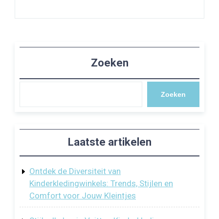
Zoeken
Zoeken
Laatste artikelen
Ontdek de Diversiteit van
Kinderkledingwinkels: Trends, Stijlen en
Comfort voor Jouw Kleintjes