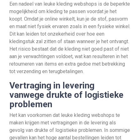
Een nadeel van leuke kleding webshops is de beperkte
mogelijkheid om kleding te passen voordat je het
koopt. Omdat je online winkelt, kun je de stof, pasvorm
en maat niet fysiek ervaren zoals in een fysieke winkel.
Dit kan leiden tot onzekerheid over hoe een
kledingstuk zal zitten of staan wanneer je het ontvangt.
Het risico bestaat dat de kleding niet goed past of niet
aan je verwachtingen voldoet, wat kan resulteren in het
retourneren van items en extra gedoe met betrekking
tot verzending en terugbetalingen.
Vertraging in levering
vanwege drukte of logistieke
problemen
Het kan voorkomen dat leuke kleding webshops te
maken krijgen met vertragingen in de levering als
gevolg van drukte of logistieke problemen. In sommige
gevallen kan het hoge aantal bestellingen leiden tot