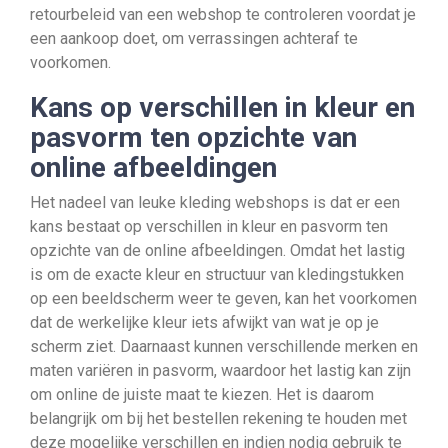
retourbeleid van een webshop te controleren voordat je
een aankoop doet, om verrassingen achteraf te
voorkomen.
Kans op verschillen in kleur en
pasvorm ten opzichte van
online afbeeldingen
Het nadeel van leuke kleding webshops is dat er een
kans bestaat op verschillen in kleur en pasvorm ten
opzichte van de online afbeeldingen. Omdat het lastig
is om de exacte kleur en structuur van kledingstukken
op een beeldscherm weer te geven, kan het voorkomen
dat de werkelijke kleur iets afwijkt van wat je op je
scherm ziet. Daarnaast kunnen verschillende merken en
maten variëren in pasvorm, waardoor het lastig kan zijn
om online de juiste maat te kiezen. Het is daarom
belangrijk om bij het bestellen rekening te houden met
deze mogelijke verschillen en indien nodig gebruik te