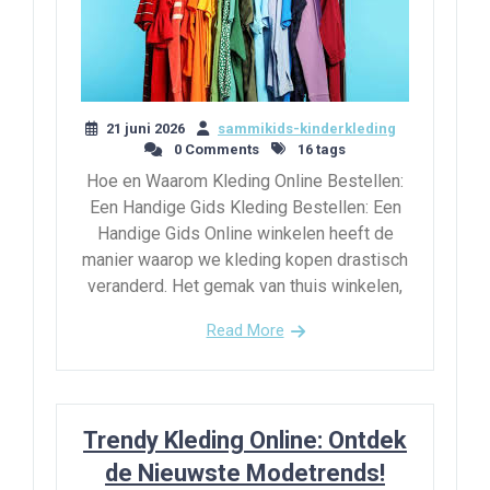
21 juni 2026
sammikids-kinderkleding
0 Comments
16 tags
Hoe en Waarom Kleding Online Bestellen:
Een Handige Gids Kleding Bestellen: Een
Handige Gids Online winkelen heeft de
manier waarop we kleding kopen drastisch
veranderd. Het gemak van thuis winkelen,
Read More
Trendy Kleding Online: Ontdek
de Nieuwste Modetrends!