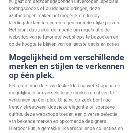
nu gaat om seizoensgebonden uitverkopen, speciale
kortingscodes of bundelaanbiedingen, deze
aanbiedingen maken het mogelijk om trendy
kledingstukken te scoren tegen aantrekkelijke prijzen.
Het loont dus zeker de moeite om regelmatig de
websites van je favoriete webshops te bezoeken en
op de hoogte te blijven van de laatste deals en acties.
Mogelijkheid om verschillende
merken en stijlen te verkennen
op één plek.
Een groot voordeel van leuke kleding webshops is de
mogelijkheid om verschillende merken en stijlen te
verkennen op één plek. Of je nu op zoek bent naar
trendy streetwear, klassieke elegantie of sportieve
outfits, deze webshops bieden een diverse selectie
van bekende merken en opkomende designers.
Hierdoor kun je gemakkelijk verschillende collecties en