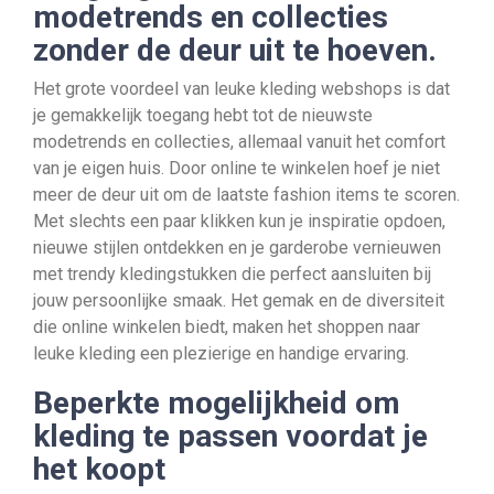
modetrends en collecties
zonder de deur uit te hoeven.
Het grote voordeel van leuke kleding webshops is dat
je gemakkelijk toegang hebt tot de nieuwste
modetrends en collecties, allemaal vanuit het comfort
van je eigen huis. Door online te winkelen hoef je niet
meer de deur uit om de laatste fashion items te scoren.
Met slechts een paar klikken kun je inspiratie opdoen,
nieuwe stijlen ontdekken en je garderobe vernieuwen
met trendy kledingstukken die perfect aansluiten bij
jouw persoonlijke smaak. Het gemak en de diversiteit
die online winkelen biedt, maken het shoppen naar
leuke kleding een plezierige en handige ervaring.
Beperkte mogelijkheid om
kleding te passen voordat je
het koopt