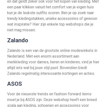
en dat geldt zeker ook voor het kopen van kleding. Met
een paar klikken vanuit het comfort van je eigen huis
kun je de leukste outfits scoren. Ben je op zoek naar
trendy kledingstukken, unieke accessoires of gewoon
wat inspiratie? Hier zijn enkele top webshops die je
niet mag missen:
Zalando
Zalando is een van de grootste online modewinkels in
Nederland. Met een enorm assortiment aan
merkkleding voor dames, heren en kinderen, vind je hier
altijd iets wat bij jouw stijl past. Bovendien biedt
Zalando regelmatig interessante kortingen en acties.
ASOS
Voor de nieuwste trends en fashion-forward items
moet je bij ASOS zijn. Deze webshop heeft een breed
scala aan kleding, schoenen en accessoires voor