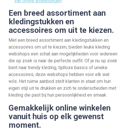
van online afbeeldingen
Een breed assortiment aan
kledingstukken en
accessoires om uit te kiezen.
Met een breed assortiment aan kledingstukken en
accessoires om uit te kiezen, bieden leuke kleding
webshops een schat aan mogelijkheden voor iedereen
die op zoek is naar de perfecte outfit. Of je nu op zoek
bent naar trendy kleding, tijdloze basics of unieke
accessoires, deze webshops hebben voor elk wat
wils. Het ruime aanbod stelt klanten in staat om hun
eigen stijl uit te drukken en zich te onderscheiden met
kleding die past bij hun persoonlijkheid en smaak.
Gemakkelijk online winkelen
vanuit huis op elk gewenst
moment.