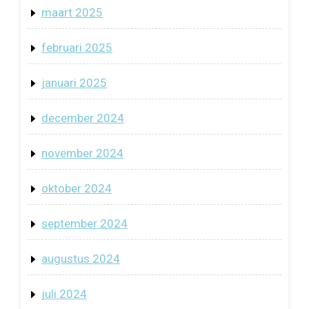
maart 2025
februari 2025
januari 2025
december 2024
november 2024
oktober 2024
september 2024
augustus 2024
juli 2024