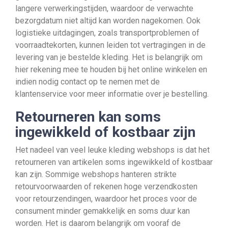
langere verwerkingstijden, waardoor de verwachte
bezorgdatum niet altijd kan worden nagekomen. Ook
logistieke uitdagingen, zoals transportproblemen of
voorraadtekorten, kunnen leiden tot vertragingen in de
levering van je bestelde kleding. Het is belangrijk om
hier rekening mee te houden bij het online winkelen en
indien nodig contact op te nemen met de
klantenservice voor meer informatie over je bestelling.
Retourneren kan soms
ingewikkeld of kostbaar zijn
Het nadeel van veel leuke kleding webshops is dat het
retourneren van artikelen soms ingewikkeld of kostbaar
kan zijn. Sommige webshops hanteren strikte
retourvoorwaarden of rekenen hoge verzendkosten
voor retourzendingen, waardoor het proces voor de
consument minder gemakkelijk en soms duur kan
worden. Het is daarom belangrijk om vooraf de