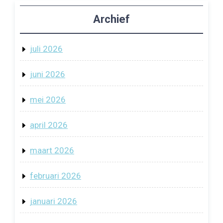
Archief
juli 2026
juni 2026
mei 2026
april 2026
maart 2026
februari 2026
januari 2026