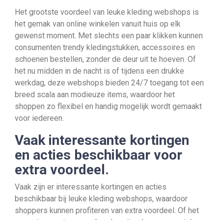
Het grootste voordeel van leuke kleding webshops is
het gemak van online winkelen vanuit huis op elk
gewenst moment. Met slechts een paar klikken kunnen
consumenten trendy kledingstukken, accessoires en
schoenen bestellen, zonder de deur uit te hoeven. Of
het nu midden in de nacht is of tijdens een drukke
werkdag, deze webshops bieden 24/7 toegang tot een
breed scala aan modieuze items, waardoor het
shoppen zo flexibel en handig mogelijk wordt gemaakt
voor iedereen.
Vaak interessante kortingen
en acties beschikbaar voor
extra voordeel.
Vaak zijn er interessante kortingen en acties
beschikbaar bij leuke kleding webshops, waardoor
shoppers kunnen profiteren van extra voordeel. Of het