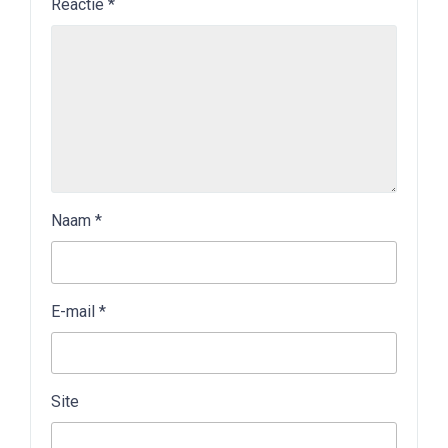
Reactie
*
Naam
*
E-mail
*
Site