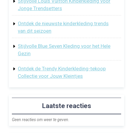
Stijlvolle Louis Vuitton Kinderkleding voor
Jonge Trendsetters
Ontdek de nieuwste kinderkleding trends
van dit seizoen
Stijlvolle Blue Seven Kleding voor het Hele
Gezin
Ontdek de Trendy Kinderkleding-tekoop
Collectie voor Jouw Kleintjes
Laatste reacties
Geen reacties om weer te geven.