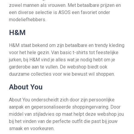
zowel mannen als vrouwen. Met betaalbare prijzen en
een diverse selectie is ASOS een favoriet onder
modeliefhebbers.
H&M
H&M staat bekend om zijn betaalbare en trendy kleding
voor het hele gezin. Van basic t-shirts tot feestelijke
jurken, bij H&M vind je alles wat je nodig hebt om je
garderobe aan te vullen. De webshop biedt ook
duurzame collecties voor wie bewust wil shoppen.
About You
About You onderscheidt zich door zijn persoonlijke
aanpak en gepersonaliseerde shoppingervaring. Door
middel van stijladvies op maat helpt deze webshop jou
bij het vinden van de perfecte outfit die past bij jouw
smaak en voorkeuren.