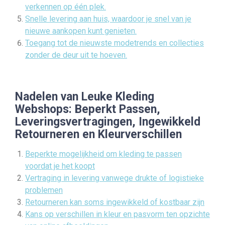
verkennen op één plek.
Snelle levering aan huis, waardoor je snel van je
nieuwe aankopen kunt genieten.
Toegang tot de nieuwste modetrends en collecties
zonder de deur uit te hoeven.
Nadelen van Leuke Kleding
Webshops: Beperkt Passen,
Leveringsvertragingen, Ingewikkeld
Retourneren en Kleurverschillen
Beperkte mogelijkheid om kleding te passen
voordat je het koopt
Vertraging in levering vanwege drukte of logistieke
problemen
Retourneren kan soms ingewikkeld of kostbaar zijn
Kans op verschillen in kleur en pasvorm ten opzichte