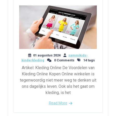
01 augustus 2024
sammikids-
kinderkleding
0 Comments
14 tags
Artikel: Kleding Online De Voordelen van
Kleding Online Kopen Online winkelen is
tegenwoordig niet meer weg te denken uit
ons dagelijks leven. Ook als het gaat om
kleding, is het
Read More