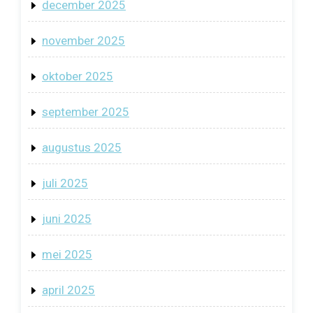
december 2025
november 2025
oktober 2025
september 2025
augustus 2025
juli 2025
juni 2025
mei 2025
april 2025