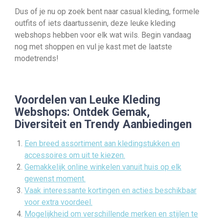
Dus of je nu op zoek bent naar casual kleding, formele
outfits of iets daartussenin, deze leuke kleding
webshops hebben voor elk wat wils. Begin vandaag
nog met shoppen en vul je kast met de laatste
modetrends!
Voordelen van Leuke Kleding
Webshops: Ontdek Gemak,
Diversiteit en Trendy Aanbiedingen
Een breed assortiment aan kledingstukken en
accessoires om uit te kiezen.
Gemakkelijk online winkelen vanuit huis op elk
gewenst moment.
Vaak interessante kortingen en acties beschikbaar
voor extra voordeel.
Mogelijkheid om verschillende merken en stijlen te