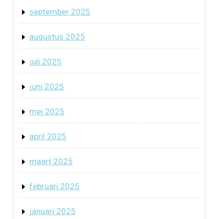
september 2025
augustus 2025
juli 2025
juni 2025
mei 2025
april 2025
maart 2025
februari 2025
januari 2025