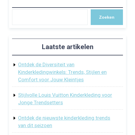
Zoeken
Laatste artikelen
Ontdek de Diversiteit van
Kinderkledingwinkels: Trends, Stijlen en
Comfort voor Jouw Kleintjes
Stijlvolle Louis Vuitton Kinderkleding voor
Jonge Trendsetters
Ontdek de nieuwste kinderkleding trends
van dit seizoen