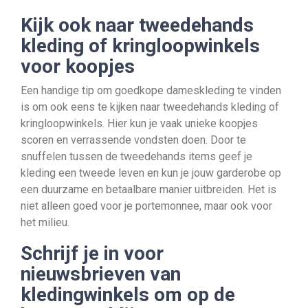
Kijk ook naar tweedehands
kleding of kringloopwinkels
voor koopjes
Een handige tip om goedkope dameskleding te vinden
is om ook eens te kijken naar tweedehands kleding of
kringloopwinkels. Hier kun je vaak unieke koopjes
scoren en verrassende vondsten doen. Door te
snuffelen tussen de tweedehands items geef je
kleding een tweede leven en kun je jouw garderobe op
een duurzame en betaalbare manier uitbreiden. Het is
niet alleen goed voor je portemonnee, maar ook voor
het milieu.
Schrijf je in voor
nieuwsbrieven van
kledingwinkels om op de