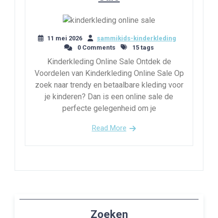
11 mei 2026
sammikids-kinderkleding
0 Comments
15 tags
Kinderkleding Online Sale Ontdek de
Voordelen van Kinderkleding Online Sale Op
zoek naar trendy en betaalbare kleding voor
je kinderen? Dan is een online sale de
perfecte gelegenheid om je
Read More
Zoeken