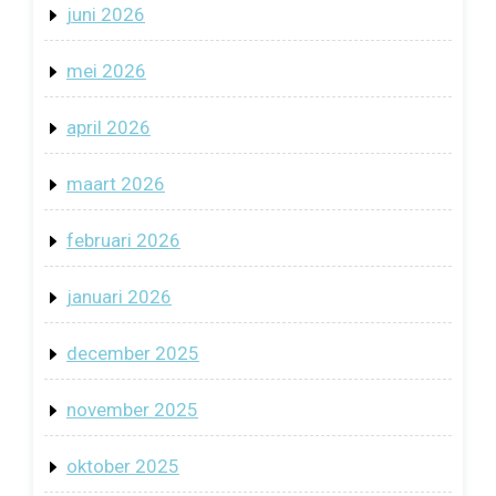
juni 2026
mei 2026
april 2026
maart 2026
februari 2026
januari 2026
december 2025
november 2025
oktober 2025