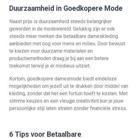
Duurzaamheid in Goedkopere Mode
Naast prijs is duurzaamheid steeds belangrijker
geworden in de modewereld. Gelukkig zijn er ook
steeds meer merken die betaalbare dameskleding
aanbieden met oog voor mens en milieu. Door bewust
te kiezen voor duurzame materialen en
productiemethoden draag je bij aan een betere
toekomst terwijl je er modieus uitziet.
Kortom, goedkopere damesmode biedt eindeloze
mogelijkheden om jezelf uit te drukken door middel van
kleding, zonder dat het een fortuin hoeft te kosten. Met
slimme keuzes en een vleugje creativiteit kun je jouw
persoonlijke stijl laten stralen zonder financiële stress.
6 Tips voor Betaalbare