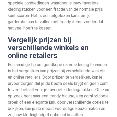
speciale aanbiedingen, waardoor je jouw favoriete
kledingstukken voor een fractie van de normale prijs
kunt scoren. Het is een uitgelezen kans om je
garderobe aan te vullen met trendy items zonder dat
het veel hoeft te kosten.
Vergelijk prijzen bij
verschillende winkels en
online retailers
Een handige tip om goedkope dameskleding te vinden,
is het vergelijken van prijzen bij verschillende winkels
en online retailers. Door prijzen te vergelijken, kun je
ervoor zorgen dat je de beste deals krijgt en geen cent
te veel betaalt voor je favoriete kledingstukken. Of je nu
op zoek bent naar een trendy blouse, een comfortabele
broek of een elegante jurk, door verschillende opties te
bekijken, kun je de meest voordelige keuze maken en
zo jouw kledingbudget optimaal benutten.