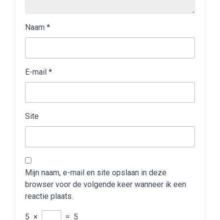
Naam
*
E-mail
*
Site
Mijn naam, e-mail en site opslaan in deze
browser voor de volgende keer wanneer ik een
reactie plaats.
5
×
=
5