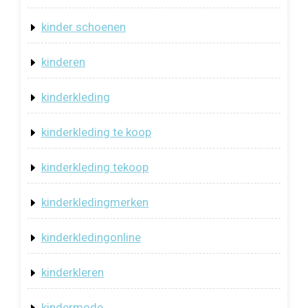
kinder schoenen
kinderen
kinderkleding
kinderkleding te koop
kinderkleding tekoop
kinderkledingmerken
kinderkledingonline
kinderkleren
kindermode