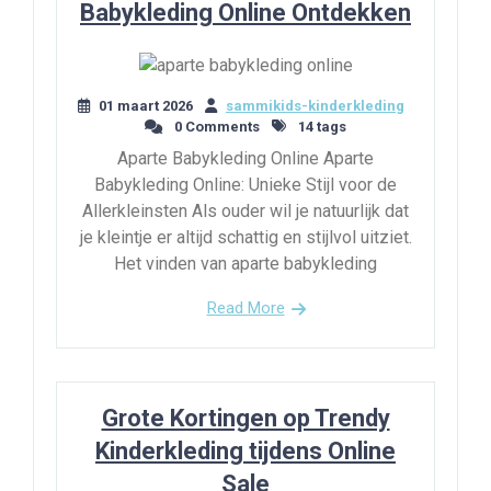
Babykleding Online Ontdekken
01 maart 2026
sammikids-kinderkleding
0 Comments
14 tags
Aparte Babykleding Online Aparte
Babykleding Online: Unieke Stijl voor de
Allerkleinsten Als ouder wil je natuurlijk dat
je kleintje er altijd schattig en stijlvol uitziet.
Het vinden van aparte babykleding
Read More
Grote Kortingen op Trendy
Kinderkleding tijdens Online
Sale