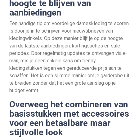
hoogte te blijven van
aanbiedingen
Een handige tip om voordelige dameskleding te scoren
is door je in te schrijven voor nieuwsbrieven van
kledingwinkels. Op deze manier blijf je op de hoogte
van de laatste aanbiedingen, kortingsacties en sale
periodes. Door regelmatig updates te ontvangen via e-
mail, mis je geen enkele kans om trendy
kledingstukken tegen een gereduceerde prijs aan te
schaffen. Het is een slimme manier om je garderobe uit
te breiden zonder dat het een grote aanslag op je
budget vormt.
Overweeg het combineren van
basisstukken met accessoires
voor een betaalbare maar
stijlvolle look