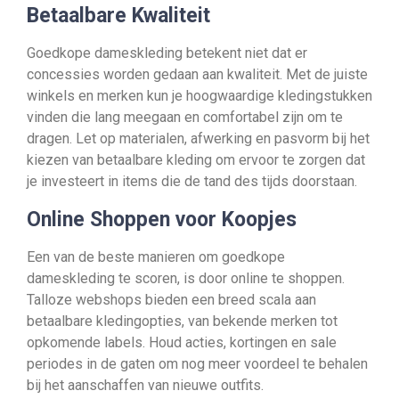
Betaalbare Kwaliteit
Goedkope dameskleding betekent niet dat er
concessies worden gedaan aan kwaliteit. Met de juiste
winkels en merken kun je hoogwaardige kledingstukken
vinden die lang meegaan en comfortabel zijn om te
dragen. Let op materialen, afwerking en pasvorm bij het
kiezen van betaalbare kleding om ervoor te zorgen dat
je investeert in items die de tand des tijds doorstaan.
Online Shoppen voor Koopjes
Een van de beste manieren om goedkope
dameskleding te scoren, is door online te shoppen.
Talloze webshops bieden een breed scala aan
betaalbare kledingopties, van bekende merken tot
opkomende labels. Houd acties, kortingen en sale
periodes in de gaten om nog meer voordeel te behalen
bij het aanschaffen van nieuwe outfits.