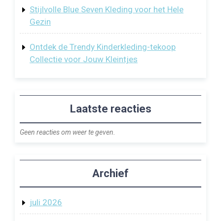
Stijlvolle Blue Seven Kleding voor het Hele
Gezin
Ontdek de Trendy Kinderkleding-tekoop
Collectie voor Jouw Kleintjes
Laatste reacties
Geen reacties om weer te geven.
Archief
juli 2026