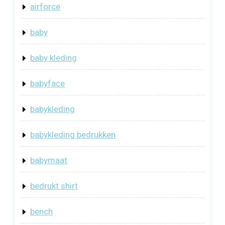
airforce
baby
baby kleding
babyface
babykleding
babykleding bedrukken
babymaat
bedrukt shirt
bench