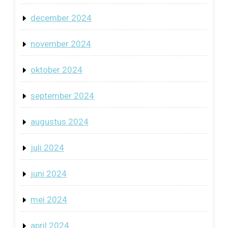
december 2024
november 2024
oktober 2024
september 2024
augustus 2024
juli 2024
juni 2024
mei 2024
april 2024