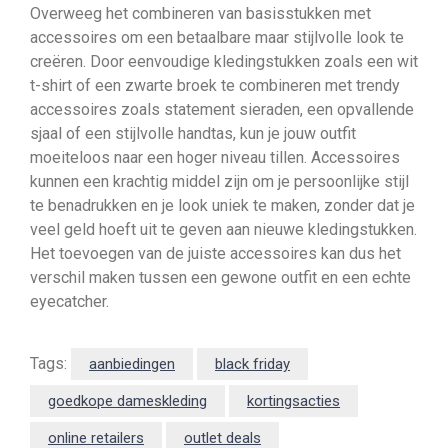
Overweeg het combineren van basisstukken met
accessoires om een betaalbare maar stijlvolle look te
creëren. Door eenvoudige kledingstukken zoals een wit
t-shirt of een zwarte broek te combineren met trendy
accessoires zoals statement sieraden, een opvallende
sjaal of een stijlvolle handtas, kun je jouw outfit
moeiteloos naar een hoger niveau tillen. Accessoires
kunnen een krachtig middel zijn om je persoonlijke stijl
te benadrukken en je look uniek te maken, zonder dat je
veel geld hoeft uit te geven aan nieuwe kledingstukken.
Het toevoegen van de juiste accessoires kan dus het
verschil maken tussen een gewone outfit en een echte
eyecatcher.
Tags:
aanbiedingen
black friday
goedkope dameskleding
kortingsacties
online retailers
outlet deals