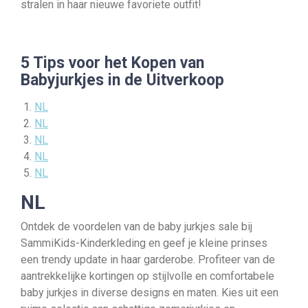
stralen in haar nieuwe favoriete outfit!
5 Tips voor het Kopen van
Babyjurkjes in de Uitverkoop
NL
NL
NL
NL
NL
NL
Ontdek de voordelen van de baby jurkjes sale bij
SammiKids-Kinderkleding en geef je kleine prinses
een trendy update in haar garderobe. Profiteer van de
aantrekkelijke kortingen op stijlvolle en comfortabele
baby jurkjes in diverse designs en maten. Kies uit een