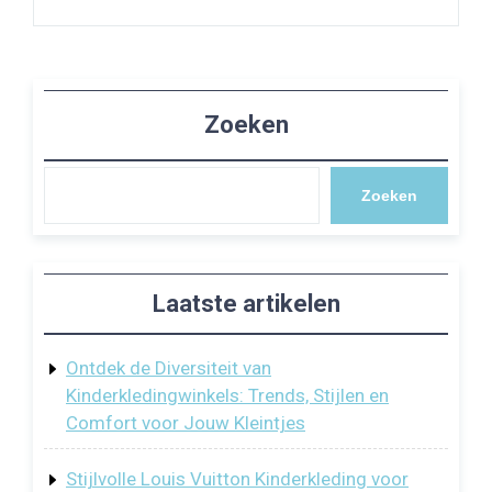
Zoeken
Zoeken
Laatste artikelen
Ontdek de Diversiteit van
Kinderkledingwinkels: Trends, Stijlen en
Comfort voor Jouw Kleintjes
Stijlvolle Louis Vuitton Kinderkleding voor