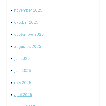
november 2025
oktober 2025
september 2025
augustus 2025
juli 2025
juni 2025
mei 2025
april 2025