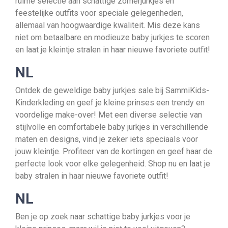
ruime selectie aan schattige zomerjurkjes en
feestelijke outfits voor speciale gelegenheden,
allemaal van hoogwaardige kwaliteit. Mis deze kans
niet om betaalbare en modieuze baby jurkjes te scoren
en laat je kleintje stralen in haar nieuwe favoriete outfit!
NL
Ontdek de geweldige baby jurkjes sale bij SammiKids-
Kinderkleding en geef je kleine prinses een trendy en
voordelige make-over! Met een diverse selectie van
stijlvolle en comfortabele baby jurkjes in verschillende
maten en designs, vind je zeker iets speciaals voor
jouw kleintje. Profiteer van de kortingen en geef haar de
perfecte look voor elke gelegenheid. Shop nu en laat je
baby stralen in haar nieuwe favoriete outfit!
NL
Ben je op zoek naar schattige baby jurkjes voor je