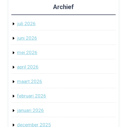
Archief
juli 2026
juni 2026
mei 2026
april 2026
maart 2026
februari 2026
januari 2026
december 2025