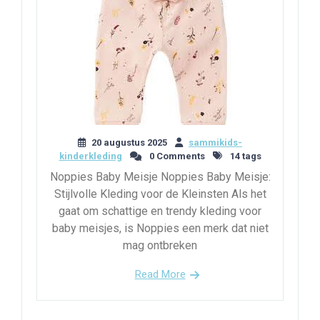
20 augustus 2025
sammikids-
kinderkleding
0 Comments
14 tags
Noppies Baby Meisje Noppies Baby Meisje:
Stijlvolle Kleding voor de Kleinsten Als het
gaat om schattige en trendy kleding voor
baby meisjes, is Noppies een merk dat niet
mag ontbreken
Read More