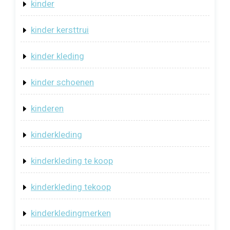
kinder
kinder kersttrui
kinder kleding
kinder schoenen
kinderen
kinderkleding
kinderkleding te koop
kinderkleding tekoop
kinderkledingmerken