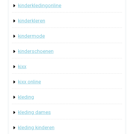
kinderkledingonline
kinderkleren
kindermode
kinderschoenen
kixx
kixx online
kleding
kleding dames
kleding kinderen