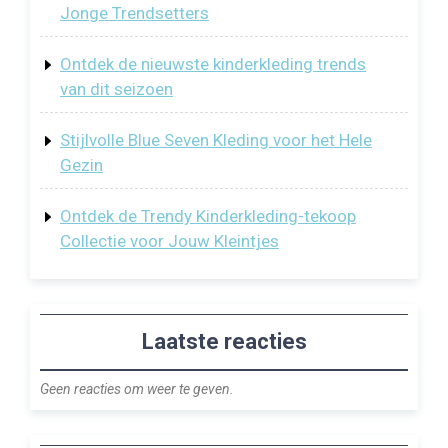
Jonge Trendsetters
Ontdek de nieuwste kinderkleding trends
van dit seizoen
Stijlvolle Blue Seven Kleding voor het Hele
Gezin
Ontdek de Trendy Kinderkleding-tekoop
Collectie voor Jouw Kleintjes
Laatste reacties
Geen reacties om weer te geven.