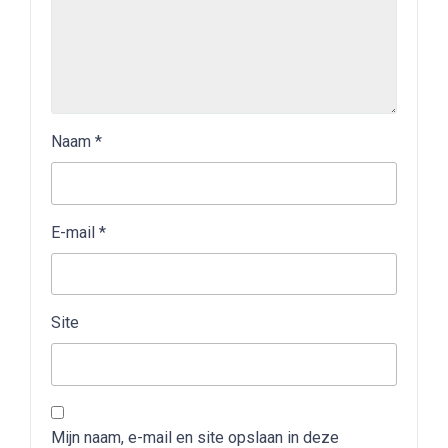
Naam
*
E-mail
*
Site
Mijn naam, e-mail en site opslaan in deze