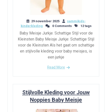
29 november 2025
sammikids-
kinderkleding
0 Comments
12 tags
Baby Meisje Jurkje: Schattige Stijl voor de
Kleinsten Baby Meisje Jurkje: Schattige Stijl
voor de Kleinsten Als het gaat om schattige
en stijlvolle kleding voor baby meisjes, is
een jurkje
Read More
Stijlvolle Kleding voor Jouw
Noppies Baby Meisje