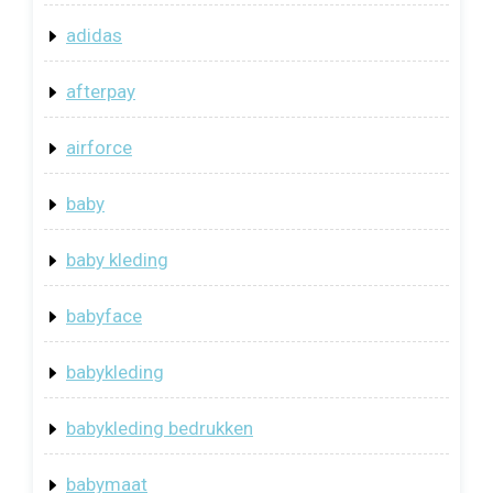
adidas
afterpay
airforce
baby
baby kleding
babyface
babykleding
babykleding bedrukken
babymaat