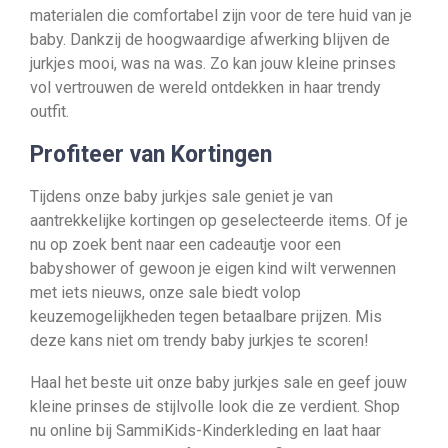
materialen die comfortabel zijn voor de tere huid van je
baby. Dankzij de hoogwaardige afwerking blijven de
jurkjes mooi, was na was. Zo kan jouw kleine prinses
vol vertrouwen de wereld ontdekken in haar trendy
outfit.
Profiteer van Kortingen
Tijdens onze baby jurkjes sale geniet je van
aantrekkelijke kortingen op geselecteerde items. Of je
nu op zoek bent naar een cadeautje voor een
babyshower of gewoon je eigen kind wilt verwennen
met iets nieuws, onze sale biedt volop
keuzemogelijkheden tegen betaalbare prijzen. Mis
deze kans niet om trendy baby jurkjes te scoren!
Haal het beste uit onze baby jurkjes sale en geef jouw
kleine prinses de stijlvolle look die ze verdient. Shop
nu online bij SammiKids-Kinderkleding en laat haar