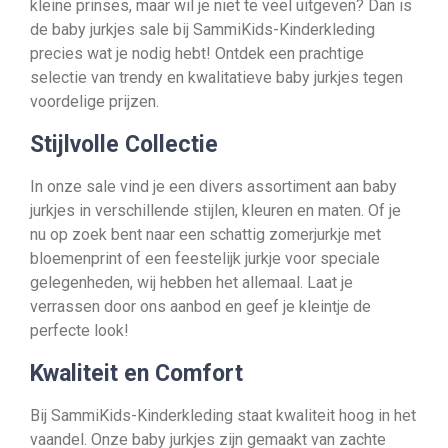
kleine prinses, maar wil je niet te veel uitgeven? Dan is
de baby jurkjes sale bij SammiKids-Kinderkleding
precies wat je nodig hebt! Ontdek een prachtige
selectie van trendy en kwalitatieve baby jurkjes tegen
voordelige prijzen.
Stijlvolle Collectie
In onze sale vind je een divers assortiment aan baby
jurkjes in verschillende stijlen, kleuren en maten. Of je
nu op zoek bent naar een schattig zomerjurkje met
bloemenprint of een feestelijk jurkje voor speciale
gelegenheden, wij hebben het allemaal. Laat je
verrassen door ons aanbod en geef je kleintje de
perfecte look!
Kwaliteit en Comfort
Bij SammiKids-Kinderkleding staat kwaliteit hoog in het
vaandel. Onze baby jurkjes zijn gemaakt van zachte