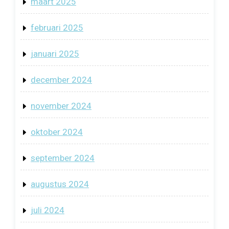
maart 2025
februari 2025
januari 2025
december 2024
november 2024
oktober 2024
september 2024
augustus 2024
juli 2024