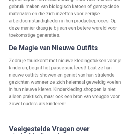
gebruik maken van biologisch katoen of gerecyclede
materialen en die zich inzetten voor eerlijke
arbeidsomstandigheden in hun productieproces. Op
deze manier draag je bij aan een betere wereld voor
toekomstige generaties.
De Magie van Nieuwe Outfits
Zodra je thuiskomt met nieuwe kledingstukken voor je
kinderen, begint het passessiefeest! Laat ze hun
nieuwe outfits showen en geniet van hun stralende
gezichten wanneer ze zich helemaal geweldig voelen
in hun nieuwe kleren. Kinderkleding shoppen is niet
alleen praktisch, maar ook een bron van vreugde voor
zowel ouders als kinderen!
Veelgestelde Vragen over