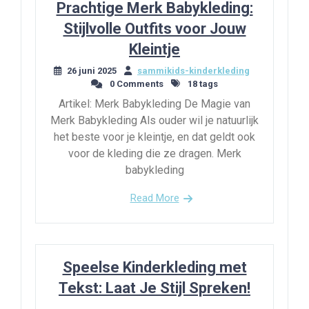
Prachtige Merk Babykleding:
Stijlvolle Outfits voor Jouw
Kleintje
26 juni 2025
sammikids-kinderkleding
0 Comments
18 tags
Artikel: Merk Babykleding De Magie van
Merk Babykleding Als ouder wil je natuurlijk
het beste voor je kleintje, en dat geldt ook
voor de kleding die ze dragen. Merk
babykleding
Read More
Speelse Kinderkleding met
Tekst: Laat Je Stijl Spreken!