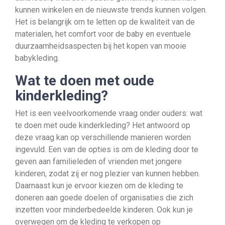
kunnen winkelen en de nieuwste trends kunnen volgen.
Het is belangrijk om te letten op de kwaliteit van de
materialen, het comfort voor de baby en eventuele
duurzaamheidsaspecten bij het kopen van mooie
babykleding.
Wat te doen met oude
kinderkleding?
Het is een veelvoorkomende vraag onder ouders: wat
te doen met oude kinderkleding? Het antwoord op
deze vraag kan op verschillende manieren worden
ingevuld. Een van de opties is om de kleding door te
geven aan familieleden of vrienden met jongere
kinderen, zodat zij er nog plezier van kunnen hebben.
Daarnaast kun je ervoor kiezen om de kleding te
doneren aan goede doelen of organisaties die zich
inzetten voor minderbedeelde kinderen. Ook kun je
overwegen om de kleding te verkopen op