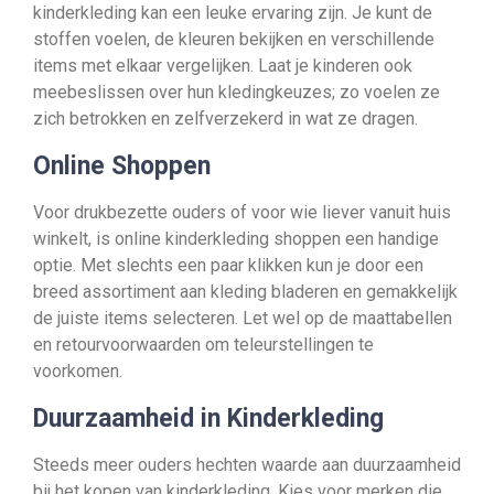
kinderkleding kan een leuke ervaring zijn. Je kunt de
stoffen voelen, de kleuren bekijken en verschillende
items met elkaar vergelijken. Laat je kinderen ook
meebeslissen over hun kledingkeuzes; zo voelen ze
zich betrokken en zelfverzekerd in wat ze dragen.
Online Shoppen
Voor drukbezette ouders of voor wie liever vanuit huis
winkelt, is online kinderkleding shoppen een handige
optie. Met slechts een paar klikken kun je door een
breed assortiment aan kleding bladeren en gemakkelijk
de juiste items selecteren. Let wel op de maattabellen
en retourvoorwaarden om teleurstellingen te
voorkomen.
Duurzaamheid in Kinderkleding
Steeds meer ouders hechten waarde aan duurzaamheid
bij het kopen van kinderkleding. Kies voor merken die