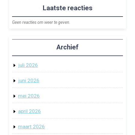
Laatste reacties
Geen reacties om weer te geven.
Archief
juli 2026
juni 2026
mei 2026
april 2026
maart 2026