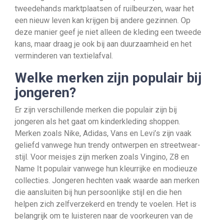
tweedehands marktplaatsen of ruilbeurzen, waar het
een nieuw leven kan krijgen bij andere gezinnen. Op
deze manier geef je niet alleen de kleding een tweede
kans, maar draag je ook bij aan duurzaamheid en het
verminderen van textielafval.
Welke merken zijn populair bij
jongeren?
Er zijn verschillende merken die populair zijn bij
jongeren als het gaat om kinderkleding shoppen.
Merken zoals Nike, Adidas, Vans en Levi’s zijn vaak
geliefd vanwege hun trendy ontwerpen en streetwear-
stijl. Voor meisjes zijn merken zoals Vingino, Z8 en
Name It populair vanwege hun kleurrijke en modieuze
collecties. Jongeren hechten vaak waarde aan merken
die aansluiten bij hun persoonlijke stijl en die hen
helpen zich zelfverzekerd en trendy te voelen. Het is
belangrijk om te luisteren naar de voorkeuren van de