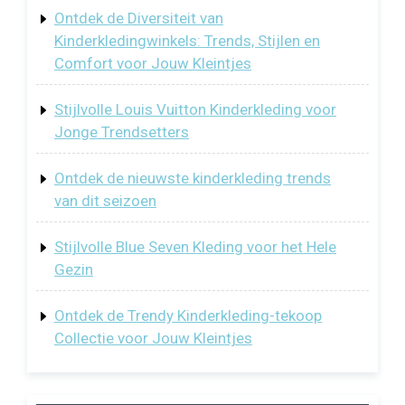
Ontdek de Diversiteit van
Kinderkledingwinkels: Trends, Stijlen en
Comfort voor Jouw Kleintjes
Stijlvolle Louis Vuitton Kinderkleding voor
Jonge Trendsetters
Ontdek de nieuwste kinderkleding trends
van dit seizoen
Stijlvolle Blue Seven Kleding voor het Hele
Gezin
Ontdek de Trendy Kinderkleding-tekoop
Collectie voor Jouw Kleintjes