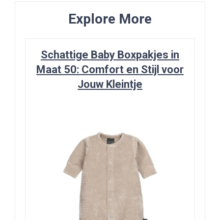
Explore More
Schattige Baby Boxpakjes in
Maat 50: Comfort en Stijl voor
Jouw Kleintje