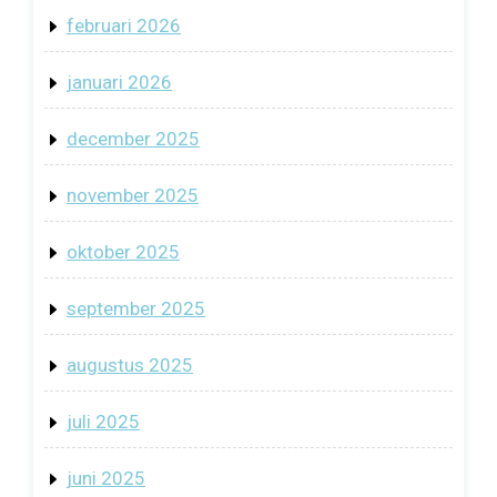
februari 2026
januari 2026
december 2025
november 2025
oktober 2025
september 2025
augustus 2025
juli 2025
juni 2025