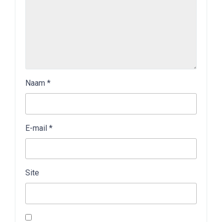
Naam
*
E-mail
*
Site