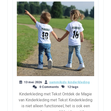
13 mei 2026
sammikids-kinderkleding
0 Comments
12 tags
Kinderkleding met Tekst Ontdek de Magie
van Kinderkleding met Tekst Kinderkleding
is niet alleen functioneel, het is ook een