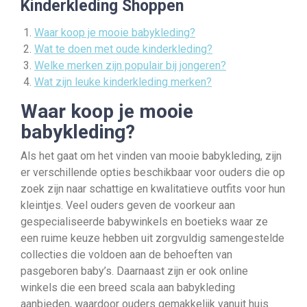
Kinderkleding Shoppen
Waar koop je mooie babykleding?
Wat te doen met oude kinderkleding?
Welke merken zijn populair bij jongeren?
Wat zijn leuke kinderkleding merken?
Waar koop je mooie
babykleding?
Als het gaat om het vinden van mooie babykleding, zijn
er verschillende opties beschikbaar voor ouders die op
zoek zijn naar schattige en kwalitatieve outfits voor hun
kleintjes. Veel ouders geven de voorkeur aan
gespecialiseerde babywinkels en boetieks waar ze
een ruime keuze hebben uit zorgvuldig samengestelde
collecties die voldoen aan de behoeften van
pasgeboren baby’s. Daarnaast zijn er ook online
winkels die een breed scala aan babykleding
aanbieden, waardoor ouders gemakkelijk vanuit huis