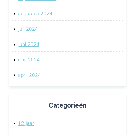
augustus 2024
juli 2024
juni 2024
mei 2024
april 2024
Categorieën
12 jaar