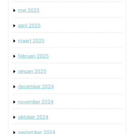
mei 2025
april 2025
maart 2025
februari 2025
januari 2025
december 2024
november 2024
oktober 2024
september 2024