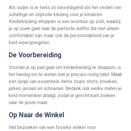
Als ouder is er niets zo bevredigend als het vinden van
schattige en stijlvolle kleding voor je kinderen.
Kinderkleding shoppen is een avontuur op zich, waarbij
je op zoek gaat naar de perfecte outfits die niet alleen
comfortabel zijn, maar ook de persoonlijkheid van je
kind weerspiegelen.
De Voorbereiding
Voordat je op pad gaat om kinderkleding te shoppen, is
het handig om te weten wat je precies nodig hebt. Maak
een lijstje van essentiële items zoals shirts, broeken,
jurken, jassen en schoenen. Bedenk ook welke maten je
kind momenteel draagt, zodat je gericht kunt zoeken
naar de juiste maat.
Op Naar de Winkel
Het bezoeken van een fysieke winkel voor