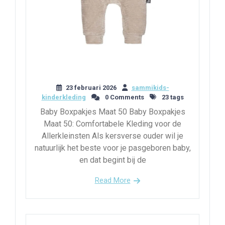
23 februari 2026
sammikids-
kinderkleding
0 Comments
23 tags
Baby Boxpakjes Maat 50 Baby Boxpakjes
Maat 50: Comfortabele Kleding voor de
Allerkleinsten Als kersverse ouder wil je
natuurlijk het beste voor je pasgeboren baby,
en dat begint bij de
Read More