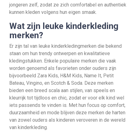
jongeren zelf, zodat ze zich comfortabel en authentiek
kunnen kleden volgens hun eigen smaak.
Wat zijn leuke kinderkleding
merken?
Er zijn tal van leuke kinderkledingmerken die bekend
staan om hun trendy ontwerpen en kwalitatieve
kledingstukken. Enkele populaire merken die vaak
worden genoemd als favorieten onder ouders zijn
bijvoorbeeld Zara Kids, H&M Kids, Name It, Petit
Bateau, Vingino, en Scotch & Soda. Deze merken
bieden een breed scala aan stijlen, van speels en
kleurrijk tot tijdloos en chic, zodat er voor elk kind wel
iets passends te vinden is. Met hun focus op comfort,
duurzaamheid en mode blijven deze merken de harten
van zowel ouders als kinderen veroveren in de wereld
van kinderkleding.