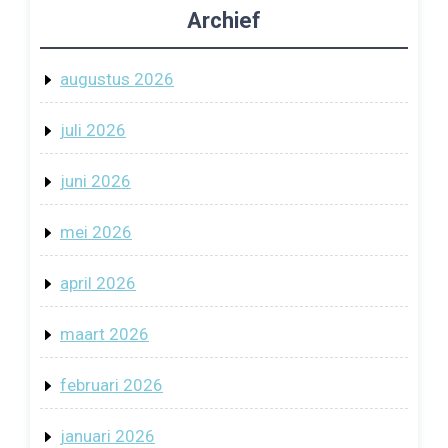
Archief
augustus 2026
juli 2026
juni 2026
mei 2026
april 2026
maart 2026
februari 2026
januari 2026