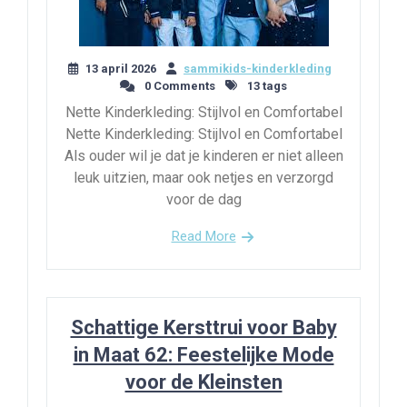
13 april 2026
sammikids-kinderkleding
0 Comments
13 tags
Nette Kinderkleding: Stijlvol en Comfortabel
Nette Kinderkleding: Stijlvol en Comfortabel
Als ouder wil je dat je kinderen er niet alleen
leuk uitzien, maar ook netjes en verzorgd
voor de dag
Read More
Schattige Kersttrui voor Baby
in Maat 62: Feestelijke Mode
voor de Kleinsten