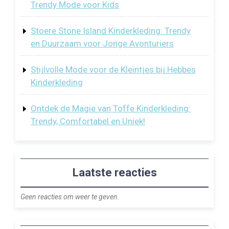
Trendy Mode voor Kids
Stoere Stone Island Kinderkleding: Trendy
en Duurzaam voor Jonge Avonturiers
Stijlvolle Mode voor de Kleintjes bij Hebbes
Kinderkleding
Ontdek de Magie van Toffe Kinderkleding:
Trendy, Comfortabel en Uniek!
Laatste reacties
Geen reacties om weer te geven.