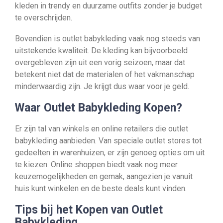
kleden in trendy en duurzame outfits zonder je budget
te overschrijden.
Bovendien is outlet babykleding vaak nog steeds van
uitstekende kwaliteit. De kleding kan bijvoorbeeld
overgebleven zijn uit een vorig seizoen, maar dat
betekent niet dat de materialen of het vakmanschap
minderwaardig zijn. Je krijgt dus waar voor je geld.
Waar Outlet Babykleding Kopen?
Er zijn tal van winkels en online retailers die outlet
babykleding aanbieden. Van speciale outlet stores tot
gedeelten in warenhuizen, er zijn genoeg opties om uit
te kiezen. Online shoppen biedt vaak nog meer
keuzemogelijkheden en gemak, aangezien je vanuit
huis kunt winkelen en de beste deals kunt vinden.
Tips bij het Kopen van Outlet
Babykleding