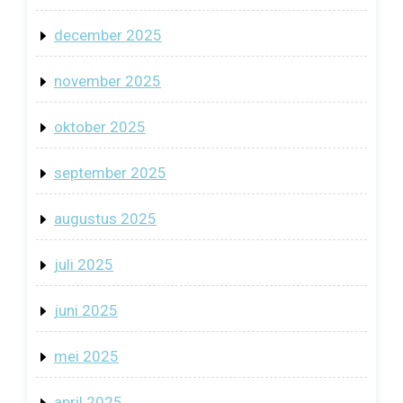
december 2025
november 2025
oktober 2025
september 2025
augustus 2025
juli 2025
juni 2025
mei 2025
april 2025