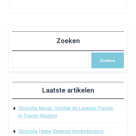
Zoeken
Zoeken
Laatste artikelen
Stijlvolle Mode: Ontdek de Laatste Trends
in Trendy Kleding
Stijlvolle Hippe Beebjes Kinderkleding: