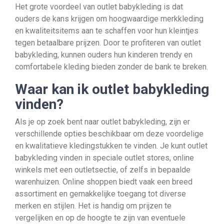
Het grote voordeel van outlet babykleding is dat
ouders de kans krijgen om hoogwaardige merkkleding
en kwaliteitsitems aan te schaffen voor hun kleintjes
tegen betaalbare prijzen. Door te profiteren van outlet
babykleding, kunnen ouders hun kinderen trendy en
comfortabele kleding bieden zonder de bank te breken.
Waar kan ik outlet babykleding
vinden?
Als je op zoek bent naar outlet babykleding, zijn er
verschillende opties beschikbaar om deze voordelige
en kwalitatieve kledingstukken te vinden. Je kunt outlet
babykleding vinden in speciale outlet stores, online
winkels met een outletsectie, of zelfs in bepaalde
warenhuizen. Online shoppen biedt vaak een breed
assortiment en gemakkelijke toegang tot diverse
merken en stijlen. Het is handig om prijzen te
vergelijken en op de hoogte te zijn van eventuele