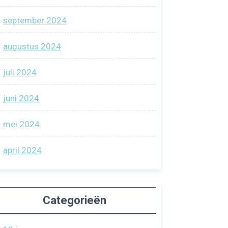
september 2024
augustus 2024
juli 2024
juni 2024
mei 2024
april 2024
Categorieën