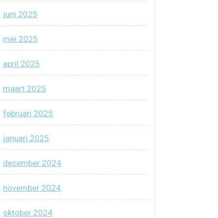
juni 2025
mei 2025
april 2025
maart 2025
februari 2025
januari 2025
december 2024
november 2024
oktober 2024