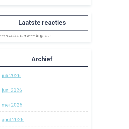
Laatste reacties
en reacties om weer te geven.
Archief
juli 2026
juni 2026
mei 2026
april 2026