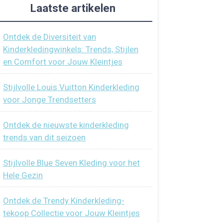
Laatste artikelen
Ontdek de Diversiteit van
Kinderkledingwinkels: Trends, Stijlen
en Comfort voor Jouw Kleintjes
Stijlvolle Louis Vuitton Kinderkleding
voor Jonge Trendsetters
Ontdek de nieuwste kinderkleding
trends van dit seizoen
Stijlvolle Blue Seven Kleding voor het
Hele Gezin
Ontdek de Trendy Kinderkleding-
tekoop Collectie voor Jouw Kleintjes