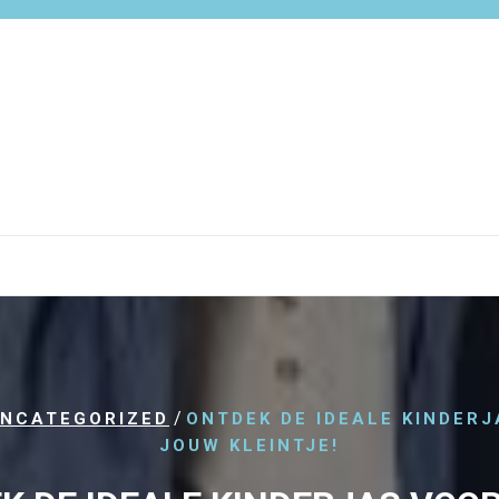
/
NCATEGORIZED
ONTDEK DE IDEALE KINDER
JOUW KLEINTJE!