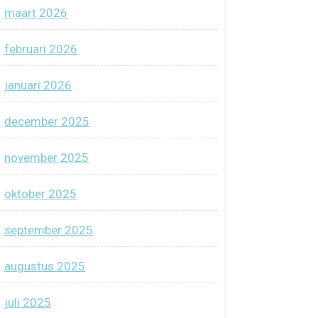
maart 2026
februari 2026
januari 2026
december 2025
november 2025
oktober 2025
september 2025
augustus 2025
juli 2025