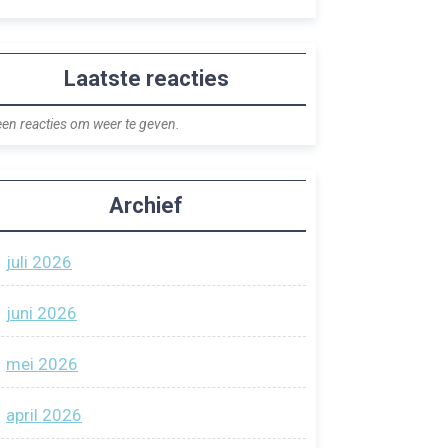
Laatste reacties
en reacties om weer te geven.
Archief
juli 2026
juni 2026
mei 2026
april 2026