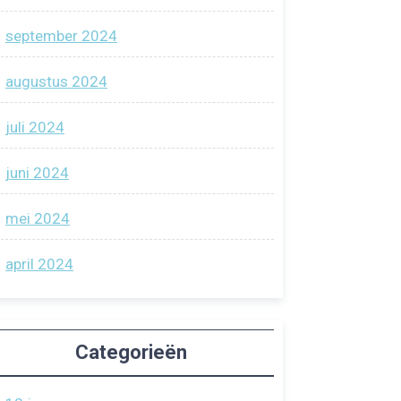
september 2024
augustus 2024
juli 2024
juni 2024
mei 2024
april 2024
Categorieën