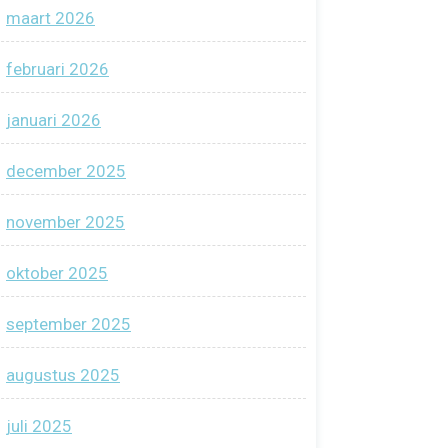
maart 2026
februari 2026
januari 2026
december 2025
november 2025
oktober 2025
september 2025
augustus 2025
juli 2025