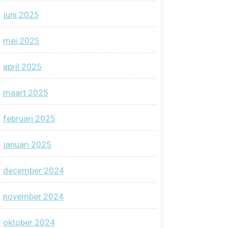
juni 2025
mei 2025
april 2025
maart 2025
februari 2025
januari 2025
december 2024
november 2024
oktober 2024