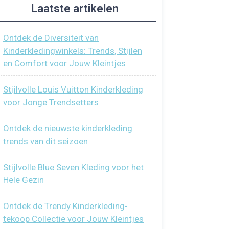
Laatste artikelen
Ontdek de Diversiteit van
Kinderkledingwinkels: Trends, Stijlen
en Comfort voor Jouw Kleintjes
Stijlvolle Louis Vuitton Kinderkleding
voor Jonge Trendsetters
Ontdek de nieuwste kinderkleding
trends van dit seizoen
Stijlvolle Blue Seven Kleding voor het
Hele Gezin
Ontdek de Trendy Kinderkleding-
tekoop Collectie voor Jouw Kleintjes