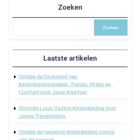
Zoeken
Zoeken
Laatste artikelen
Ontdek de Diversiteit van
Kinderkledingwinkels: Trends, Stijlen en
Comfort voor Jouw Kleintjes
Stijlvolle Louis Vuitton Kinderkleding voor
Jonge Trendsetters
Ontdek de nieuwste kinderkleding trends
van dit seizoen