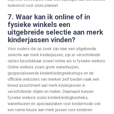
toekomst voor onze planeet.
7. Waar kan ik online of in
fysieke winkels een
uitgebreide selectie aan merk
kinderjassen vinden?
Voor ouders die op zoek zijn naar een uitgebreide
selectie aan merk kinderjassen, zijn er verschillende
opties beschikbaar zowel online als in fysieke winkels.
Online winkels zoals grote warenhuizen,
gespecialiseerde kinderkledingwebshops en de
officiële websites van merken zelf bieden vaak een
breed assortiment aan merk kinderjassen in
verschillende stijlen en maten. Daarnaast kunnen
fysieke winkels zoals kinderkledingboetieks,
warenhuizen en speciaalzaken voor kindermode ook
een ruime keuze aan merk jassen voor kinderen