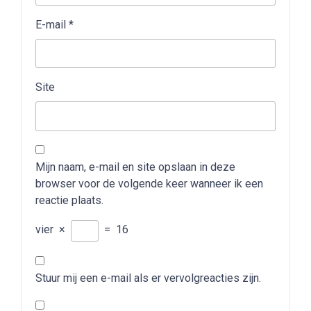
E-mail
*
Site
Mijn naam, e-mail en site opslaan in deze
browser voor de volgende keer wanneer ik een
reactie plaats.
vier
×
=
16
Stuur mij een e-mail als er vervolgreacties zijn.