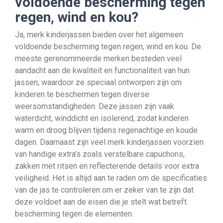
voldoende bescherming tegen
regen, wind en kou?
Ja, merk kinderjassen bieden over het algemeen
voldoende bescherming tegen regen, wind en kou. De
meeste gerenommeerde merken besteden veel
aandacht aan de kwaliteit en functionaliteit van hun
jassen, waardoor ze speciaal ontworpen zijn om
kinderen te beschermen tegen diverse
weersomstandigheden. Deze jassen zijn vaak
waterdicht, winddicht en isolerend, zodat kinderen
warm en droog blijven tijdens regenachtige en koude
dagen. Daarnaast zijn veel merk kinderjassen voorzien
van handige extra’s zoals verstelbare capuchons,
zakken met ritsen en reflecterende details voor extra
veiligheid. Het is altijd aan te raden om de specificaties
van de jas te controleren om er zeker van te zijn dat
deze voldoet aan de eisen die je stelt wat betreft
bescherming tegen de elementen.