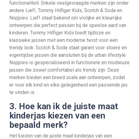
functionaliteit. Enkele veelgevraagde merken zijn onder
andere Lief!, Tommy Hilfiger Kids, Scotch & Soda en
Noppies. Lief! staat bekend om vrolijke en kleurrijke
ontwerpen die perfect passen bij de speelse aard van
kinderen. Tommy Hilfiger Kids biedt tijdloze en
klassieke jassen met een moderne twist voor een
trendy look. Scotch & Soda staat garant voor stoere en
eigentijdse jassen die aansluiten bij de urban lifestyle.
Noppies is gespecialiseerd in functionele en modieuze
jassen die zowel comfortabel als trendy zijn. Deze
merken bieden een breed scala aan ontwerpen, zodat
er voor elk kind en elke gelegenheid een passende jas
te vinden is.
3. Hoe kan ik de juiste maat
kinderjas kiezen van een
bepaald merk?
Het kiezen van de juiste maat kinderjas van een