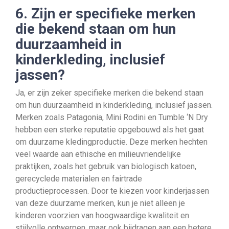
6. Zijn er specifieke merken
die bekend staan om hun
duurzaamheid in
kinderkleding, inclusief
jassen?
Ja, er zijn zeker specifieke merken die bekend staan
om hun duurzaamheid in kinderkleding, inclusief jassen.
Merken zoals Patagonia, Mini Rodini en Tumble ‘N Dry
hebben een sterke reputatie opgebouwd als het gaat
om duurzame kledingproductie. Deze merken hechten
veel waarde aan ethische en milieuvriendelijke
praktijken, zoals het gebruik van biologisch katoen,
gerecyclede materialen en fairtrade
productieprocessen. Door te kiezen voor kinderjassen
van deze duurzame merken, kun je niet alleen je
kinderen voorzien van hoogwaardige kwaliteit en
stijlvolle ontwerpen, maar ook bijdragen aan een betere