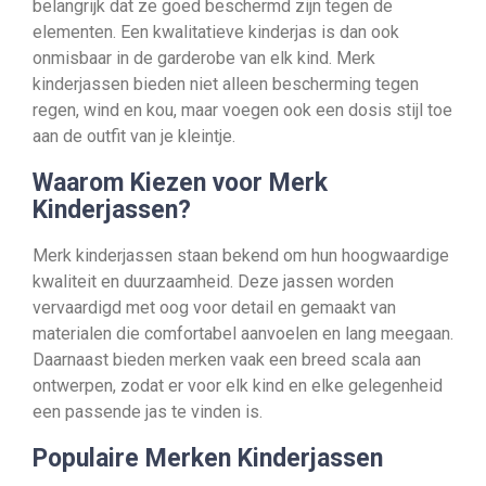
belangrijk dat ze goed beschermd zijn tegen de
elementen. Een kwalitatieve kinderjas is dan ook
onmisbaar in de garderobe van elk kind. Merk
kinderjassen bieden niet alleen bescherming tegen
regen, wind en kou, maar voegen ook een dosis stijl toe
aan de outfit van je kleintje.
Waarom Kiezen voor Merk
Kinderjassen?
Merk kinderjassen staan bekend om hun hoogwaardige
kwaliteit en duurzaamheid. Deze jassen worden
vervaardigd met oog voor detail en gemaakt van
materialen die comfortabel aanvoelen en lang meegaan.
Daarnaast bieden merken vaak een breed scala aan
ontwerpen, zodat er voor elk kind en elke gelegenheid
een passende jas te vinden is.
Populaire Merken Kinderjassen