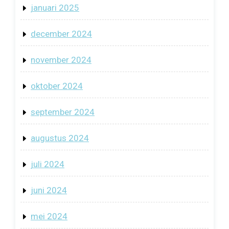
januari 2025
december 2024
november 2024
oktober 2024
september 2024
augustus 2024
juli 2024
juni 2024
mei 2024