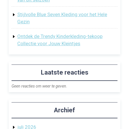
Stijlvolle Blue Seven Kleding voor het Hele
Gezin
Ontdek de Trendy Kinderkleding-tekoop
Collectie voor Jouw Kleintjes
Laatste reacties
Geen reacties om weer te geven.
Archief
juli 2026