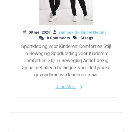
08 mei 2024
sammikids-kinderkleding
0 Comments
24 tags
Sportkleding voor Kinderen: Comfort en Stijl
in Beweging Sportkleding voor Kinderen:
Comfort en Stijl in Beweging Actief bezig
zijn is niet alleen belangrijk voor de fysieke
gezondheid van kinderen, maar
Read More