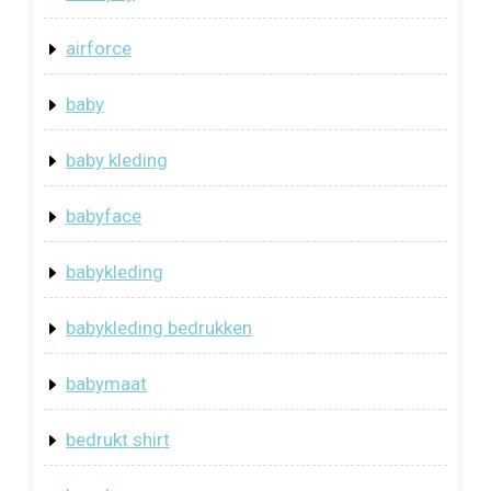
airforce
baby
baby kleding
babyface
babykleding
babykleding bedrukken
babymaat
bedrukt shirt