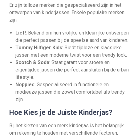
Er zijn talloze merken die gespecialiseerd zijn in het
ontwerpen van kinderjassen. Enkele populaire merken
zijn:
Lief!
: Bekend om hun vrolijke en kleurrijke ontwerpen
die perfect passen bij de speelse aard van kinderen.
Tommy Hilfiger Kids
: Biedt tijdloze en klassieke
jassen met een moderne twist voor een trendy look.
Scotch & Soda
: Staat garant voor stoere en
eigentijdse jassen die perfect aansluiten bij de urban
lifestyle.
Noppies
: Gespecialiseerd in functionele en
modieuze jassen die zowel comfortabel als trendy
zijn.
Hoe Kies je de Juiste Kinderjas?
Bij het kiezen van een merk kinderjas is het belangrijk
om rekening te houden met verschillende factoren,