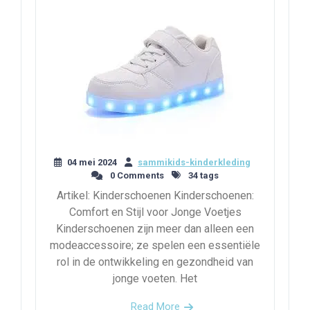
04 mei 2024
sammikids-kinderkleding
0 Comments
34 tags
Artikel: Kinderschoenen Kinderschoenen:
Comfort en Stijl voor Jonge Voetjes
Kinderschoenen zijn meer dan alleen een
modeaccessoire; ze spelen een essentiële
rol in de ontwikkeling en gezondheid van
jonge voeten. Het
Read More