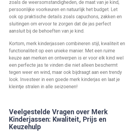
zoals de weersomstandigheden, de maat van je kind,
persoonlijke voorkeuren en natuurlijk het budget. Let
ook op praktische details zoals capuchons, zakken en
sluitingen om ervoor te zorgen dat de jas perfect
aansluit bij de behoeften van je kind.
Kortom, merk kinderjassen combineren stijl, kwaliteit en
functionaliteit op een unieke manier. Met een ruime
keuze aan merken en ontwerpen is er voor elk kind wel
een perfecte jas te vinden die niet alleen beschermt
tegen weer en wind, maar ook bijdraagt aan een trendy
look. Investeer in een goede merk kinderjas en laat je
kleintje stralen in alle seizoenen!
Veelgestelde Vragen over Merk
Kinderjassen: Kwaliteit, Prijs en
Keuzehulp