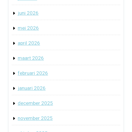
juni 2026
mei 2026
april 2026
maart 2026
februari 2026
januari 2026
december 2025
november 2025