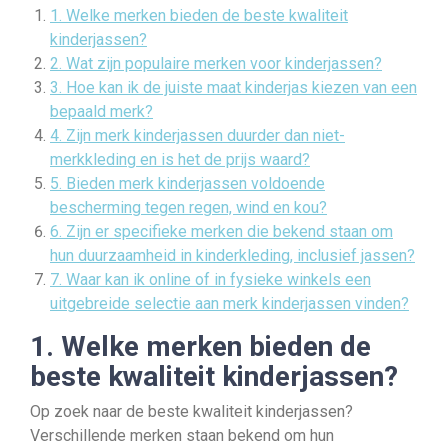
1. Welke merken bieden de beste kwaliteit
kinderjassen?
2. Wat zijn populaire merken voor kinderjassen?
3. Hoe kan ik de juiste maat kinderjas kiezen van een
bepaald merk?
4. Zijn merk kinderjassen duurder dan niet-
merkkleding en is het de prijs waard?
5. Bieden merk kinderjassen voldoende
bescherming tegen regen, wind en kou?
6. Zijn er specifieke merken die bekend staan om
hun duurzaamheid in kinderkleding, inclusief jassen?
7. Waar kan ik online of in fysieke winkels een
uitgebreide selectie aan merk kinderjassen vinden?
1. Welke merken bieden de
beste kwaliteit kinderjassen?
Op zoek naar de beste kwaliteit kinderjassen?
Verschillende merken staan bekend om hun