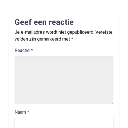
Geef een reactie
Je e-mailadres wordt niet gepubliceerd.
Vereiste
velden zijn gemarkeerd met
*
Reactie
*
Naam
*