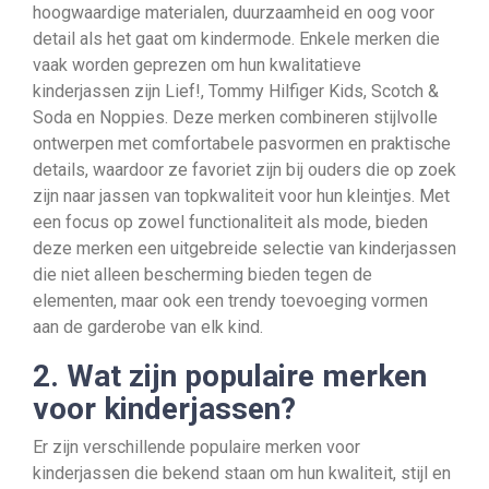
hoogwaardige materialen, duurzaamheid en oog voor
detail als het gaat om kindermode. Enkele merken die
vaak worden geprezen om hun kwalitatieve
kinderjassen zijn Lief!, Tommy Hilfiger Kids, Scotch &
Soda en Noppies. Deze merken combineren stijlvolle
ontwerpen met comfortabele pasvormen en praktische
details, waardoor ze favoriet zijn bij ouders die op zoek
zijn naar jassen van topkwaliteit voor hun kleintjes. Met
een focus op zowel functionaliteit als mode, bieden
deze merken een uitgebreide selectie van kinderjassen
die niet alleen bescherming bieden tegen de
elementen, maar ook een trendy toevoeging vormen
aan de garderobe van elk kind.
2. Wat zijn populaire merken
voor kinderjassen?
Er zijn verschillende populaire merken voor
kinderjassen die bekend staan om hun kwaliteit, stijl en