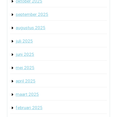
oktober 2025
september 2025
augustus 2025
juli 2025
juni 2025
mei 2025
april 2025
maart 2025
februari 2025