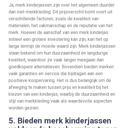
Ja, merk kinderjassen zijn over het algemeen duurder
dan niet-merkkleding. Dit prijsverschil komt voort uit
verschillende factoren, zoals de kwaliteit van
materialen, het vakmanschap en de reputatie van het
merk. Hoewel de aanschaf van een merk kinderjas
initieel een grotere investering kan zijn, kan het op
lange termijn de moeite waard zijn. Merk kinderjassen
staan bekend om hun duurzaamheid en langdurige
kwaliteit, waardoor ze vaak langer meegaan dan
goedkopere alternatieven. Bovendien bieden merken
vaak garanties en service die bijdragen aan een
positieve koopervaring. Het is dus belangrijk om de
afweging te maken tussen prijs en kwaliteit bij het
kiezen van een kinderjas, waarbij de duurzaamheid en
stijl van merkkleding vaak als waardevolle aspecten
worden gezien.
5. Bieden merk kinderjassen