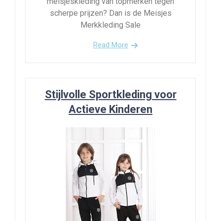
meisjeskleding van topmerken tegen
scherpe prijzen? Dan is de Meisjes
Merkkleding Sale
Read More
Stijlvolle Sportkleding voor
Actieve Kinderen