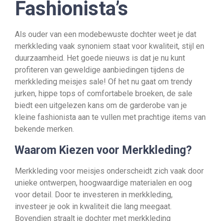
Fashionista’s
Als ouder van een modebewuste dochter weet je dat
merkkleding vaak synoniem staat voor kwaliteit, stijl en
duurzaamheid. Het goede nieuws is dat je nu kunt
profiteren van geweldige aanbiedingen tijdens de
merkkleding meisjes sale! Of het nu gaat om trendy
jurken, hippe tops of comfortabele broeken, de sale
biedt een uitgelezen kans om de garderobe van je
kleine fashionista aan te vullen met prachtige items van
bekende merken.
Waarom Kiezen voor Merkkleding?
Merkkleding voor meisjes onderscheidt zich vaak door
unieke ontwerpen, hoogwaardige materialen en oog
voor detail. Door te investeren in merkkleding,
investeer je ook in kwaliteit die lang meegaat.
Bovendien straalt je dochter met merkkleding