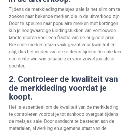
Tijdens de merkkleding meisjes sale is het slim om te
zoeken naar bekende merken die in de uitverkoop zijn.
Door te speuren naar populaire merken met kortingen
kun je hoogwaardige kledingstukken van vertrouwde
labels scoren voor een fractie van de originele prijs.
Bekende merken staan vaak garant voor kwaliteit en
stijl, dus het vinden van deze items tijdens de sale kan
een echte win-win situatie zijn voor zowel jou als je
dochter.
2. Controleer de kwaliteit van
de merkkleding voordat je
koopt.
Het is essentieel om de kwaliteit van de merkkleding
te controleren voordat je tot aankoop overgaat tijdens
de meisjes sale. Door aandacht te besteden aan de
materialen, afwerking en algemene staat van de