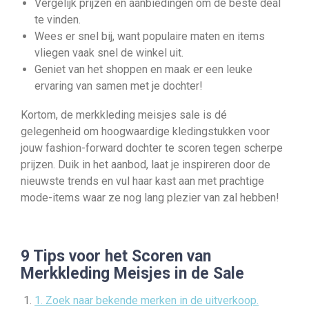
Vergelijk prijzen en aanbiedingen om de beste deal
te vinden.
Wees er snel bij, want populaire maten en items
vliegen vaak snel de winkel uit.
Geniet van het shoppen en maak er een leuke
ervaring van samen met je dochter!
Kortom, de merkkleding meisjes sale is dé
gelegenheid om hoogwaardige kledingstukken voor
jouw fashion-forward dochter te scoren tegen scherpe
prijzen. Duik in het aanbod, laat je inspireren door de
nieuwste trends en vul haar kast aan met prachtige
mode-items waar ze nog lang plezier van zal hebben!
9 Tips voor het Scoren van
Merkkleding Meisjes in de Sale
1. Zoek naar bekende merken in de uitverkoop.