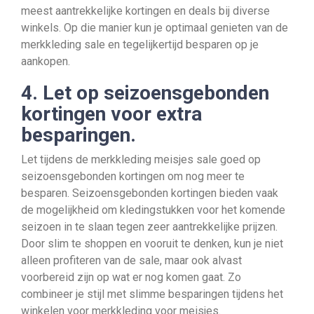
meest aantrekkelijke kortingen en deals bij diverse
winkels. Op die manier kun je optimaal genieten van de
merkkleding sale en tegelijkertijd besparen op je
aankopen.
4. Let op seizoensgebonden
kortingen voor extra
besparingen.
Let tijdens de merkkleding meisjes sale goed op
seizoensgebonden kortingen om nog meer te
besparen. Seizoensgebonden kortingen bieden vaak
de mogelijkheid om kledingstukken voor het komende
seizoen in te slaan tegen zeer aantrekkelijke prijzen.
Door slim te shoppen en vooruit te denken, kun je niet
alleen profiteren van de sale, maar ook alvast
voorbereid zijn op wat er nog komen gaat. Zo
combineer je stijl met slimme besparingen tijdens het
winkelen voor merkkleding voor meisjes.