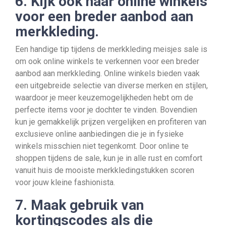
6. Kijk ook naar online winkels
voor een breder aanbod aan
merkkleding.
Een handige tip tijdens de merkkleding meisjes sale is
om ook online winkels te verkennen voor een breder
aanbod aan merkkleding. Online winkels bieden vaak
een uitgebreide selectie van diverse merken en stijlen,
waardoor je meer keuzemogelijkheden hebt om de
perfecte items voor je dochter te vinden. Bovendien
kun je gemakkelijk prijzen vergelijken en profiteren van
exclusieve online aanbiedingen die je in fysieke
winkels misschien niet tegenkomt. Door online te
shoppen tijdens de sale, kun je in alle rust en comfort
vanuit huis de mooiste merkkledingstukken scoren
voor jouw kleine fashionista.
7. Maak gebruik van
kortingscodes als die