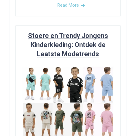
Read More
Stoere en Trendy Jongens
Kinderkleding: Ontdek de
Laatste Modetrends