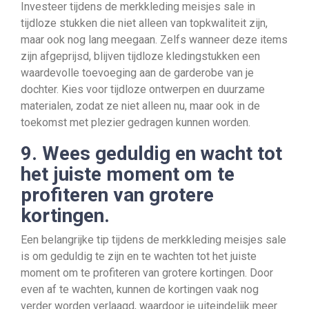
Investeer tijdens de merkkleding meisjes sale in
tijdloze stukken die niet alleen van topkwaliteit zijn,
maar ook nog lang meegaan. Zelfs wanneer deze items
zijn afgeprijsd, blijven tijdloze kledingstukken een
waardevolle toevoeging aan de garderobe van je
dochter. Kies voor tijdloze ontwerpen en duurzame
materialen, zodat ze niet alleen nu, maar ook in de
toekomst met plezier gedragen kunnen worden.
9. Wees geduldig en wacht tot
het juiste moment om te
profiteren van grotere
kortingen.
Een belangrijke tip tijdens de merkkleding meisjes sale
is om geduldig te zijn en te wachten tot het juiste
moment om te profiteren van grotere kortingen. Door
even af te wachten, kunnen de kortingen vaak nog
verder worden verlaagd, waardoor je uiteindelijk meer