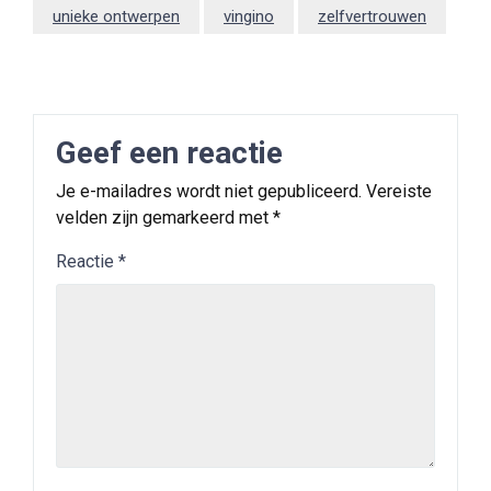
unieke ontwerpen
vingino
zelfvertrouwen
Geef een reactie
Je e-mailadres wordt niet gepubliceerd.
Vereiste
velden zijn gemarkeerd met
*
Reactie
*