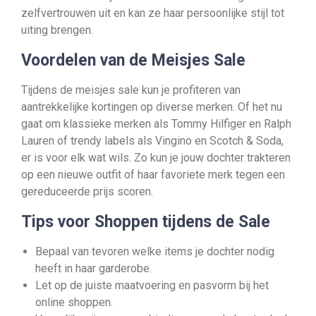
zelfvertrouwen uit en kan ze haar persoonlijke stijl tot
uiting brengen.
Voordelen van de Meisjes Sale
Tijdens de meisjes sale kun je profiteren van
aantrekkelijke kortingen op diverse merken. Of het nu
gaat om klassieke merken als Tommy Hilfiger en Ralph
Lauren of trendy labels als Vingino en Scotch & Soda,
er is voor elk wat wils. Zo kun je jouw dochter trakteren
op een nieuwe outfit of haar favoriete merk tegen een
gereduceerde prijs scoren.
Tips voor Shoppen tijdens de Sale
Bepaal van tevoren welke items je dochter nodig
heeft in haar garderobe.
Let op de juiste maatvoering en pasvorm bij het
online shoppen.