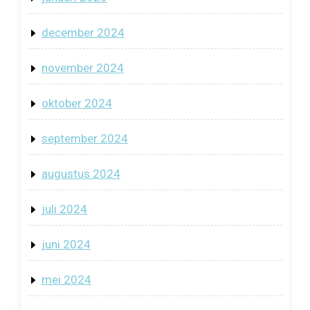
december 2024
november 2024
oktober 2024
september 2024
augustus 2024
juli 2024
juni 2024
mei 2024