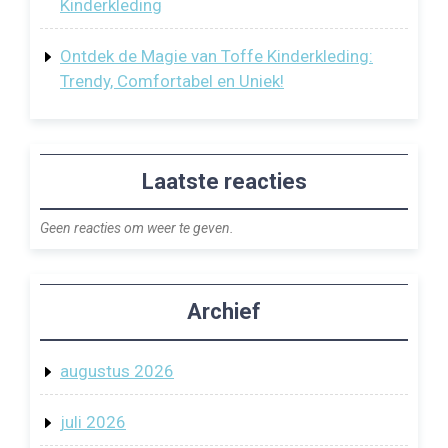
Kinderkleding
Ontdek de Magie van Toffe Kinderkleding:
Trendy, Comfortabel en Uniek!
Laatste reacties
Geen reacties om weer te geven.
Archief
augustus 2026
juli 2026