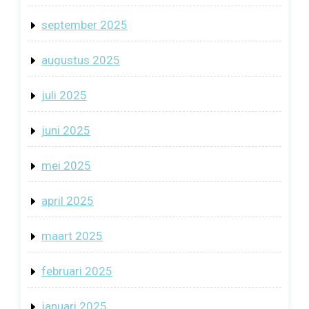
september 2025
augustus 2025
juli 2025
juni 2025
mei 2025
april 2025
maart 2025
februari 2025
januari 2025