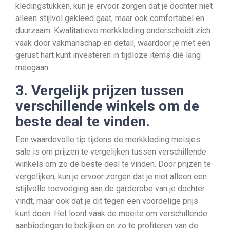
kledingstukken, kun je ervoor zorgen dat je dochter niet
alleen stijlvol gekleed gaat, maar ook comfortabel en
duurzaam. Kwalitatieve merkkleding onderscheidt zich
vaak door vakmanschap en detail, waardoor je met een
gerust hart kunt investeren in tijdloze items die lang
meegaan.
3. Vergelijk prijzen tussen
verschillende winkels om de
beste deal te vinden.
Een waardevolle tip tijdens de merkkleding meisjes
sale is om prijzen te vergelijken tussen verschillende
winkels om zo de beste deal te vinden. Door prijzen te
vergelijken, kun je ervoor zorgen dat je niet alleen een
stijlvolle toevoeging aan de garderobe van je dochter
vindt, maar ook dat je dit tegen een voordelige prijs
kunt doen. Het loont vaak de moeite om verschillende
aanbiedingen te bekijken en zo te profiteren van de