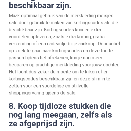
beschikbaar zijn.
Maak optimaal gebruik van de merkkleding meisjes
sale door gebruik te maken van kortingscodes als die
beschikbaar zijn. Kortingscodes kunnen extra
voordelen opleveren, zoals extra korting, gratis
verzending of een cadeautje bij je aankoop. Door actief
op zoek te gaan naar kortingscodes en deze toe te
passen tijdens het afrekenen, kun je nog meer
besparen op prachtige merkkleding voor jouw dochter.
Het loont dus zeker de moeite om te kijken of er
kortingscodes beschikbaar zijn en deze slim in te
zetten voor een voordelige en stijlvolle
shoppingervaring tijdens de sale.
8. Koop tijdloze stukken die
nog lang meegaan, zelfs als
ze afgeprijsd zijn.