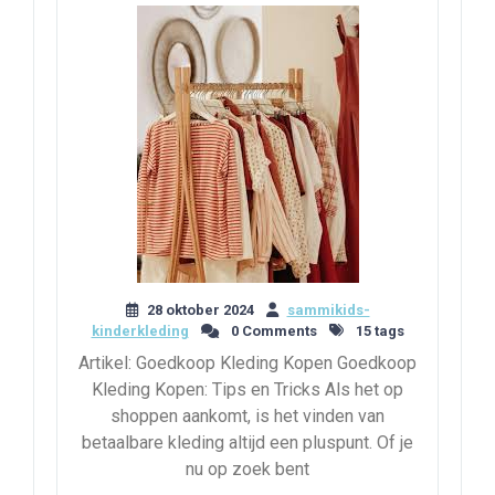
28 oktober 2024
sammikids-
kinderkleding
0 Comments
15 tags
Artikel: Goedkoop Kleding Kopen Goedkoop
Kleding Kopen: Tips en Tricks Als het op
shoppen aankomt, is het vinden van
betaalbare kleding altijd een pluspunt. Of je
nu op zoek bent