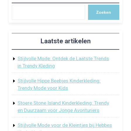
Zoeken
Laatste artikelen
Stijlvolle Mode: Ontdek de Laatste Trends
in Trendy Kleding
Stijlvolle Hippe Beebjes Kinderkleding:
Trendy Mode voor Kids
Stoere Stone Island Kinderkleding: Trendy
en Duurzaam voor Jonge Avonturiers
Stijlvolle Mode voor de Kleintjes bij Hebbes