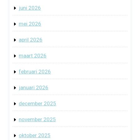
juni 2026
mei 2026
april 2026
maart 2026
februari 2026
januari 2026
december 2025
november 2025
oktober 2025