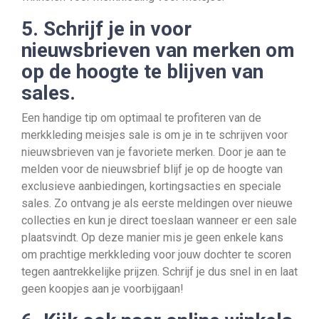
5. Schrijf je in voor
nieuwsbrieven van merken om
op de hoogte te blijven van
sales.
Een handige tip om optimaal te profiteren van de
merkkleding meisjes sale is om je in te schrijven voor
nieuwsbrieven van je favoriete merken. Door je aan te
melden voor de nieuwsbrief blijf je op de hoogte van
exclusieve aanbiedingen, kortingsacties en speciale
sales. Zo ontvang je als eerste meldingen over nieuwe
collecties en kun je direct toeslaan wanneer er een sale
plaatsvindt. Op deze manier mis je geen enkele kans
om prachtige merkkleding voor jouw dochter te scoren
tegen aantrekkelijke prijzen. Schrijf je dus snel in en laat
geen koopjes aan je voorbijgaan!