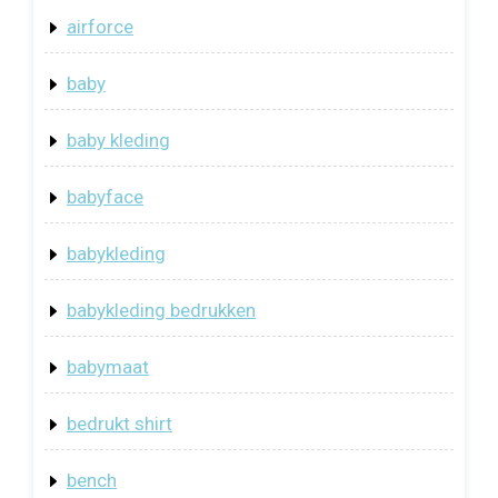
airforce
baby
baby kleding
babyface
babykleding
babykleding bedrukken
babymaat
bedrukt shirt
bench