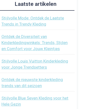
Laatste artikelen
Stijlvolle Mode: Ontdek de Laatste
Trends in Trendy Kleding
Ontdek de Diversiteit van
Kinderkledingwinkels: Trends, Stijlen
en Comfort voor Jouw Kleintjes
Stijlvolle Louis Vuitton Kinderkleding
voor Jonge Trendsetters
Ontdek de nieuwste kinderkleding
trends van dit seizoen
Stijlvolle Blue Seven Kleding voor het
Hele Gezin