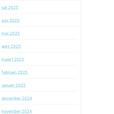
juli 2025
juni 2025
mei 2025
april 2025
maart 2025
februari 2025
januari 2025
december 2024
november 2024