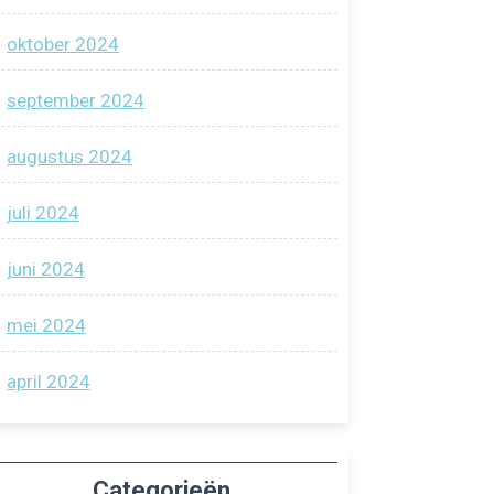
oktober 2024
september 2024
augustus 2024
juli 2024
juni 2024
mei 2024
april 2024
Categorieën