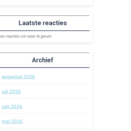
Laatste reacties
en reacties om weer te geven.
Archief
augustus 2026
juli 2026
juni 2026
mei 2026