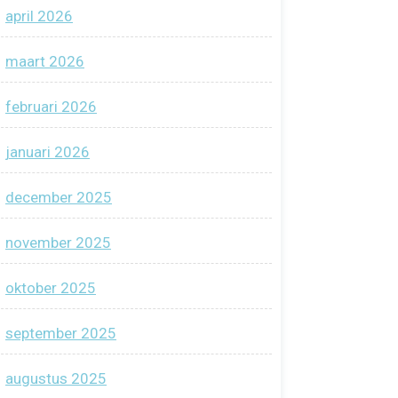
april 2026
maart 2026
februari 2026
januari 2026
december 2025
november 2025
oktober 2025
september 2025
augustus 2025