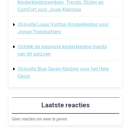
Kinderkledingwinkels: Trends, Stijlen en
Comfort voor Jouw Kleintjes
Stijlvolle Louis Vuitton Kinderkleding voor
Jonge Trendsetters
Ontdek de nieuwste kinderkleding trends
van dit seizoen
Stijlvolle Blue Seven Kleding voor het Hele
Gezin
Laatste reacties
Geen reacties om weer te geven.