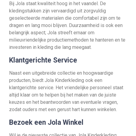
Bij Jola staat kwaliteit hoog in het vaandel. De
kledingstukken zijn vervaardigd uit zorgvuldig
geselecteerde materialen die comfortabel zijn om te
dragen en lang mooi blijven. Duurzaamheid is ook een
belangrijk aspect; Jola streeft ernaar om
milieuvriendelijke productiemethoden te hanteren en te
investeren in kleding die lang meegaat.
Klantgerichte Service
Naast een uitgebreide collectie en hoogwaardige
producten, biedt Jola Kinderkleding ook een
klantgerichte service. Het vriendelijke personeel staat
altijd klaar om te helpen bij het maken van de juiste
keuzes en het beantwoorden van eventuele vragen,
zodat ouders met een gerust hart kunnen winkelen.
Bezoek een Jola Winkel
Wil je de nieuwste collectie van Jola Kinderkleding