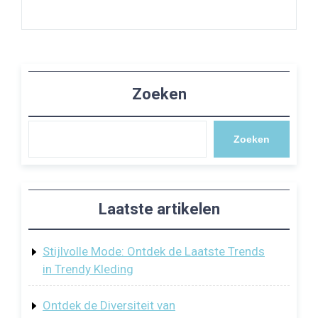
Zoeken
Zoeken
Laatste artikelen
Stijlvolle Mode: Ontdek de Laatste Trends
in Trendy Kleding
Ontdek de Diversiteit van