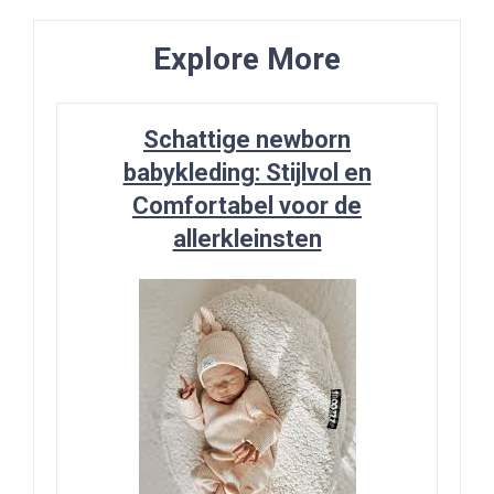
Explore More
Schattige newborn
babykleding: Stijlvol en
Comfortabel voor de
allerkleinsten