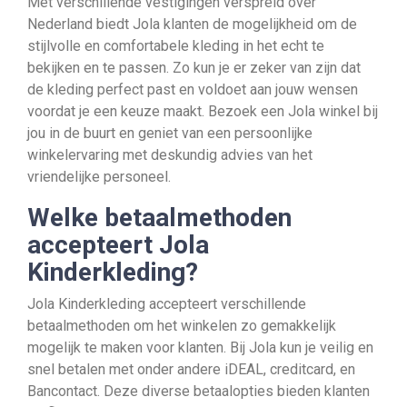
Met verschillende vestigingen verspreid over
Nederland biedt Jola klanten de mogelijkheid om de
stijlvolle en comfortabele kleding in het echt te
bekijken en te passen. Zo kun je er zeker van zijn dat
de kleding perfect past en voldoet aan jouw wensen
voordat je een keuze maakt. Bezoek een Jola winkel bij
jou in de buurt en geniet van een persoonlijke
winkelervaring met deskundig advies van het
vriendelijke personeel.
Welke betaalmethoden
accepteert Jola
Kinderkleding?
Jola Kinderkleding accepteert verschillende
betaalmethoden om het winkelen zo gemakkelijk
mogelijk te maken voor klanten. Bij Jola kun je veilig en
snel betalen met onder andere iDEAL, creditcard, en
Bancontact. Deze diverse betaalopties bieden klanten