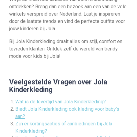
ontdekken? Breng dan een bezoek aan een van de vele
winkels verspreid over Nederland. Laat je inspireren
door de laatste trends en vind de perfecte outfits voor
jouw kinderen bij Jola.
Bij Jola Kinderkleding draait alles om stijl, comfort en
tevreden klanten. Ontdek zelf de wereld van trendy
mode voor kids bij Jola!
Veelgestelde Vragen over Jola
Kinderkleding
Wat is de levertijd van Jola Kinderkleding?
Biedt Jola Kinderkleding ook kleding voor baby’s
aan?
Zijn er kortingsacties of aanbiedingen bij Jola
Kinderkleding?