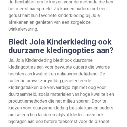
de flexibiliteit om te kiezen voor de methode die hen
het meest aanspreekt. Zo kunnen ouders met een
gerust hart hun favoriete kinderkleding bij Jola
afrekenen en genieten van een zorgeloze
winkelervaring.
Biedt Jola Kinderkleding ook
duurzame kledingopties aan?
Ja, Jola Kinderkleding biedt ook duurzame
kledingopties aan voor bewuste ouders die waarde
hechten aan kwaliteit en milieuvriendelijkheid. De
collectie omvat zorgvuldig geselecteerde
kledingstukken die vervaardigd zijn met oog voor
duurzaamheid, zoals materialen van hoge kwaliteit en
productiemethoden die het milieu sparen. Door te
kiezen voor duurzame kleding bij Jola kunnen ouders
niet alleen hun kinderen stijlvol kleden, maar ook
bijdragen aan een betere toekomst voor de planeet.