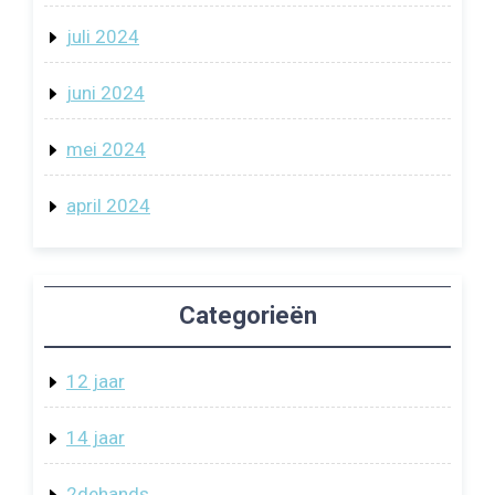
juli 2024
juni 2024
mei 2024
april 2024
Categorieën
12 jaar
14 jaar
2dehands