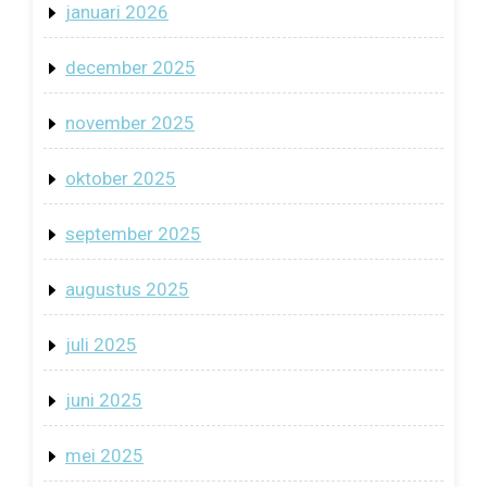
januari 2026
december 2025
november 2025
oktober 2025
september 2025
augustus 2025
juli 2025
juni 2025
mei 2025