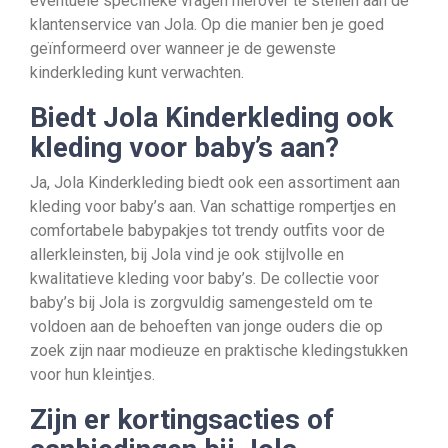
eventuele specifieke vragen hierover te stellen aan de
klantenservice van Jola. Op die manier ben je goed
geïnformeerd over wanneer je de gewenste
kinderkleding kunt verwachten.
Biedt Jola Kinderkleding ook
kleding voor baby’s aan?
Ja, Jola Kinderkleding biedt ook een assortiment aan
kleding voor baby’s aan. Van schattige rompertjes en
comfortabele babypakjes tot trendy outfits voor de
allerkleinsten, bij Jola vind je ook stijlvolle en
kwalitatieve kleding voor baby’s. De collectie voor
baby’s bij Jola is zorgvuldig samengesteld om te
voldoen aan de behoeften van jonge ouders die op
zoek zijn naar modieuze en praktische kledingstukken
voor hun kleintjes.
Zijn er kortingsacties of