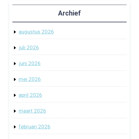
Archief
augustus 2026
juli 2026
juni 2026
mei 2026
april 2026
maart 2026
februari 2026