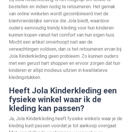
bestellen en indien nodig te retourneren. Het gemak
van online winkelen wordt gecombineerd met de
klantvriendelijke service die Jola biedt, waardoor
ouders eenvoudig trendy kleding voor hun kinderen
kunnen kopen vanuit het comfort van hun eigen huis.
Mocht een artikel onverhoopt niet aan de
verwachtingen voldoen, dan is het retourneren ervan bij
Jola Kinderkleding geen probleem. Zo kunnen ouders
met een gerust hart shoppen en ervoor zorgen dat hun
kinderen er altijd modieus uitzien in kwalitatieve
kledingstukken.
Heeft Jola Kinderkleding een
fysieke winkel waar ik de
kleding kan passen?
Ja, Jola Kinderkleding heeft fysieke winkels waar je de
kleding kunt passen voordat je tot aankoop overgaat.