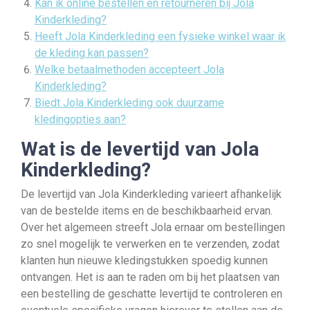
Kan ik online bestellen en retourneren bij Jola
Kinderkleding?
Heeft Jola Kinderkleding een fysieke winkel waar ik
de kleding kan passen?
Welke betaalmethoden accepteert Jola
Kinderkleding?
Biedt Jola Kinderkleding ook duurzame
kledingopties aan?
Wat is de levertijd van Jola
Kinderkleding?
De levertijd van Jola Kinderkleding varieert afhankelijk
van de bestelde items en de beschikbaarheid ervan.
Over het algemeen streeft Jola ernaar om bestellingen
zo snel mogelijk te verwerken en te verzenden, zodat
klanten hun nieuwe kledingstukken spoedig kunnen
ontvangen. Het is aan te raden om bij het plaatsen van
een bestelling de geschatte levertijd te controleren en