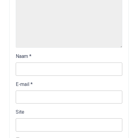
Naam
*
E-mail
*
Site