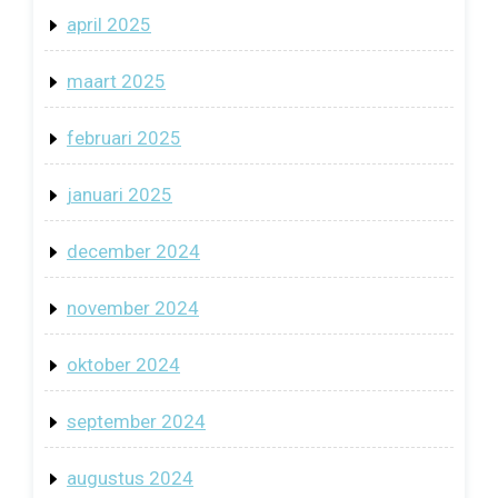
april 2025
maart 2025
februari 2025
januari 2025
december 2024
november 2024
oktober 2024
september 2024
augustus 2024