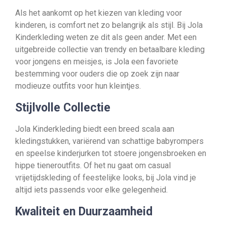
Als het aankomt op het kiezen van kleding voor
kinderen, is comfort net zo belangrijk als stijl. Bij Jola
Kinderkleding weten ze dit als geen ander. Met een
uitgebreide collectie van trendy en betaalbare kleding
voor jongens en meisjes, is Jola een favoriete
bestemming voor ouders die op zoek zijn naar
modieuze outfits voor hun kleintjes.
Stijlvolle Collectie
Jola Kinderkleding biedt een breed scala aan
kledingstukken, variërend van schattige babyrompers
en speelse kinderjurken tot stoere jongensbroeken en
hippe tieneroutfits. Of het nu gaat om casual
vrijetijdskleding of feestelijke looks, bij Jola vind je
altijd iets passends voor elke gelegenheid.
Kwaliteit en Duurzaamheid