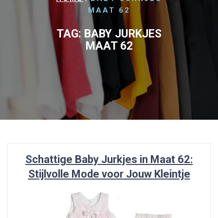
MAAT 62
TAG:
BABY JURKJES
MAAT 62
Schattige Baby Jurkjes in Maat 62:
Stijlvolle Mode voor Jouw Kleintje