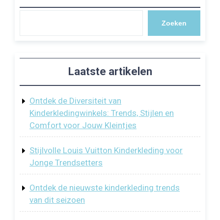
Zoeken
Laatste artikelen
Ontdek de Diversiteit van
Kinderkledingwinkels: Trends, Stijlen en
Comfort voor Jouw Kleintjes
Stijlvolle Louis Vuitton Kinderkleding voor
Jonge Trendsetters
Ontdek de nieuwste kinderkleding trends
van dit seizoen