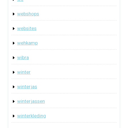
webshops
websites
wehkamp
wibra
winter
winterjas
winterjassen
winterkleding