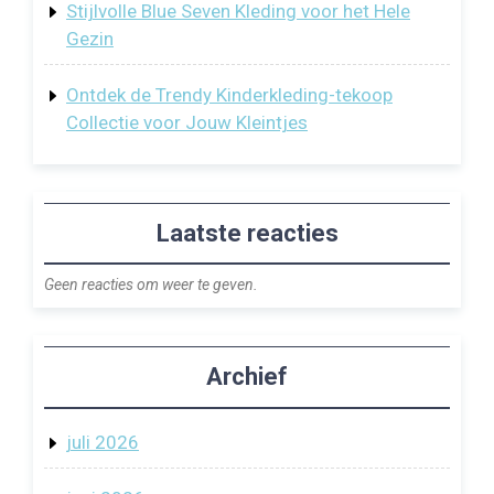
Stijlvolle Blue Seven Kleding voor het Hele
Gezin
Ontdek de Trendy Kinderkleding-tekoop
Collectie voor Jouw Kleintjes
Laatste reacties
Geen reacties om weer te geven.
Archief
juli 2026