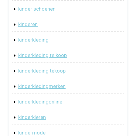
kinder schoenen
kinderen
kinderkleding
kinderkleding te koop
kinderkleding tekoop
kinderkledingmerken
kinderkledingonline
kinderkleren
kindermode