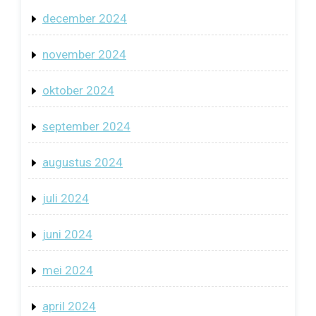
december 2024
november 2024
oktober 2024
september 2024
augustus 2024
juli 2024
juni 2024
mei 2024
april 2024