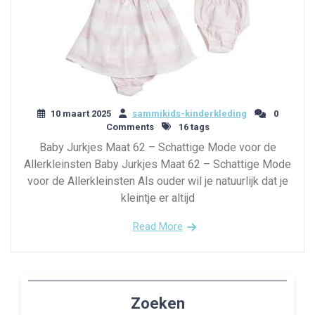
10 maart 2025
sammikids-kinderkleding
0
Comments
16 tags
Baby Jurkjes Maat 62 – Schattige Mode voor de
Allerkleinsten Baby Jurkjes Maat 62 – Schattige Mode
voor de Allerkleinsten Als ouder wil je natuurlijk dat je
kleintje er altijd
Read More
Zoeken