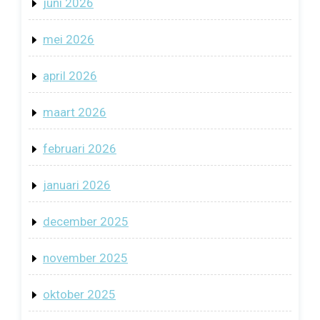
juni 2026
mei 2026
april 2026
maart 2026
februari 2026
januari 2026
december 2025
november 2025
oktober 2025