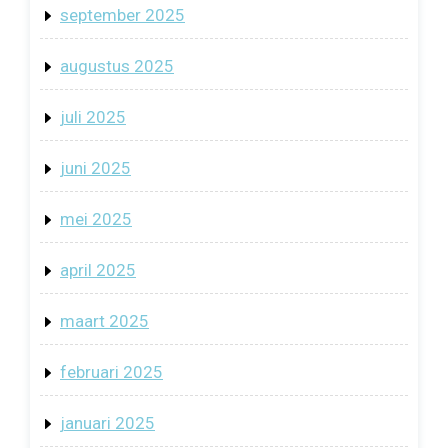
september 2025
augustus 2025
juli 2025
juni 2025
mei 2025
april 2025
maart 2025
februari 2025
januari 2025