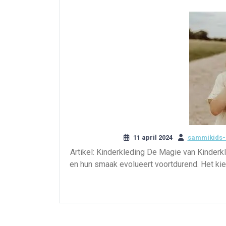
11 april 2024
sammikids-
Artikel: Kinderkleding De Magie van Kinderkl
en hun smaak evolueert voortdurend. Het kie