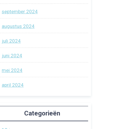
september 2024
augustus 2024
juli 2024
juni 2024
mei 2024
april 2024
Categorieën