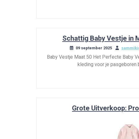
Schattig Baby Vestje in
09 september 2025
sammikid
Baby Vestje Maat 50 Het Perfecte Baby Ves
kleding voor je pasgeboren 
Grote Uitverkoop: Pro