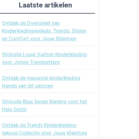
Laatste artikelen
Ontdek de Diversiteit van
Kinderkledingwinkels: Trends, Stijlen
en Comfort voor Jouw Kleintjes
Stijlvolle Louis Vuitton Kinderkleding
voor Jonge Trendsetters
Ontdek de nieuwste kinderkleding
trends van dit seizoen
Stijlvolle Blue Seven Kleding voor het
Hele Gezin
Ontdek de Trendy Kinderkleding-
tekoop Collectie voor Jouw Kleintjes