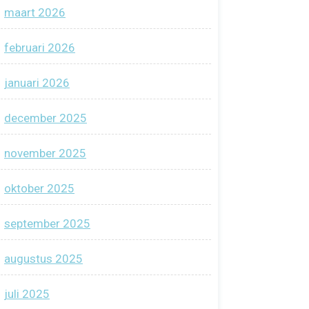
maart 2026
februari 2026
januari 2026
december 2025
november 2025
oktober 2025
september 2025
augustus 2025
juli 2025