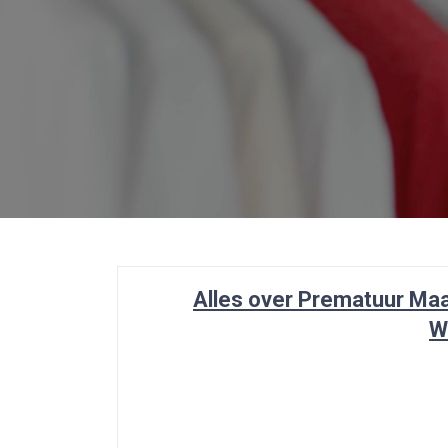
Alles over Prematuur Maat
W