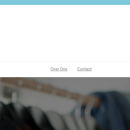
Over Ons
Contact