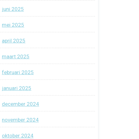
juni 2025
mei 2025
april 2025
maart 2025
februari 2025
januari 2025
december 2024
november 2024
oktober 2024