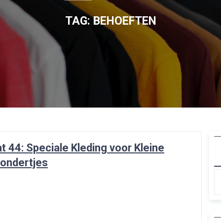
TAG:
BEHOEFTEN
 44: Speciale Kleding voor Kleine
ondertjes