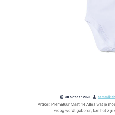
30 oktober 2025
sammikids
Artikel: Prematuur Maat 44 Alles wat je m
vroeg wordt geboren, kan het zijn 