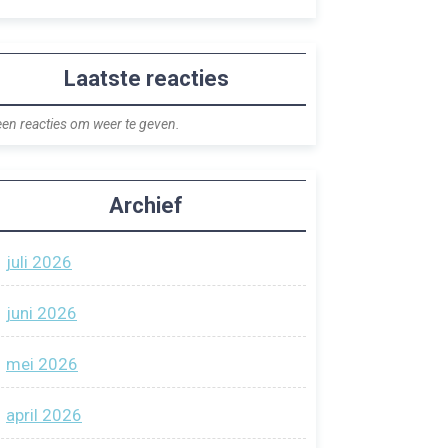
Laatste reacties
en reacties om weer te geven.
Archief
juli 2026
juni 2026
mei 2026
april 2026