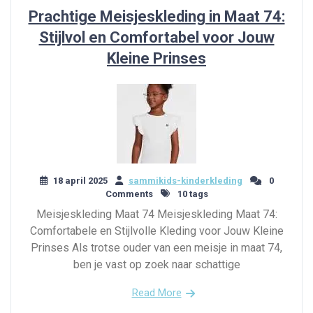
Prachtige Meisjeskleding in Maat 74:
Stijlvol en Comfortabel voor Jouw
Kleine Prinses
18 april 2025
sammikids-kinderkleding
0
Comments
10 tags
Meisjeskleding Maat 74 Meisjeskleding Maat 74:
Comfortabele en Stijlvolle Kleding voor Jouw Kleine
Prinses Als trotse ouder van een meisje in maat 74,
ben je vast op zoek naar schattige
Read More