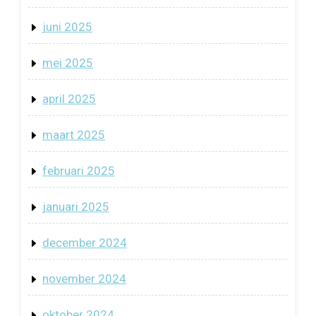
juni 2025
mei 2025
april 2025
maart 2025
februari 2025
januari 2025
december 2024
november 2024
oktober 2024