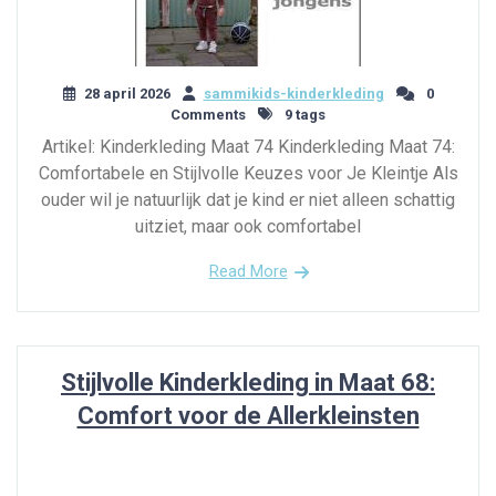
28 april 2026
sammikids-kinderkleding
0
Comments
9 tags
Artikel: Kinderkleding Maat 74 Kinderkleding Maat 74:
Comfortabele en Stijlvolle Keuzes voor Je Kleintje Als
ouder wil je natuurlijk dat je kind er niet alleen schattig
uitziet, maar ook comfortabel
Read More
Stijlvolle Kinderkleding in Maat 68:
Comfort voor de Allerkleinsten