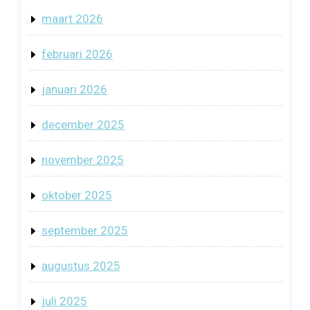
maart 2026
februari 2026
januari 2026
december 2025
november 2025
oktober 2025
september 2025
augustus 2025
juli 2025