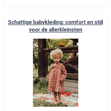
Schattige babykleding: comfort en stijl
voor de allerkleinsten