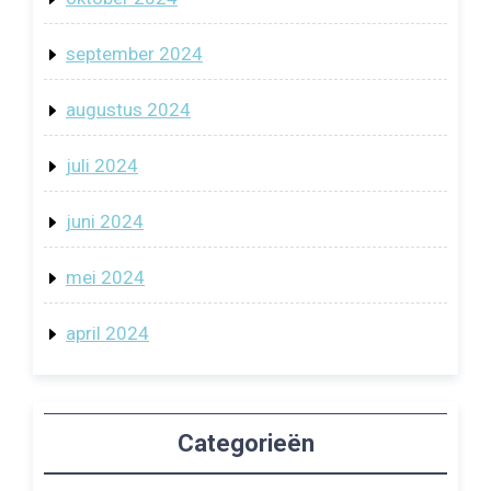
september 2024
augustus 2024
juli 2024
juni 2024
mei 2024
april 2024
Categorieën