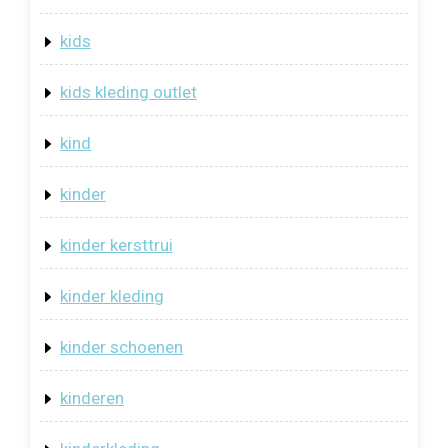
kids
kids kleding outlet
kind
kinder
kinder kersttrui
kinder kleding
kinder schoenen
kinderen