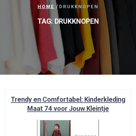
/
HOME
DRUKKNOPEN
TAG:
DRUKKNOPEN
Trendy en Comfortabel: Kinderkleding
Maat 74 voor Jouw Kleintje