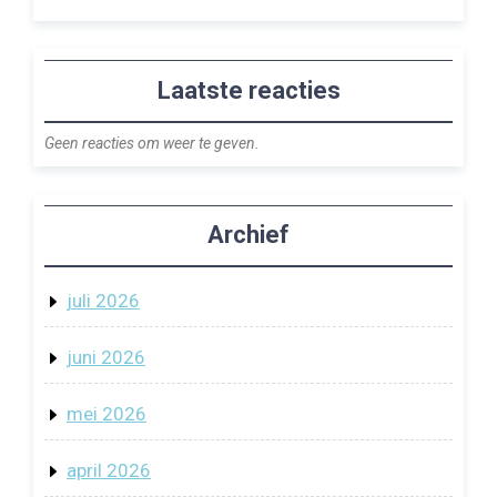
Laatste reacties
Geen reacties om weer te geven.
Archief
juli 2026
juni 2026
mei 2026
april 2026