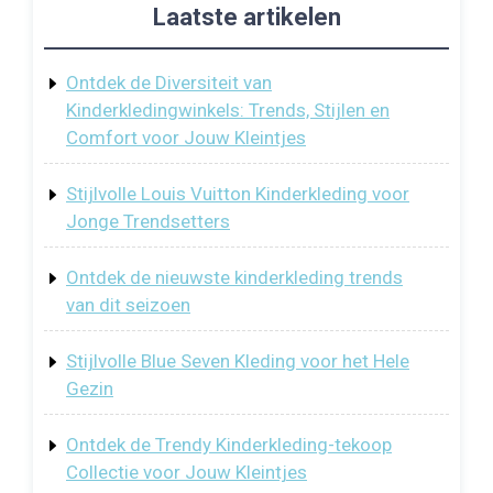
Laatste artikelen
Ontdek de Diversiteit van
Kinderkledingwinkels: Trends, Stijlen en
Comfort voor Jouw Kleintjes
Stijlvolle Louis Vuitton Kinderkleding voor
Jonge Trendsetters
Ontdek de nieuwste kinderkleding trends
van dit seizoen
Stijlvolle Blue Seven Kleding voor het Hele
Gezin
Ontdek de Trendy Kinderkleding-tekoop
Collectie voor Jouw Kleintjes