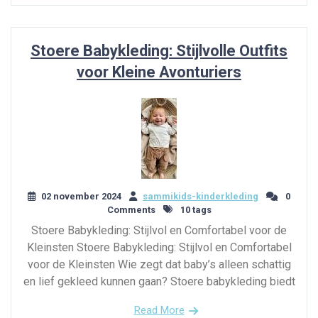
Stoere Babykleding: Stijlvolle Outfits
voor Kleine Avonturiers
02 november 2024
sammikids-kinderkleding
0
Comments
10 tags
Stoere Babykleding: Stijlvol en Comfortabel voor de
Kleinsten Stoere Babykleding: Stijlvol en Comfortabel
voor de Kleinsten Wie zegt dat baby’s alleen schattig
en lief gekleed kunnen gaan? Stoere babykleding biedt
Read More