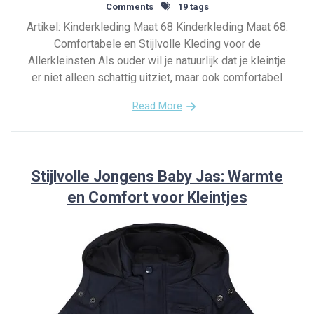
Comments
19 tags
Artikel: Kinderkleding Maat 68 Kinderkleding Maat 68:
Comfortabele en Stijlvolle Kleding voor de
Allerkleinsten Als ouder wil je natuurlijk dat je kleintje
er niet alleen schattig uitziet, maar ook comfortabel
Read More
Stijlvolle Jongens Baby Jas: Warmte
en Comfort voor Kleintjes