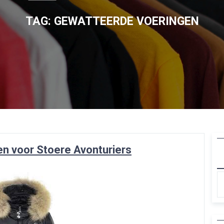
TAG:
GEWATTEERDE VOERINGEN
en voor Stoere Avonturiers