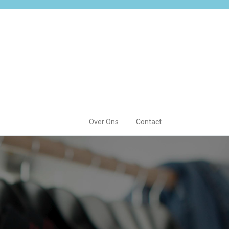
Over Ons
Contact