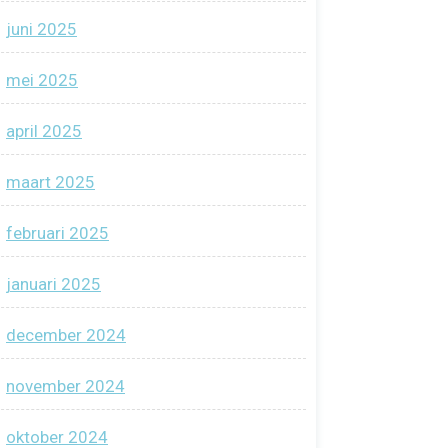
juni 2025
mei 2025
april 2025
maart 2025
februari 2025
januari 2025
december 2024
november 2024
oktober 2024