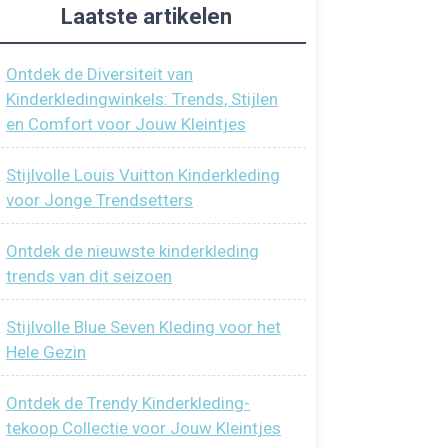
Laatste artikelen
Ontdek de Diversiteit van
Kinderkledingwinkels: Trends, Stijlen
en Comfort voor Jouw Kleintjes
Stijlvolle Louis Vuitton Kinderkleding
voor Jonge Trendsetters
Ontdek de nieuwste kinderkleding
trends van dit seizoen
Stijlvolle Blue Seven Kleding voor het
Hele Gezin
Ontdek de Trendy Kinderkleding-
tekoop Collectie voor Jouw Kleintjes