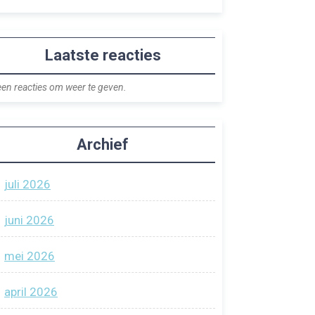
Laatste reacties
en reacties om weer te geven.
Archief
juli 2026
juni 2026
mei 2026
april 2026