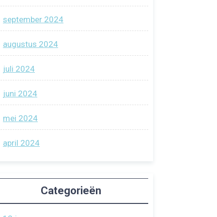
september 2024
augustus 2024
juli 2024
juni 2024
mei 2024
april 2024
Categorieën