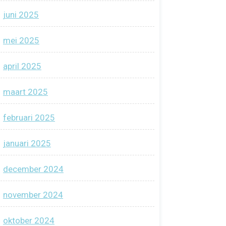
juni 2025
mei 2025
april 2025
maart 2025
februari 2025
januari 2025
december 2024
november 2024
oktober 2024