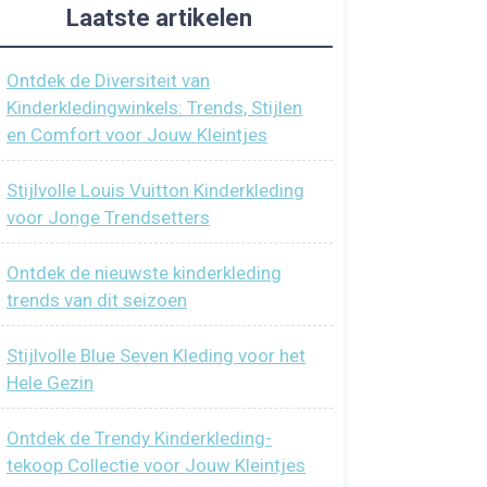
Laatste artikelen
Ontdek de Diversiteit van
Kinderkledingwinkels: Trends, Stijlen
en Comfort voor Jouw Kleintjes
Stijlvolle Louis Vuitton Kinderkleding
voor Jonge Trendsetters
Ontdek de nieuwste kinderkleding
trends van dit seizoen
Stijlvolle Blue Seven Kleding voor het
Hele Gezin
Ontdek de Trendy Kinderkleding-
tekoop Collectie voor Jouw Kleintjes