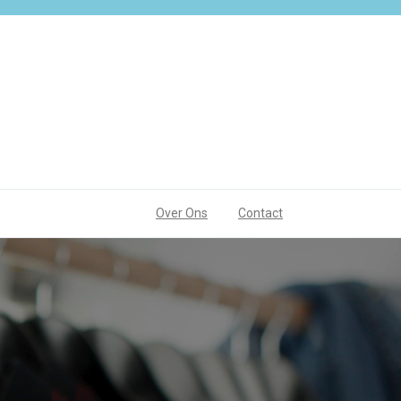
Over Ons
Contact