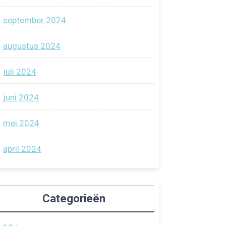
september 2024
augustus 2024
juli 2024
juni 2024
mei 2024
april 2024
Categorieën