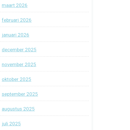
maart 2026
februari 2026
januari 2026
december 2025
november 2025
oktober 2025
september 2025
augustus 2025
juli 2025