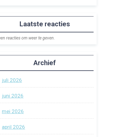
Laatste reacties
en reacties om weer te geven.
Archief
juli 2026
juni 2026
mei 2026
april 2026